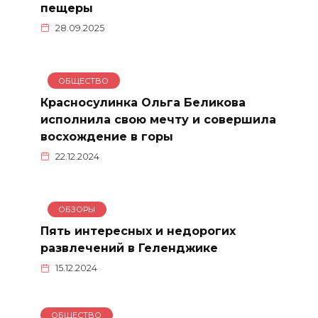
пещеры
28.09.2025
ОБЩЕСТВО
Красносулинка Ольга Беликова
исполнила свою мечту и совершила
восхождение в горы
22.12.2024
ОБЗОРЫ
Пять интересных и недорогих
развлечений в Геленджике
15.12.2024
ОБЩЕСТВО