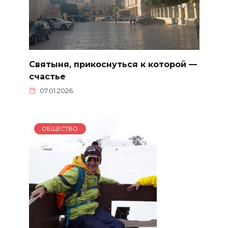
Святыня, прикоснуться к которой —
счастье
07.01.2026
ОБЩЕСТВО