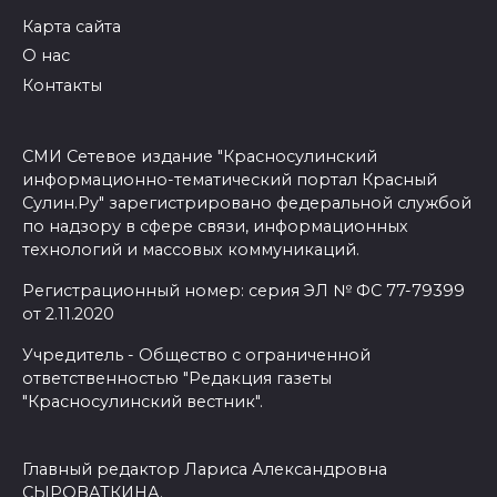
Карта сайта
О нас
Контакты
СМИ Сетевое издание "Красносулинский
информационно-тематический портал Красный
Сулин.Ру" зарегистрировано федеральной службой
по надзору в сфере связи, информационных
технологий и массовых коммуникаций.
Регистрационный номер: серия ЭЛ № ФС 77-79399
от 2.11.2020
Учредитель - Общество с ограниченной
ответственностью "Редакция газеты
"Красносулинский вестник".
Главный редактор Лариса Александровна
СЫРОВАТКИНА.