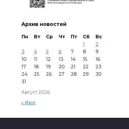
Архив новостей
Пн
Вт
Ср
Чт
Пт
Сб
Вс
1
2
3
4
5
6
7
8
9
10
11
12
13
14
15
16
17
18
19
20
21
22
23
24
25
26
27
28
29
30
31
Август 2026
« Июл