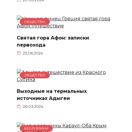
ОБЩЕСТВО
Святая гора Афон: записки
первохода
25.06.2024
ОБЩЕСТВО
Выходные на термальных
источниках Адыгеи
26.03.2024
БЕЗ РУБРИКИ