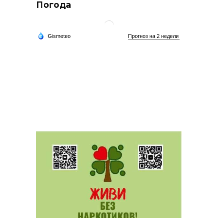
Погода