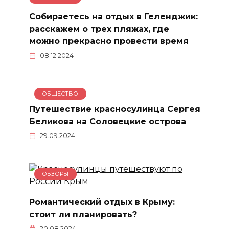
Собираетесь на отдых в Геленджик:
расскажем о трех пляжах, где
можно прекрасно провести время
08.12.2024
ОБЩЕСТВО
Путешествие красносулинца Сергея
Беликова на Соловецкие острова
29.09.2024
ОБЗОРЫ
Романтический отдых в Крыму:
стоит ли планировать?
20.08.2024