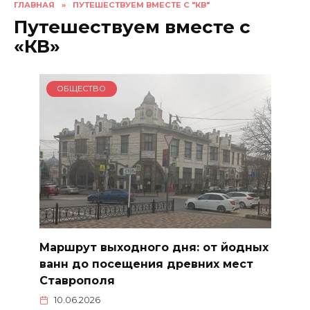
ГЛАВНАЯ
»
ПУТЕШЕСТВУЕМ ВМЕСТЕ С "КВ"
Путешествуем вместе с
«КВ»
ОБЩЕСТВО
Маршрут выходного дня: от йодных
ванн до посещения древних мест
Ставрополя
10.06.2026