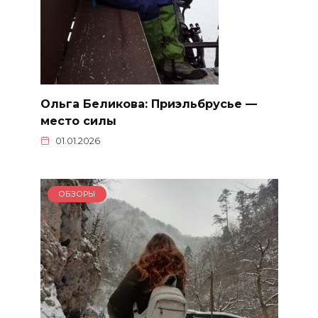
Ольга Беликова: Приэльбрусье —
место силы
01.01.2026
ОБЗОРЫ