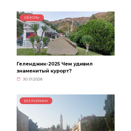
ОБЗОРЫ
Геленджик-2025 Чем удивил
знаменитый курорт?
30.01.2026
БЕЗ РУБРИКИ