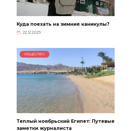
Куда поехать на зимние каникулы?
22.12.2025
ОБЩЕСТВО
Теплый ноябрьский Египет: Путевые
заметки журналиста