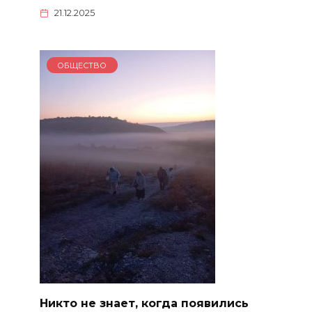
21.12.2025
ОБЩЕСТВО
Никто не знает, когда появились