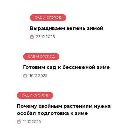
САД И ОГОРОД
Выращиваем зелень зимой
23.12.2025
САД И ОГОРОД
Готовим сад к бесснежной зиме
16.12.2025
САД И ОГОРОД
Почему хвойным растениям нужна
особая подготовка к зиме
14.12.2025