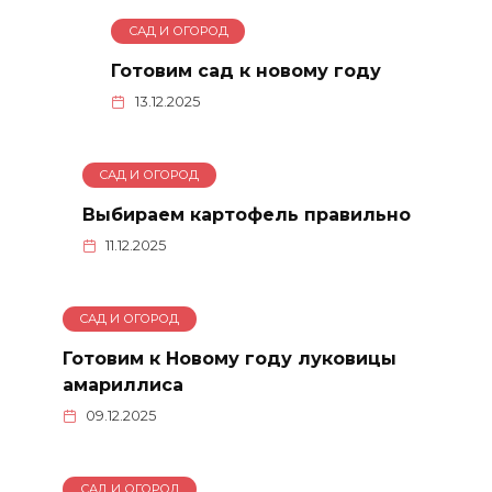
САД И ОГОРОД
Готовим сад к новому году
13.12.2025
САД И ОГОРОД
Выбираем картофель правильно
11.12.2025
САД И ОГОРОД
Готовим к Новому году луковицы
амариллиса
09.12.2025
САД И ОГОРОД