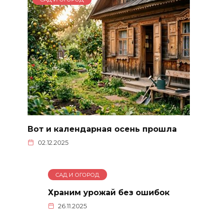
Вот и календарная осень прошла
02.12.2025
САД И ОГОРОД
Храним урожай без ошибок
26.11.2025