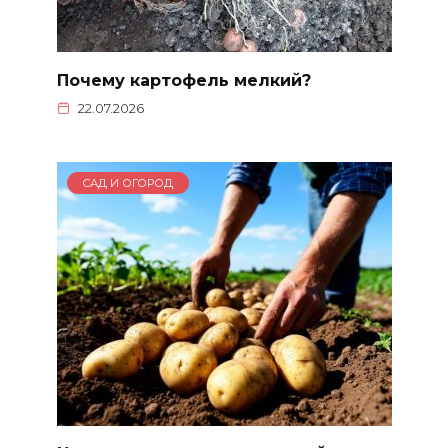
Почему картофель мелкий?
22.07.2026
САД И ОГОРОД