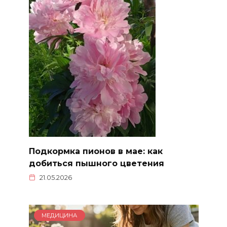
Подкормка пионов в мае: как
добиться пышного цветения
21.05.2026
МЕДИЦИНА