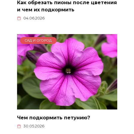
Как обрезать пионы после цветения
и чем их подкормить
04.06.2026
САД И ОГОРОД
Чем подкормить петунию?
30.05.2026