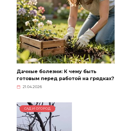
Дачные болезни: К чему быть
готовым перед работой на грядках?
21.04.2026
САД И ОГОРОД