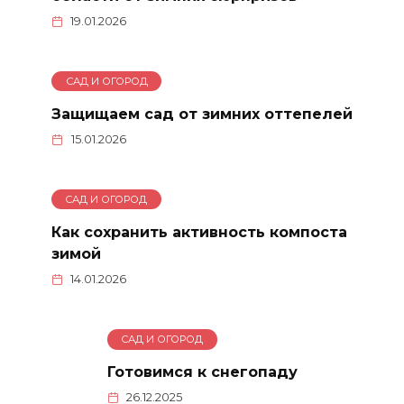
19.01.2026
САД И ОГОРОД
Защищаем сад от зимних оттепелей
15.01.2026
САД И ОГОРОД
Как сохранить активность компоста
зимой
14.01.2026
САД И ОГОРОД
Готовимся к снегопаду
26.12.2025