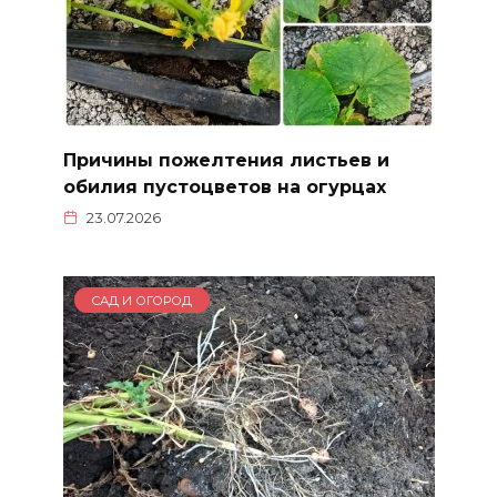
Причины пожелтения листьев и
обилия пустоцветов на огурцах
23.07.2026
САД И ОГОРОД