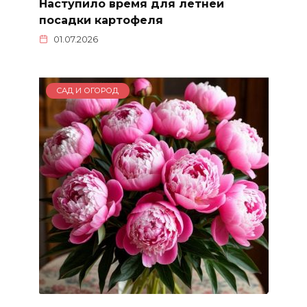
Наступило время для летней
посадки картофеля
01.07.2026
САД И ОГОРОД