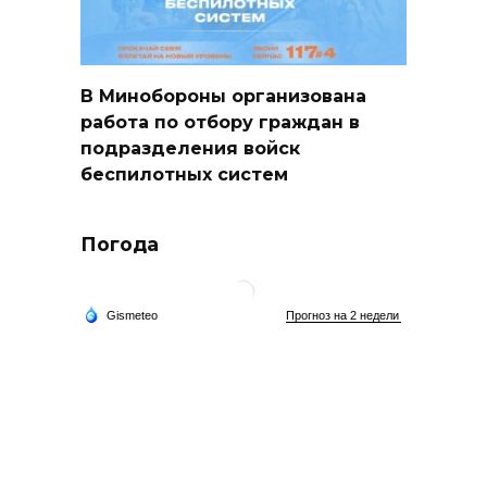
В Минобороны организована
работа по отбору граждан в
подразделения войск
беспилотных систем
Погода