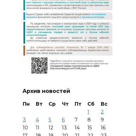
Архив новостей
Пн
Вт
Ср
Чт
Пт
Сб
Вс
1
2
3
4
5
6
7
8
9
10
11
12
13
14
15
16
17
18
19
20
21
22
23