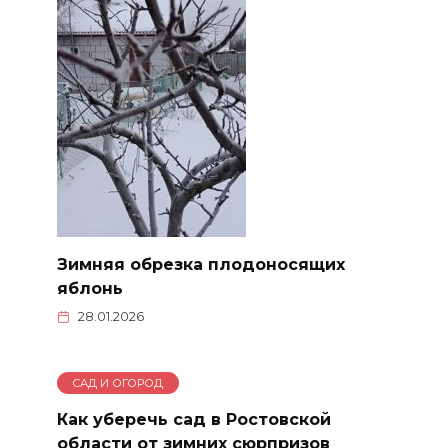
Зимняя обрезка плодоносящих
яблонь
28.01.2026
САД И ОГОРОД
Как уберечь сад в Ростовской
области от зимних сюрпризов