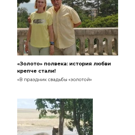
«Золото» полвека: история любви
крепче стали!
«В праздник свадьбы «золотой»