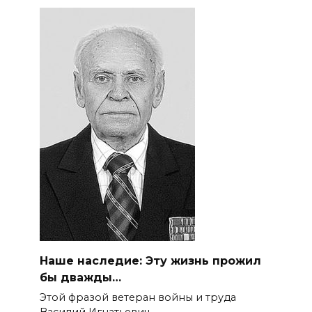
Наше наследие: Эту жизнь прожил
бы дважды…
Этой фразой ветеран войны и труда
Василий Игнатьевич