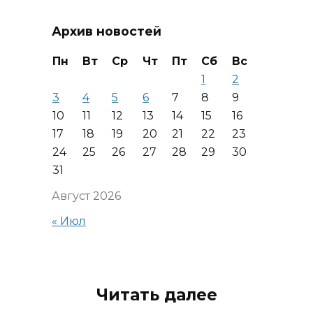
Архив новостей
Пн
Вт
Ср
Чт
Пт
Сб
Вс
1
2
3
4
5
6
7
8
9
10
11
12
13
14
15
16
17
18
19
20
21
22
23
24
25
26
27
28
29
30
31
Август 2026
« Июл
Читать далее