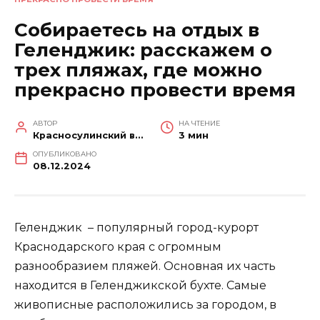
Собираетесь на отдых в
Геленджик: расскажем о
трех пляжах, где можно
прекрасно провести время
АВТОР
НА ЧТЕНИЕ
Красносулинский вестник
3 мин
ОПУБЛИКОВАНО
08.12.2024
Геленджик – популярный город-курорт
Краснодарского края с огромным
разнообразием пляжей. Основная их часть
находится в Геленджикской бухте. Самые
живописные расположились за городом, в