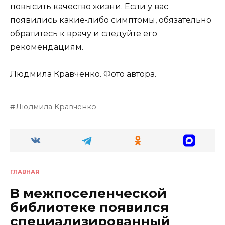
повысить качество жизни. Если у вас
появились какие-либо симптомы, обязательно
обратитесь к врачу и следуйте его
рекомендациям.
Людмила Кравченко. Фото автора.
Людмила Кравченко
ГЛАВНАЯ
В межпоселенческой
библиотеке появился
специализированный