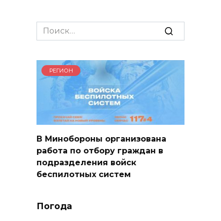
Search
for:
РЕГИОН
В Минобороны организована
работа по отбору граждан в
подразделения войск
беспилотных систем
Погода