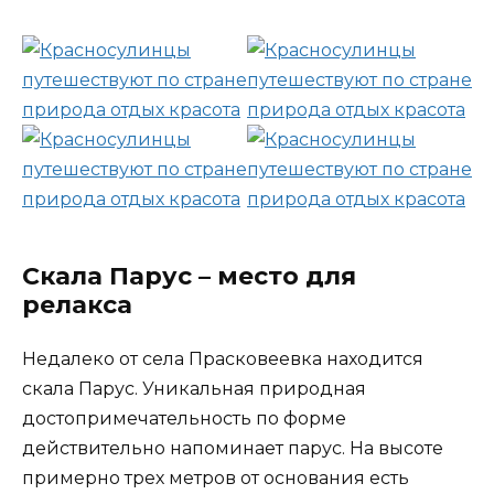
Скала Парус – место для
релакса
Недалеко от села Прасковеевка находится
скала Парус. Уникальная природная
достопримечательность по форме
действительно напоминает парус. На высоте
примерно трех метров от основания есть