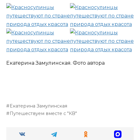
Екатерина Замулинская. Фото автора
Екатерина Замулинская
Путешествуем вместе с "КВ"