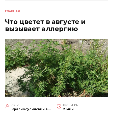
ГЛАВНАЯ
Что цветет в августе и
вызывает аллергию
АВТОР
НА ЧТЕНИЕ
Красносулинский вестник
2 мин