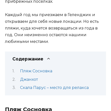
прибрежных поселках.
Каждый год мы приезжаем в Геленджик и
открываем для себя новые локации. Но есть
пляжи, куда хочется возвращаться из года в
год. Они неизменно остаются нашими
любимыми местами.
Содержание
Пляж Сосновка
Джанхот
Скала Парус – место для релакса
Пляж Сосновка