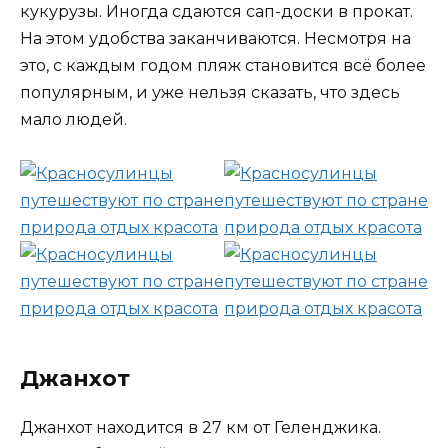
кукурузы. Иногда сдаются сап-доски в прокат.
На этом удобства заканчиваются. Несмотря на
это, с каждым годом пляж становится всё более
популярным, и уже нельзя сказать, что здесь
мало людей.
Джанхот
Джанхот находится в 27 км от Геленджика.