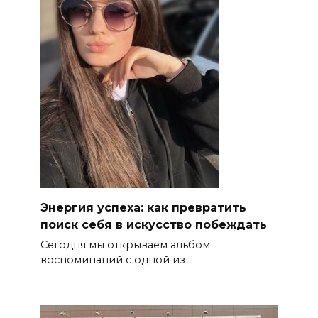
Энергия успеха: как превратить
поиск себя в искусство побеждать
Сегодня мы открываем альбом
воспоминаний с одной из