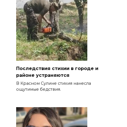
Последствия стихии в городе и
районе устраняются
В Красном Сулине стихия нанесла
ощутимые бедствия.