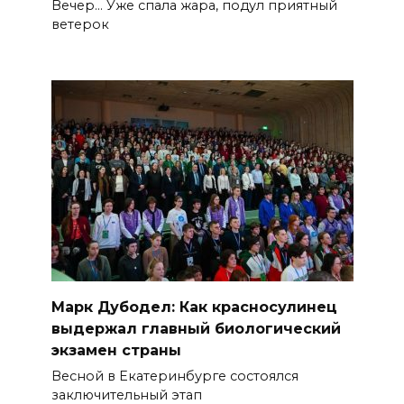
Вечер… Уже спала жара, подул приятный
ветерок
Марк Дубодел: Как красносулинец
выдержал главный биологический
экзамен страны
Весной в Екатеринбурге состоялся
заключительный этап