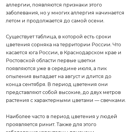
аллергии, появляются признаки этого
заболевания, но у многих аллергия начинается
летом и продолжается до самой осени.
Существует таблица, в которой есть сроки
цветения сорняка на территории России. Что
касается юга России, в Краснодарском крае и
Ростовской области первые цветки
появляются уже в середине июля, а пик
опыления выпадает на август и длится до
конца сентября. В период цветения они
представляют собой высокие, до двух метров
растения с характерными цветами — свечками.
Наиболее часто в период цветения у людей
проявляется ринит. Также для этого