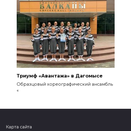
Триумф «Авантажа» в Дагомысе
Образцовый хореографический ансамбль
«
Карта сайта