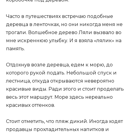
Часто в путешествиях встречаю подобные
деревца в ленточках, но они никогда меня не
трогали. Волшебное дерево Ляли вызвало во
мне искреннюю улыбку. И я взяла «лялик» на
память.
Отдохнув возле деревца, едем к морю, до
которого рукой подать. Небольшой спуск и
лестница, откуда открываются невероятно
красивые виды. Ради этого и стоит проделать
весь этот маршрут. Море здесь нереально
красивых оттенков.
Стоит отметить, что пляж дикий. Иногда ходят
продавцы прохладительных напитков и