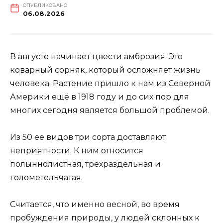
ОПУБЛИКОВАНО
06.08.2026
В августе начинает цвести амброзия. Это
коварный сорняк, который осложняет жизнь
человека. Растение пришло к нам из Северной
Америки ещё в 1918 году и до сих пор для
многих сегодня является большой проблемой.
Из 50 ее видов три сорта доставляют
неприятности. К ним относится
полыннолистная, трехраздельная и
голометельчатая.
Считается, что именно весной, во время
пробуждения природы, у людей склонных к