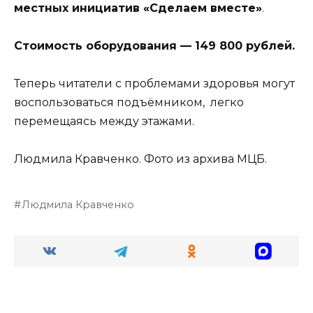
местных инициатив «Сделаем вместе»
.
Стоимость оборудования — 149 800 рублей.
Теперь читатели с проблемами здоровья могут
воспользоваться подъёмником, легко
перемещаясь между этажами.
Людмила Кравченко. Фото из архива МЦБ.
Людмила Кравченко