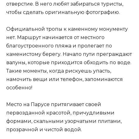
отверстие. В него любят забираться туристы,
чтобы сделать оригинальную фотографию.
Официальной тропы к каменному монументу
нет. Маршрут начинается от местного
благоустроенного пляжа и пролегает по
каменистому берегу. Начало пути преграждают
валуны, которые приходится обходить по воде.
Такие моменты, когда рискуешь упасть,
намочить вещи или телефон, запоминаются
особенно!
Место на Парусе притягивает своей
первозданной красотой, причудливыми
формами, скальными узорчатыми плитами,
прозрачной и чистой водой.