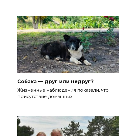
Собака — друг или недруг?
Жизненные наблюдения показали, что
присутствие домашних