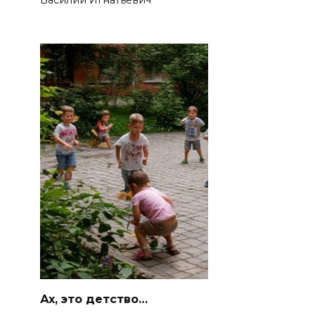
Ах, это детство…