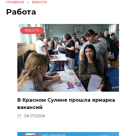
ГЛАВНАЯ
»
РАБОТА
Работа
РАБОТА
В Красном Сулине прошла ярмарка
вакансий
08.07.2026