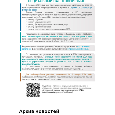
Архив новостей