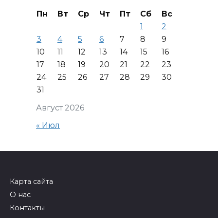
Пн
Вт
Ср
Чт
Пт
Сб
Вс
1
2
3
4
5
6
7
8
9
10
11
12
13
14
15
16
17
18
19
20
21
22
23
24
25
26
27
28
29
30
31
Август 2026
« Июл
Карта сайта
О нас
Контакты