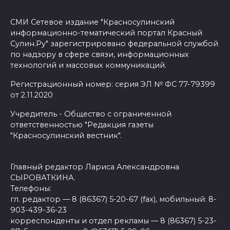
СМИ Сетевое издание "Красносулинский
информационно-тематический портал Красный
Сулин.Ру" зарегистрировано федеральной службой
по надзору в сфере связи, информационных
технологий и массовых коммуникаций.
Регистрационный номер: серия ЭЛ № ФС 77-79399
от 2.11.2020
Учредитель - Общество с ограниченной
ответственностью "Редакция газеты
"Красносулинский вестник".
Главный редактор Лариса Александровна
СЫРОВАТКИНА.
Телефоны:
гл. редактор — 8 (86367) 5-20-67 (fax), мобильный: 8-
903-439-36-23
корреспонденты и отдел рекламы — 8 (86367) 5-23-