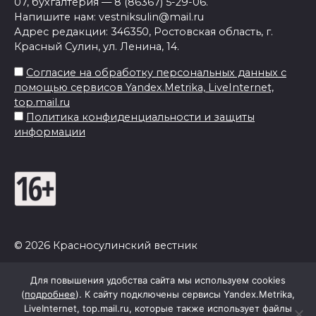
07, бухгалтерия — 8 (86367) 5-29-06.
Напишите нам: vestniksulin@mail.ru
Адрес редакции: 346350, Ростовская область, г.
Красный Сулин, ул. Ленина, 14.
Согласие на обработку персональных данных с
помощью сервисов Yandex.Metrika, LiveInternet,
top.mail.ru
Политика конфиденциальности и защиты
информации
© 2026 Красносулинский вестник
Для повышения удобства сайта мы используем cookies
(
подробнее
). К сайту подключены сервисы Yandex.Metrika,
LiveInternet, top.mail.ru, которые также использует файлы