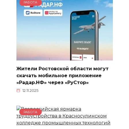
РАБОТА
Жители Ростовской области могут
скачать мобильное приложение
«Радар.НФ» через «РуСтор»
12.11.2025
РАБОТА