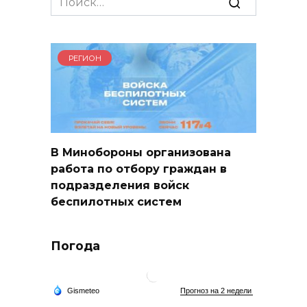
for:
РЕГИОН
В Минобороны организована
работа по отбору граждан в
подразделения войск
беспилотных систем
Погода