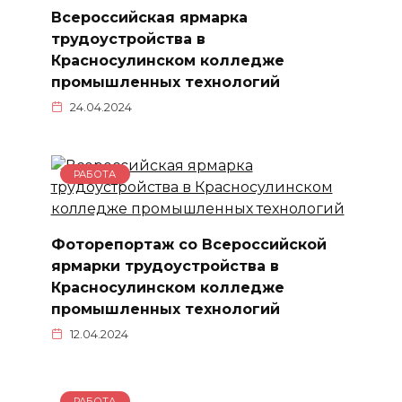
Всероссийская ярмарка
трудоустройства в
Красносулинском колледже
промышленных технологий
24.04.2024
РАБОТА
Фоторепортаж со Всероссийской
ярмарки трудоустройства в
Красносулинском колледже
промышленных технологий
12.04.2024
РАБОТА