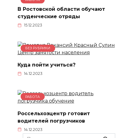
В Ростовской области обучают
студенческие отряды
15.12.2023
БЕЗ РУБРИКИ
Куда пойти учиться?
14.12.2023
РАБОТА
Россельхозцентр готовит
водителей погрузчиков
14.12.2023
Search