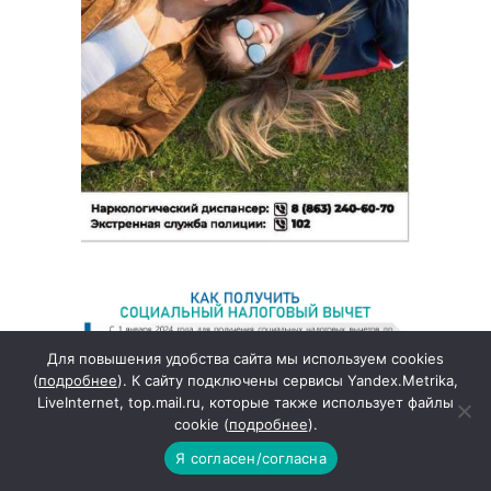
Для повышения удобства сайта мы используем cookies
(
подробнее
). К сайту подключены сервисы Yandex.Metrika,
LiveInternet, top.mail.ru, которые также использует файлы
cookie (
подробнее
).
Я согласен/согласна