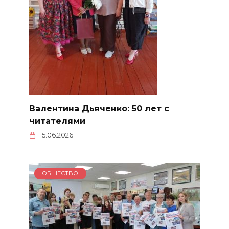
Валентина Дьяченко: 50 лет с
читателями
15.06.2026
ОБЩЕСТВО