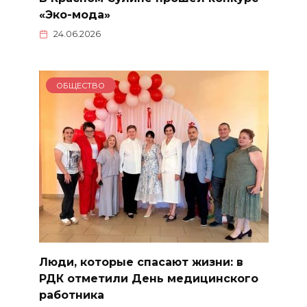
«Эко-мода»
24.06.2026
ОБЩЕСТВО
Люди, которые спасают жизни: в
РДК отметили День медицинского
работника