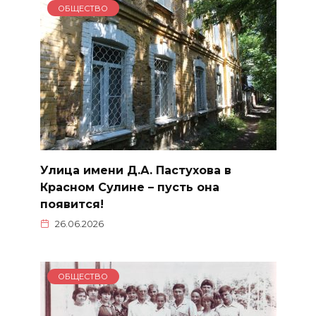
ОБЩЕСТВО
Улица имени Д.А. Пастухова в
Красном Сулине – пусть она
появится!
26.06.2026
ОБЩЕСТВО