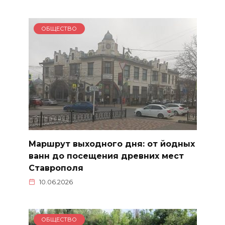
ОБЩЕСТВО
Маршрут выходного дня: от йодных
ванн до посещения древних мест
Ставрополя
10.06.2026
ОБЩЕСТВО