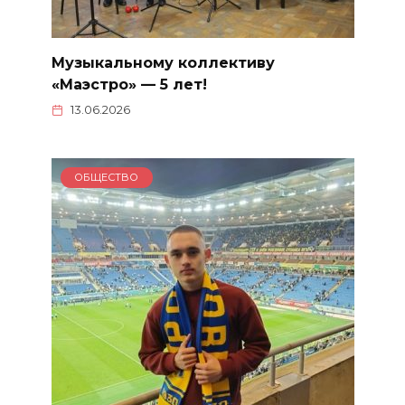
Музыкальному коллективу
«Маэстро» — 5 лет!
13.06.2026
ОБЩЕСТВО