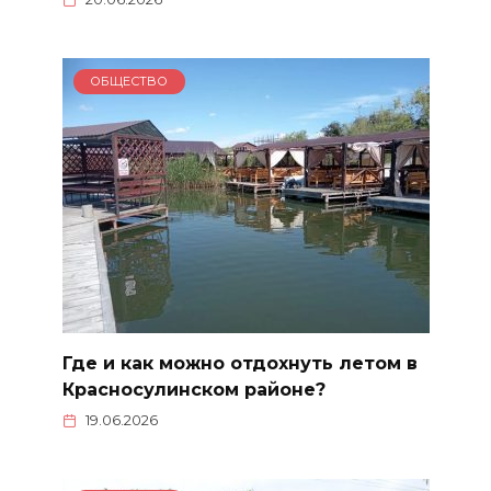
ОБЩЕСТВО
Где и как можно отдохнуть летом в
Красносулинском районе?
19.06.2026