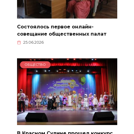
Состоялось первое онлайн-
совещание общественных палат
25.06.2026
ОБЩЕСТВО
В Красном Сулине прошел конкурс