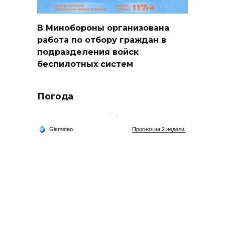
В Минобороны организована
работа по отбору граждан в
подразделения войск
беспилотных систем
Погода