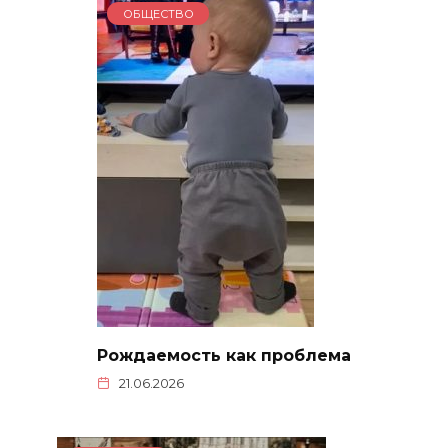
ОБЩЕСТВО
Рождаемость как проблема
21.06.2026