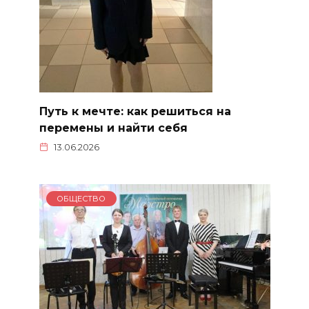
Путь к мечте: как решиться на
перемены и найти себя
13.06.2026
ОБЩЕСТВО