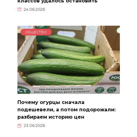
классов удалось остановить
24.06.2026
ОБЩЕСТВО
Почему огурцы сначала
подешевели, а потом подорожали:
разбираем историю цен
23.06.2026