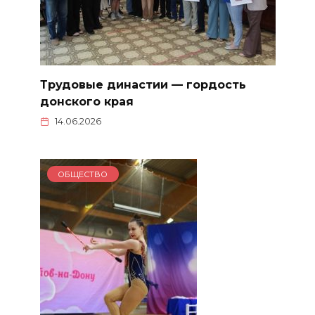
Трудовые династии — гордость
донского края
14.06.2026
ОБЩЕСТВО