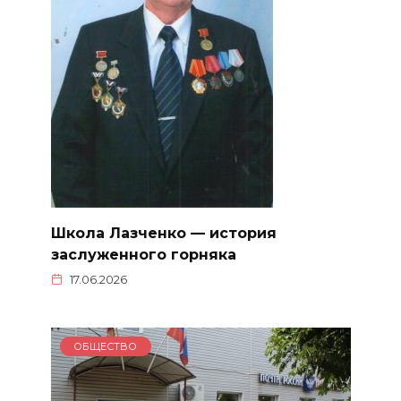
Школа Лазченко — история
заслуженного горняка
17.06.2026
ОБЩЕСТВО