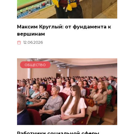
Максим Круглый: от фундамента к
вершинам
12.06.2026
ОБЩЕСТВО
Работники социальной сферы