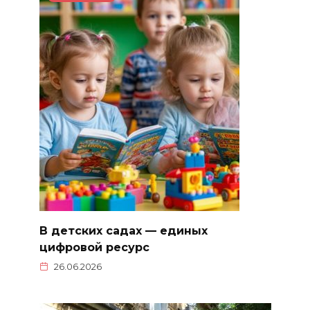
В детских садах — единых
цифровой ресурс
26.06.2026