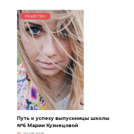
ОБЩЕСТВО
Путь к успеху выпускницы школы
№6 Марии Кузнецовой
20.06.2026