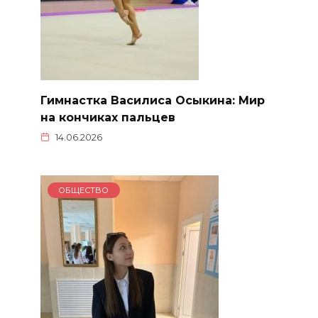
Гимнастка Василиса Осыкина: Мир
на кончиках пальцев
14.06.2026
ОБЩЕСТВО