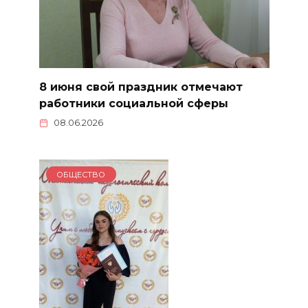
8 июня свой праздник отмечают
работники социальной сферы
08.06.2026
ОБЩЕСТВО