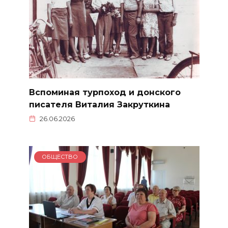
Вспоминая турпоход и донского
писателя Виталия Закруткина
26.06.2026
ОБЩЕСТВО