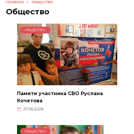
ГЛАВНАЯ
»
ОБЩЕСТВО
Общество
ОБЩЕСТВО
Памяти участника СВО Руслана
Кочетова
27.06.2026
ОБЩЕСТВО