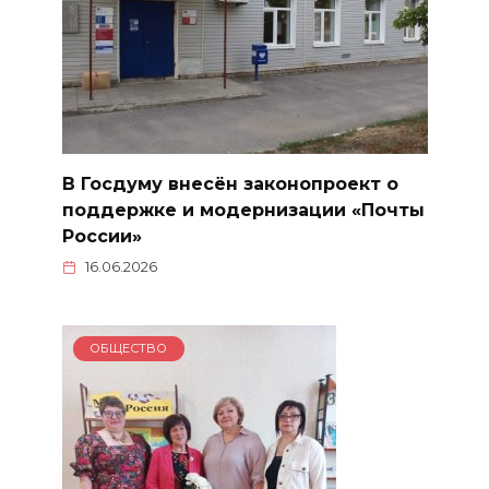
В Госдуму внесён законопроект о
поддержке и модернизации «Почты
России»
16.06.2026
ОБЩЕСТВО