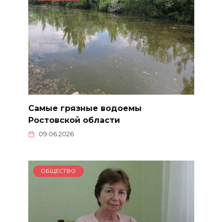
Самые грязные водоемы
Ростовской области
09.06.2026
ОБЩЕСТВО