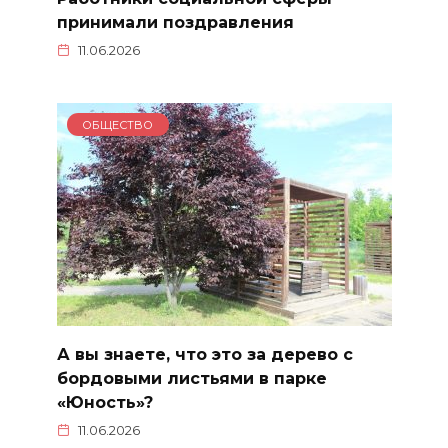
принимали поздравления
11.06.2026
ОБЩЕСТВО
А вы знаете, что это за дерево с
бордовыми листьями в парке
«Юность»?
11.06.2026