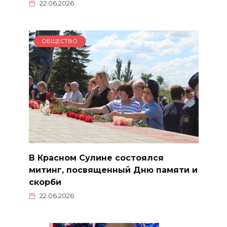
22.06.2026
ОБЩЕСТВО
В Красном Сулине состоялся
митинг, посвященный Дню памяти и
скорби
22.06.2026