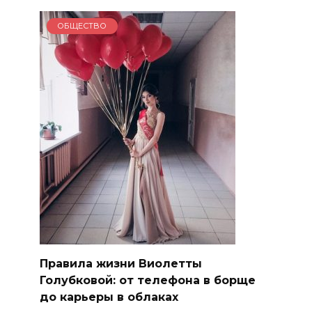
ОБЩЕСТВО
Правила жизни Виолетты
Голубковой: от телефона в борще
до карьеры в облаках