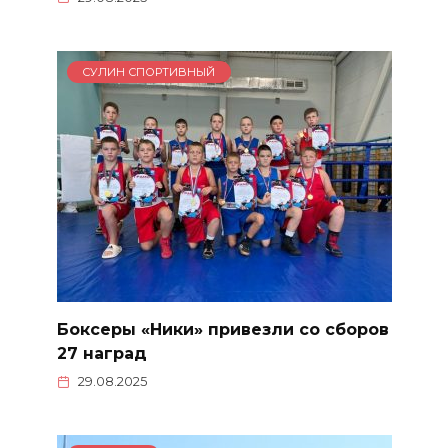
СУЛИН СПОРТИВНЫЙ
Боксеры «Ники» привезли со сборов
27 наград
29.08.2025