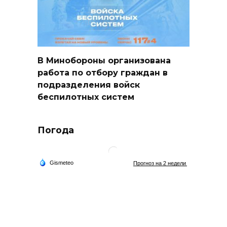
В Минобороны организована
работа по отбору граждан в
подразделения войск
беспилотных систем
Погода