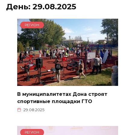
День:
29.08.2025
РЕГИОН
В муниципалитетах Дона строят
спортивные площадки ГТО
29.08.2025
РЕГИОН