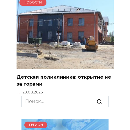
НОВОСТИ
Детская поликлиника: открытие не
за горами
29.08.2025
Search
for:
РЕГИОН