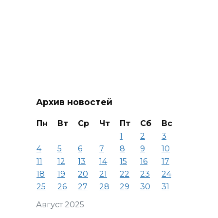
Архив новостей
Пн
Вт
Ср
Чт
Пт
Сб
Вс
1
2
3
4
5
6
7
8
9
10
11
12
13
14
15
16
17
18
19
20
21
22
23
24
25
26
27
28
29
30
31
Август 2025