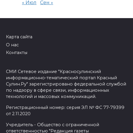
« Июл
Сен »
Карта сайта
О нас
Контакты
СМИ Сетевое издание "Красносулинский
информационно-тематический портал Красный
Сулин.Ру" зарегистрировано федеральной службой
по надзору в сфере связи, информационных
технологий и массовых коммуникаций.
Регистрационный номер: серия ЭЛ № ФС 77-79399
от 2.11.2020
Учредитель - Общество с ограниченной
ответственностью "Редакция газеты