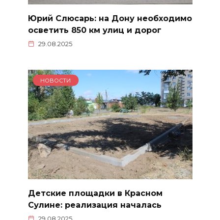
Юрий Слюсарь: на Дону необходимо
осветить 850 км улиц и дорог
29.08.2025
НОВОСТИ
Детские площадки в Красном
Сулине: реализация началась
29.08.2025