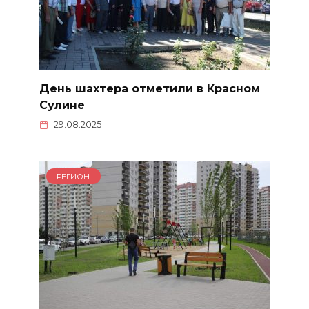
День шахтера отметили в Красном
Сулине
29.08.2025
РЕГИОН