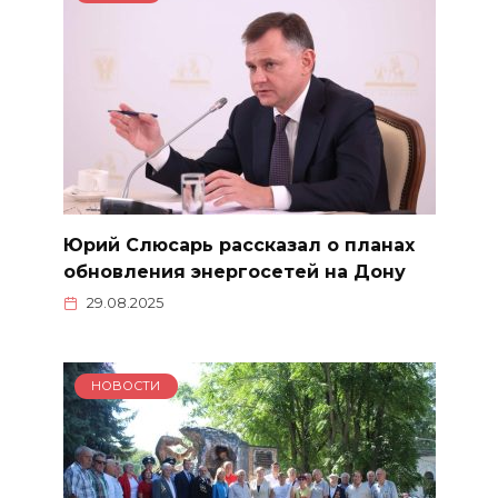
Юрий Слюсарь рассказал о планах
обновления энергосетей на Дону
29.08.2025
НОВОСТИ