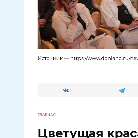
Источник — https://www.donland.ru/ne
ГЛАВНАЯ
Цветущая крас