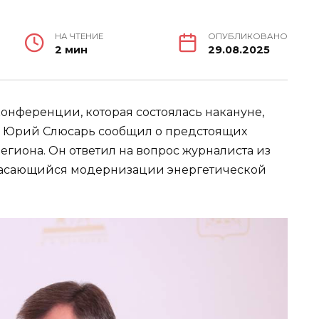
НА ЧТЕНИЕ
ОПУБЛИКОВАНО
2 мин
29.08.2025
онференции, которая состоялась накануне,
ти Юрий Слюсарь сообщил о предстоящих
егиона. Он ответил на вопрос журналиста из
, касающийся модернизации энергетической