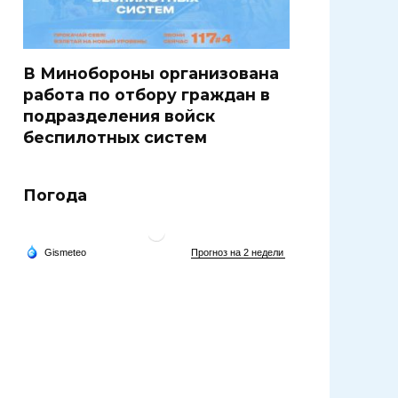
В Минобороны организована
работа по отбору граждан в
подразделения войск
беспилотных систем
Погода