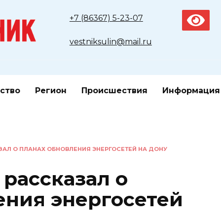
+7 (86367) 5-23-07
vestniksulin@mail.ru
ство
Регион
Происшествия
Информация
АЛ О ПЛАНАХ ОБНОВЛЕНИЯ ЭНЕРГОСЕТЕЙ НА ДОНУ
рассказал о
ения энергосетей