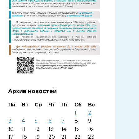
Архив новостей
Пн
Вт
Ср
Чт
Пт
Сб
Вс
1
2
3
4
5
6
7
8
9
10
11
12
13
14
15
16
17
18
19
20
21
22
23