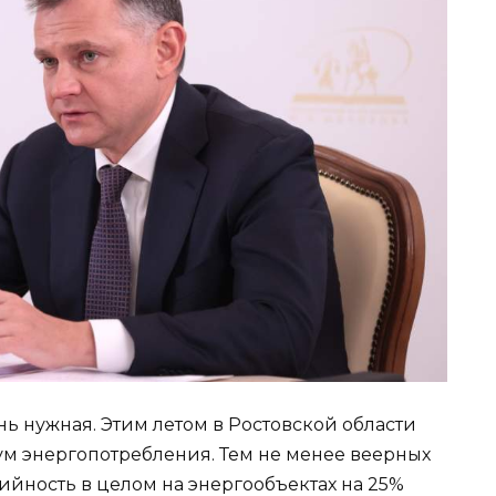
ь нужная. Этим летом в Ростовской области
м энергопотребления. Тем не менее веерных
ийность в целом на энергообъектах на 25%