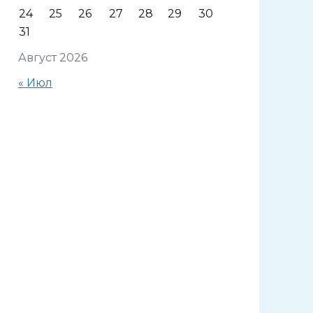
24
25
26
27
28
29
30
31
Август 2026
« Июл