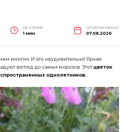
НА ЧТЕНИЕ
ОПУБЛИКОВАНО
1 мин
07.08.2026
ем многих. И это неудивительно! Яркая
адуют взгляд до самых морозов. Этот
цветок
аспространенных однолетников.