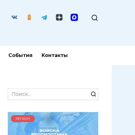
События
Контакты
Search
for:
РЕГИОН