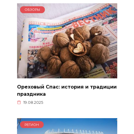
ОБЗОРЫ
Ореховый Спас: история и традиции
праздника
19.08.2025
РЕГИОН