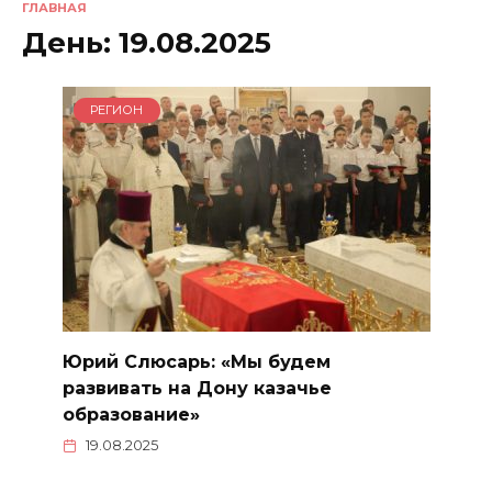
ГЛАВНАЯ
День:
19.08.2025
РЕГИОН
Юрий Слюсарь: «Мы будем
развивать на Дону казачье
образование»
19.08.2025