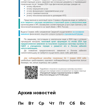
Архив новостей
Пн
Вт
Ср
Чт
Пт
Сб
Вс