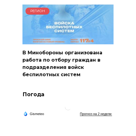
РЕГИОН
В Минобороны организована
работа по отбору граждан в
подразделения войск
беспилотных систем
Погода