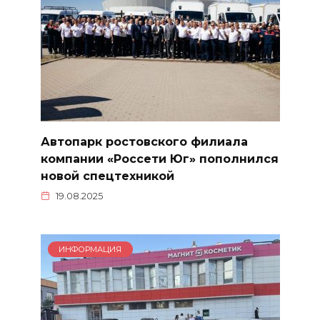
Автопарк ростовского филиала
компании «Россети Юг» пополнился
новой спецтехникой
19.08.2025
ИНФОРМАЦИЯ