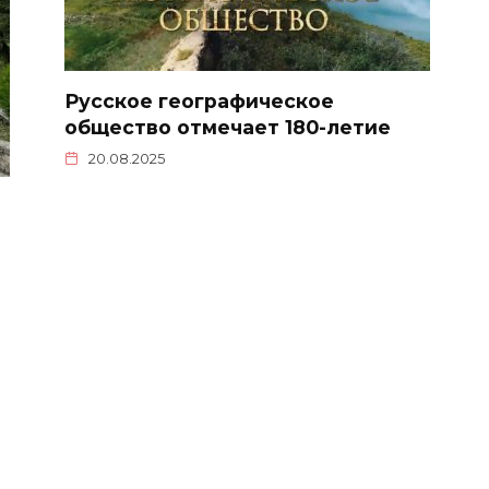
Русское географическое
общество отмечает 180-летие
20.08.2025