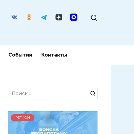
События
Контакты
Search
for:
РЕГИОН