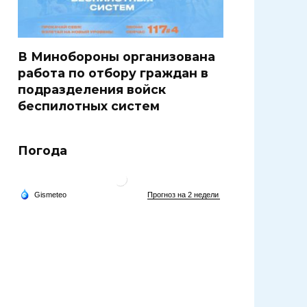
В Минобороны организована
работа по отбору граждан в
подразделения войск
беспилотных систем
Погода