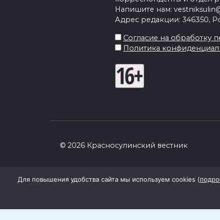
Напишите нам: vestniksulin@
Адрес редакции: 346350, Рос
Согласие на обработку пе
Политика конфиденциал
© 2026 Красносулинский вестник
Для повышения удобства сайта мы используем cookies (
подро