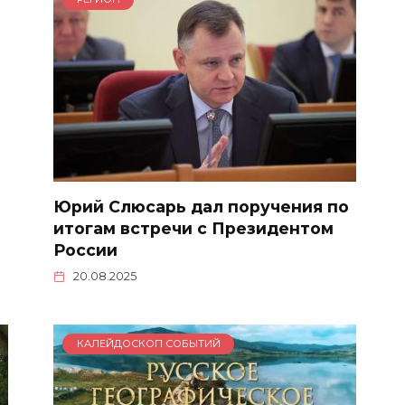
Юрий Слюсарь дал поручения по
итогам встречи с Президентом
России
20.08.2025
КАЛЕЙДОСКОП СОБЫТИЙ