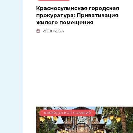
Красносулинская городская
прокуратура: Приватизация
жилого помещения
20.08.2025
КАЛЕЙДОСКОП СОБЫТИЙ