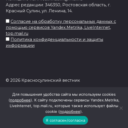
Адрес редакции: 346350, Ростовская область, г.
Красный Сулин, ул. Ленина, 14.
Согласие на обработку персональных данных с
помощью сервисов Yandex.Metrika, LiveInternet,
top.mail.ru
Политика конфиденциальности и защиты
информации
© 2026 Красносулинский вестник
Для повышения удобства сайта мы используем cookies
(
подробнее
). К сайту подключены сервисы Yandex.Metrika,
LiveInternet, top.mail.ru, которые также использует файлы
cookie (
подробнее
).
Я согласен/согласна