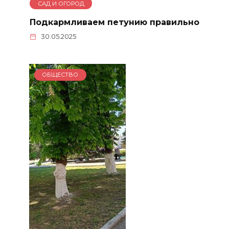
САД И ОГОРОД
Подкармливаем петунию правильно
30.05.2025
ОБЩЕСТВО