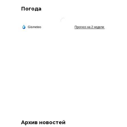
Погода
Архив новостей