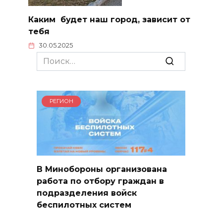
Каким будет наш город, зависит от
тебя
30.05.2025
Search
for:
РЕГИОН
В Минобороны организована
работа по отбору граждан в
подразделения войск
беспилотных систем