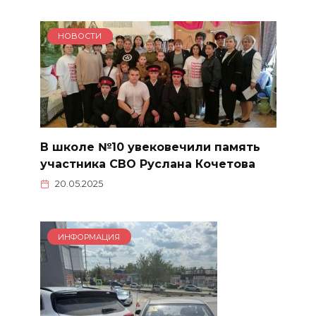
НОВОСТИ
В школе №10 увековечили память
участника СВО Руслана Кочетова
20.05.2025
ИНФОРМАЦИЯ