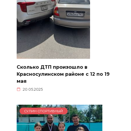
Сколько ДТП произошло в
Красносулинском районе с 12 по 19
мая
20.05.2025
СУЛИН СПОРТИВНЫЙ