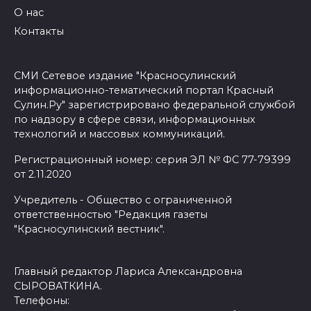
О нас
Контакты
СМИ Сетевое издание "Красносулинский
информационно-тематический портал Красный
Сулин.Ру" зарегистрировано федеральной службой
по надзору в сфере связи, информационных
технологий и массовых коммуникаций.
Регистрационный номер: серия ЭЛ № ФС 77-79399
от 2.11.2020
Учредитель - Общество с ограниченной
ответственностью "Редакция газеты
"Красносулинский вестник".
Главный редактор Лариса Александровна
СЫРОВАТКИНА.
Телефоны: