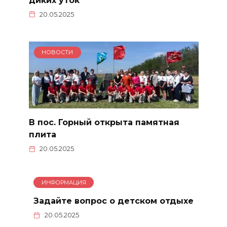
диких уток
20.05.2025
НОВОСТИ
В пос. Горный открыта памятная
плита
20.05.2025
ИНФОРМАЦИЯ
Задайте вопрос о детском отдыхе
20.05.2025