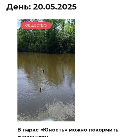
День:
20.05.2025
ОБЩЕСТВО
В парке «Юность» можно покормить