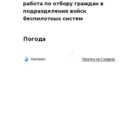
работа по отбору граждан в
подразделения войск
беспилотных систем
Погода