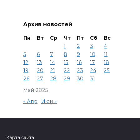
Архив новостей
Пн
Вт
Ср
Чт
Пт
Сб
Вс
1
2
3
4
5
6
7
8
9
10
11
12
13
14
15
16
17
18
19
20
21
22
23
24
25
26
27
28
29
30
31
Май 2025
« Апр
Июн »
Карта сайта