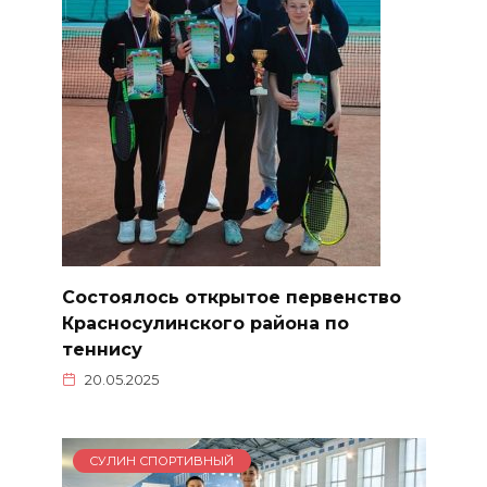
Состоялось открытое первенство
Красносулинского района по
теннису
20.05.2025
СУЛИН СПОРТИВНЫЙ