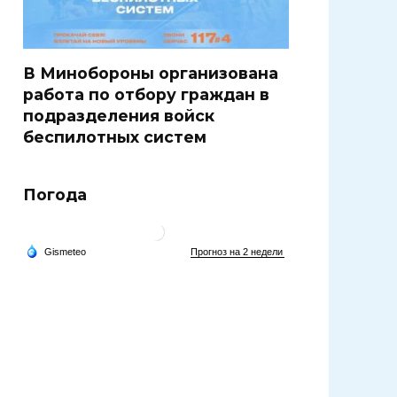
В Минобороны организована
работа по отбору граждан в
подразделения войск
беспилотных систем
Погода