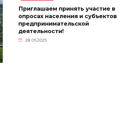
Приглашаем принять участие в
опросах населения и субъектов
предпринимательской
деятельности!
28.05.2025