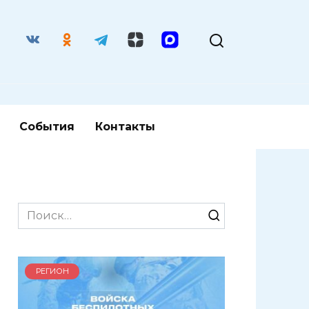
События
Контакты
Search
for:
РЕГИОН