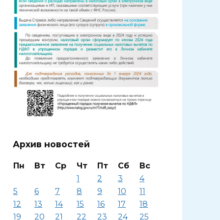
Архив новостей
Пн
Вт
Ср
Чт
Пт
Сб
Вс
1
2
3
4
5
6
7
8
9
10
11
12
13
14
15
16
17
18
19
20
21
22
23
24
25