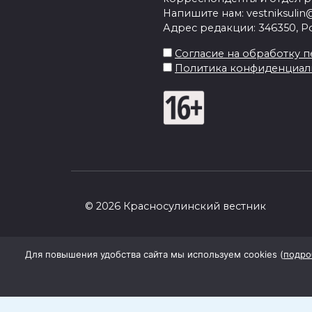
Напишите нам: vestniksulin@
Адрес редакции: 346350, Рос
Согласие на обработку пе
Политика конфиденциал
© 2026 Красносулинский вестник
Для повышения удобства сайта мы используем cookies (
подро