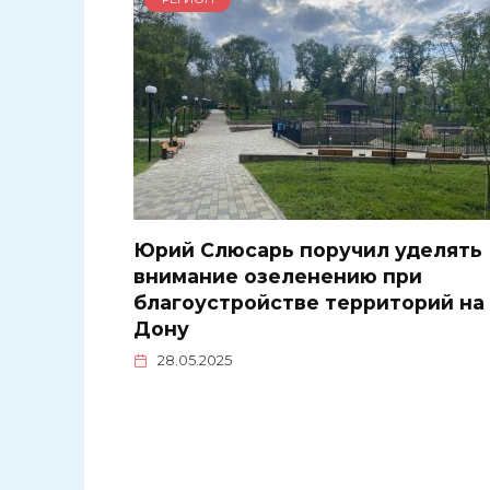
Юрий Слюсарь поручил уделять
внимание озеленению при
благоустройстве территорий на
Дону
28.05.2025