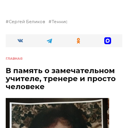
Сергей Беликов
Теннис
ГЛАВНАЯ
В память о замечательном
учителе, тренере и просто
человеке