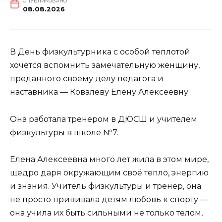
ОПУБЛИКОВАНО
08.08.2026
В День физкультурника с особой теплотой
хочется вспомнить замечательную женщину,
преданного своему делу педагога и
наставника — Ковалеву Елену Алексеевну.
Она работала тренером в ДЮСШ и учителем
физкультуры в школе №7.
Елена Алексеевна много лет жила в этом мире,
щедро даря окружающим своё тепло, энергию
и знания. Учитель физкультуры и тренер, она
не просто прививала детям любовь к спорту —
она учила их быть сильными не только телом,