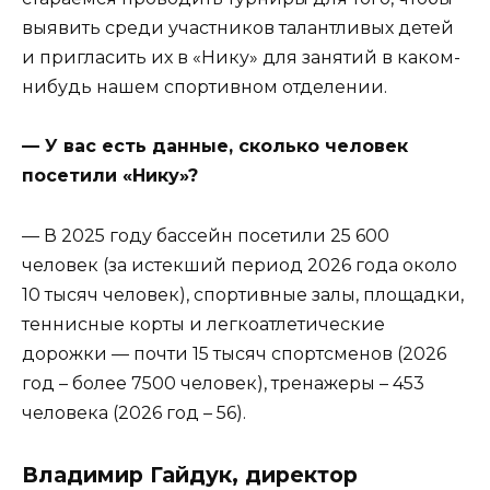
выявить среди участников талантливых детей
и пригласить их в «Нику» для занятий в каком-
нибудь нашем спортивном отделении.
— У вас есть данные, сколько человек
посетили «Нику»?
— В 2025 году бассейн посетили 25 600
человек (за истекший период 2026 года около
10 тысяч человек), спортивные залы, площадки,
теннисные корты и легкоатлетические
дорожки — почти 15 тысяч спортсменов (2026
год – более 7500 человек), тренажеры – 453
человека (2026 год – 56).
Владимир Гайдук, директор