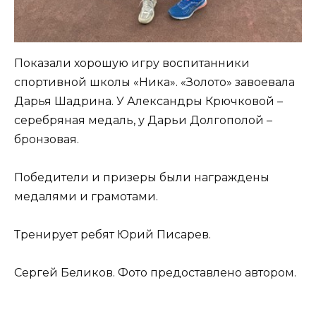
Показали хорошую игру воспитанники
спортивной школы «Ника». «Золото» завоевала
Дарья Шадрина. У Александры Крючковой –
серебряная медаль, у Дарьи Долгополой –
бронзовая.
Победители и призеры были награждены
медалями и грамотами.
Тренирует ребят Юрий Писарев.
Сергей Беликов
. Фото предоставлено автором.