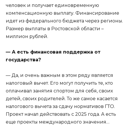
человек и получает единовременную
компенсационную выплату. Финансирование
идет из федерального бюджета через регионы.
Размер выплаты в Ростовской области –
миллион рублей.
— А есть финансовая поддержка от
государства?
— Да, и очень важным в этом ряду является
налоговый вычет. Его могут получить те, кто
оплачивал занятия спортом для себя, своих
детей, своих родителей. То же самое касается
налогового вычета за сдачу нормативов ГТО.
Проект начал действовать с 2025 года. А есть
еще проекты международного значения…