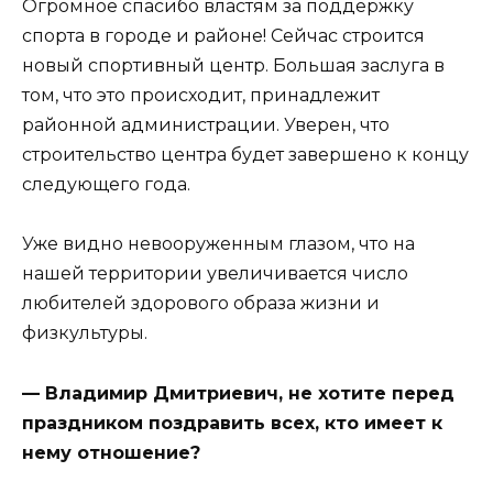
Огромное спасибо властям за поддержку
спорта в городе и районе! Сейчас строится
новый спортивный центр. Большая заслуга в
том, что это происходит, принадлежит
районной администрации. Уверен, что
строительство центра будет завершено к концу
следующего года.
Уже видно невооруженным глазом, что на
нашей территории увеличивается число
любителей здорового образа жизни и
физкультуры.
— Владимир Дмитриевич, не хотите перед
праздником поздравить всех, кто имеет к
нему отношение?