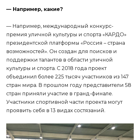
— Например, какие?
— Например, международный конкурс-
премия уличной культуры и спорта «КАРДО»
президентской платформы «Россия – страна
возможностей». Он создан для поисков и
поддержки талантов в области уличной
культуры и спорта. С 2018 года проект
объединил более 225 тысяч участников из 147
стран мира. В прошлом году представители 58
стран приняли участие в гранд-финале.
Участники спортивной части проекта могут
проявить себя в 13 видах состязаний.