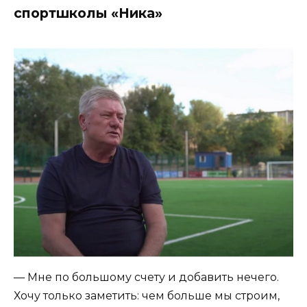
спортшколы «Ника»
— Мне по большому счету и добавить нечего.
Хочу только заметить: чем больше мы строим,