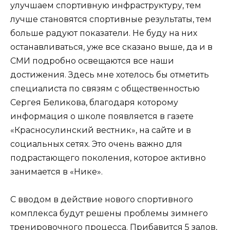
улучшаем спортивную инфраструктуру, тем
лучше становятся спортивные результаты, тем
больше радуют показатели. Не буду на них
останавливаться, уже все сказано выше, да и в
СМИ подробно освещаются все наши
достижения. Здесь мне хотелось бы отметить
специалиста по связям с общественностью
Сергея Беликова, благодаря которому
информация о школе появляется в газете
«Красносулинский вестник», на сайте и в
социальных сетях. Это очень важно для
подрастающего поколения, которое активно
занимается в «Нике».
С вводом в действие нового спортивного
комплекса будут решены проблемы зимнего
тренировочного процесса. Прибавится 5 залов,