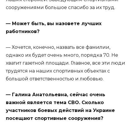
сооружениями большое спасибо за их труд.
— Может быть, вы назовете лучших
работников?
— Хочется, конечно, назвать все фамилии,
однако их будет очень много, порядка 70. Не
хватит газетной площади. Главное, все эти люди
трудятся на наших спортивных объектах с
большой ответственностью и любовью.
— Галина Анатольевна, сейчас очень
важной является тема СВО. Сколько
участников боевых действий на Украине
посещают спортивные сооружения?