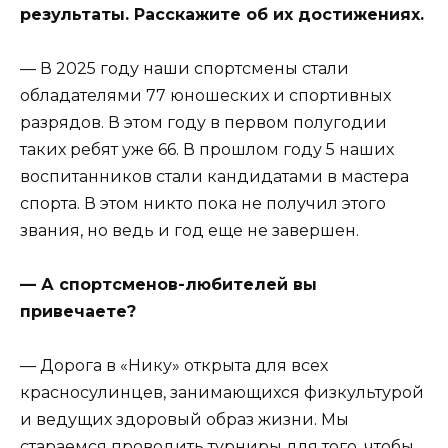
результаты. Расскажите об их достижениях.
— В 2025 году наши спортсмены стали
обладателями 77 юношеских и спортивных
разрядов. В этом году в первом полугодии
таких ребят уже 66. В прошлом году 5 наших
воспитанников стали кандидатами в мастера
спорта. В этом никто пока не получил этого
звания, но ведь и год еще не завершен.
— А спортсменов-любителей вы
привечаете?
— Дорога в «Нику» открыта для всех
красносулинцев, занимающихся физкультурой
и ведущих здоровый образ жизни. Мы
стараемся проводить турниры для того, чтобы