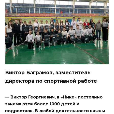
Виктор Баграмов, заместитель
директора по спортивной работе
— Виктор Георгиевич, в «Нике» постоянно
занимаются более 1000 детей и
подростков. В любой деятельности важны