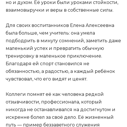
но и духом. Её уроки были уроками стойкости,
взаимовыручки и веры в собственные силы.
Для своих воспитанников Елена Алексеевна
была больше, чем учитель: она умела
подбодрить в минуту сомнений, заметить даже
маленький успех и превратить обычную
тренировку в маленькое приключение.
Благодаря ей спорт становился не
обязанностью, а радостью, а каждый ребёнок
чувствовал, что его видят и ценят.
Коллеги помнят её как человека редкой
отзывчивости, профессионала, который
никогда не останавливался на достигнутом и
искренне болел за своё дело. Её жизненный
путь — пример беззаветного служения