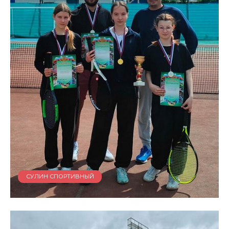
СУЛИН СПОРТИВНЫЙ