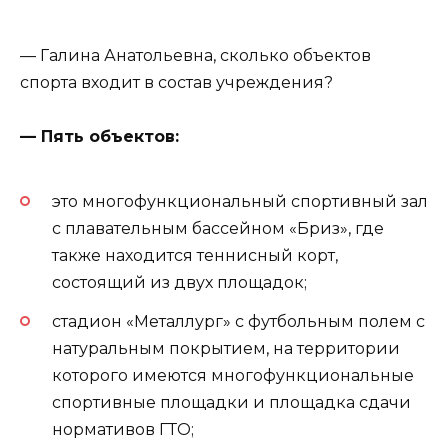
— Галина Анатольевна, сколько объектов
спорта входит в состав учреждения?
— Пять объектов:
это многофункциональный спортивный зал
с плавательным бассейном «Бриз», где
также находится теннисный корт,
состоящий из двух площадок;
стадион «Металлург» с футбольным полем с
натуральным покрытием, на территории
которого имеются многофункциональные
спортивные площадки и площадка сдачи
нормативов ГТО;