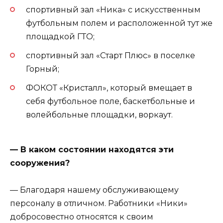
спортивный зал «Ника» с искусственным
футбольным полем и расположенной тут же
площадкой ГТО;
спортивный зал «Старт Плюс» в поселке
Горный;
ФОКОТ «Кристалл», который вмещает в
себя футбольное поле, баскетбольные и
волейбольные площадки, воркаут.
— В каком состоянии находятся эти
сооружения?
— Благодаря нашему обслуживающему
персоналу в отличном. Работники «Ники»
добросовестно относятся к своим