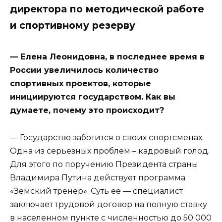
директора по методической работе
и спортивному резерву
— Елена Леонидовна, в последнее время в
России увеличилось количество
спортивных проектов, которые
инициируются государством. Как вы
думаете, почему это происходит?
— Государство заботится о своих спортсменах.
Одна из серьезных проблем – кадровый голод.
Для этого по поручению Президента страны
Владимира Путина действует программа
«Земский тренер». Суть ее — специалист
заключает трудовой договор на полную ставку
в населенном пункте с численностью до 50 000