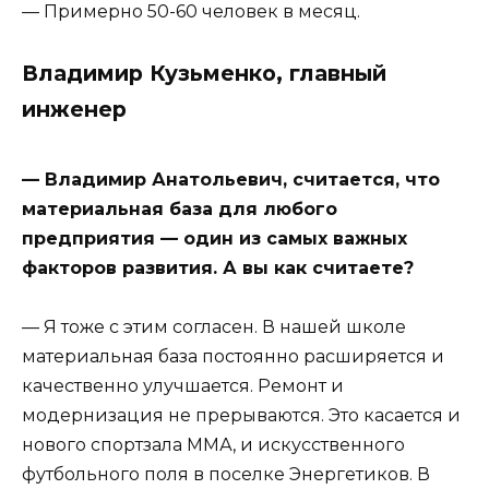
— Примерно 50-60 человек в месяц.
Владимир Кузьменко, главный
инженер
— Владимир Анатольевич, считается, что
материальная база для любого
предприятия — один из самых важных
факторов развития. А вы как считаете?
— Я тоже с этим согласен. В нашей школе
материальная база постоянно расширяется и
качественно улучшается. Ремонт и
модернизация не прерываются. Это касается и
нового спортзала ММА, и искусственного
футбольного поля в поселке Энергетиков. В