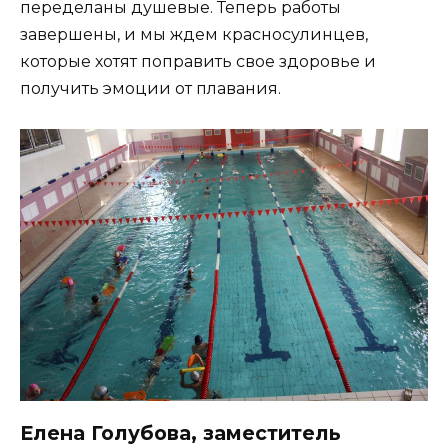
переделаны душевые. Теперь работы
завершены, и мы ждем красносулинцев,
которые хотят поправить свое здоровье и
получить эмоции от плавания.
Елена Голубова, заместитель