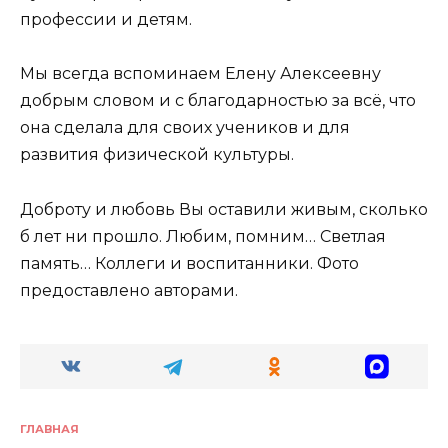
профессии и детям.
Мы всегда вспоминаем Елену Алексеевну
добрым словом и с благодарностью за всё, что
она сделала для своих учеников и для
развития физической культуры.
Доброту и любовь Вы оставили живым, сколько
б лет ни прошло. Любим, помним… Светлая
память… Коллеги и воспитанники. Фото
предоставлено авторами.
ГЛАВНАЯ