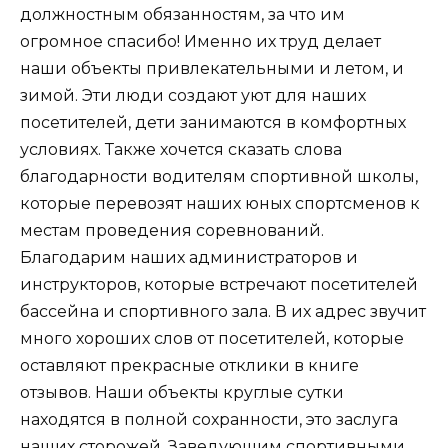
должностным обязанностям, за что им
огромное спасибо! Именно их труд делает
наши объекты привлекательными и летом, и
зимой. Эти люди создают уют для наших
посетителей, дети занимаются в комфортных
условиях. Также хочется сказать слова
благодарности водителям спортивной школы,
которые перевозят наших юных спортсменов к
местам проведения соревнований.
Благодарим наших администраторов и
инструкторов, которые встречают посетителей
бассейна и спортивного зала. В их адрес звучит
много хороших слов от посетителей, которые
оставляют прекрасные отклики в книге
отзывов. Наши объекты круглые сутки
находятся в полной сохранности, это заслуга
наших сторожей. Заведующим спортивными