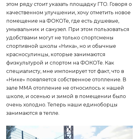
этом ряду стоит указать площадку ГТО. Говоря о
качественном улучшении, хочу отметить новое
помещение на ФОКОТе, где есть душевые,
умывальник и санузел. При этом пользоваться
удобствами могут не только спортсмены
спортивной школы «Ника», но и обычные
красносулинцы, которые занимаются
физкультурой и спортом на ФОКОТе. Как
специалисту, мне импонирует тот факт, что в
«Нике» появляется собственное отопление. В
зале ММА отопление не относилось к нашей
школе, и осенью и зимой в помещении было
очень холодно. Теперь наши единоборцы
занимаются в тепле.