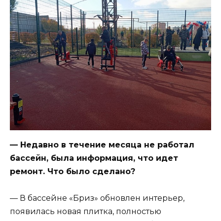
— Недавно в течение месяца не работал
бассейн, была информация, что идет
ремонт. Что было сделано?
— В бассейне «Бриз» обновлен интерьер,
появилась новая плитка, полностью