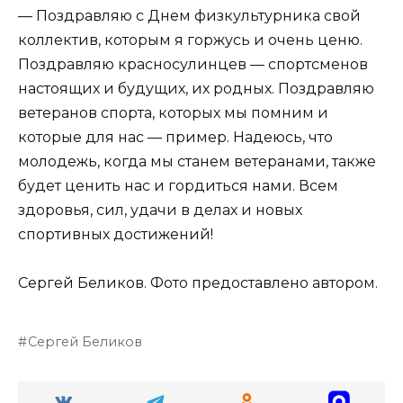
— Поздравляю с Днем физкультурника свой
коллектив, которым я горжусь и очень ценю.
Поздравляю красносулинцев — спортсменов
настоящих и будущих, их родных. Поздравляю
ветеранов спорта, которых мы помним и
которые для нас — пример. Надеюсь, что
молодежь, когда мы станем ветеранами, также
будет ценить нас и гордиться нами. Всем
здоровья, сил, удачи в делах и новых
спортивных достижений!
Сергей Беликов. Фото предоставлено автором.
Сергей Беликов