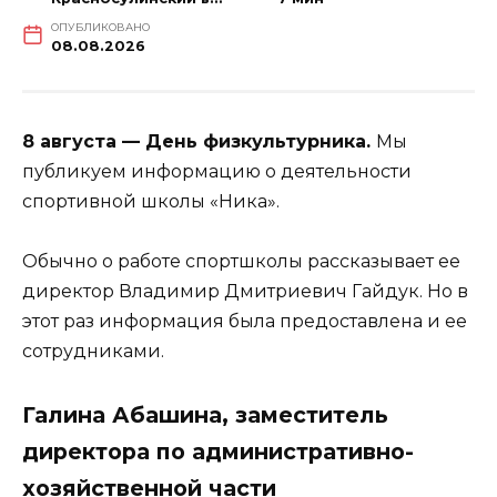
ОПУБЛИКОВАНО
08.08.2026
8 августа — День физкультурника.
Мы
публикуем информацию о деятельности
спортивной школы «Ника».
Обычно о работе спортшколы рассказывает ее
директор Владимир Дмитриевич Гайдук. Но в
этот раз информация была предоставлена и ее
сотрудниками.
Галина Абашина, заместитель
директора по административно-
хозяйственной части