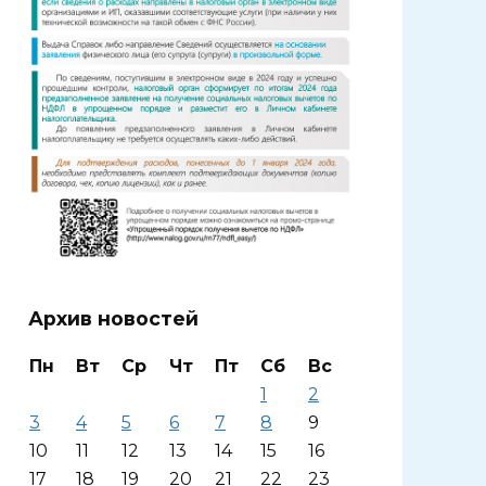
Архив новостей
Пн
Вт
Ср
Чт
Пт
Сб
Вс
1
2
3
4
5
6
7
8
9
10
11
12
13
14
15
16
17
18
19
20
21
22
23