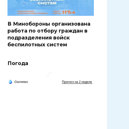
В Минобороны организована
работа по отбору граждан в
подразделения войск
беспилотных систем
Погода