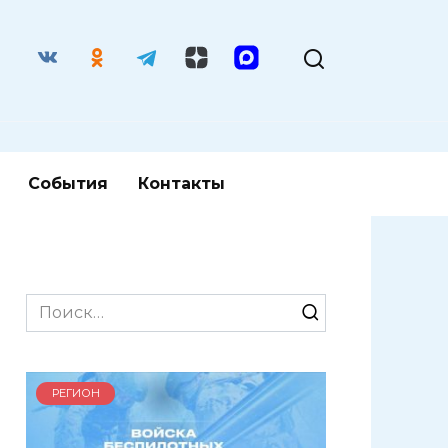
События
Контакты
Search
for:
РЕГИОН