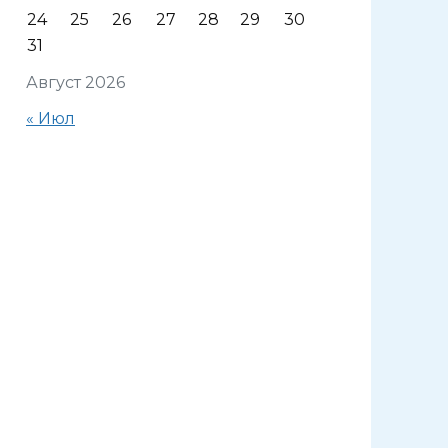
24
25
26
27
28
29
30
31
Август 2026
« Июл