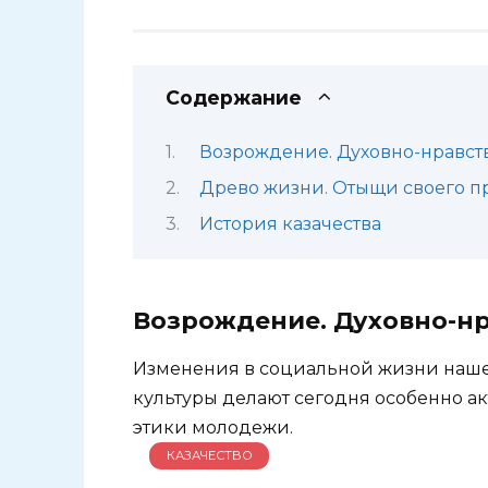
Содержание
Возрождение. Духовно-нравст
Древо жизни. Отыщи своего п
История казачества
Возрождение. Духовно-нр
Изменения в социальной жизни наше
культуры делают сегодня особенно а
этики молодежи.
КАЗАЧЕСТВО