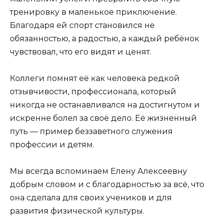
тренировку в маленькое приключение.
Благодаря ей спорт становился не
обязанностью, а радостью, а каждый ребёнок
чувствовал, что его видят и ценят.
Коллеги помнят её как человека редкой
отзывчивости, профессионала, который
никогда не останавливался на достигнутом и
искренне болел за своё дело. Её жизненный
путь — пример беззаветного служения
профессии и детям.
Мы всегда вспоминаем Елену Алексеевну
добрым словом и с благодарностью за всё, что
она сделала для своих учеников и для
развития физической культуры.