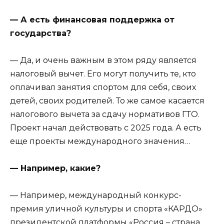
— А есть финансовая поддержка от
государства?
— Да, и очень важным в этом ряду является
налоговый вычет. Его могут получить те, кто
оплачивал занятия спортом для себя, своих
детей, своих родителей. То же самое касается
налогового вычета за сдачу нормативов ГТО.
Проект начал действовать с 2025 года. А есть
еще проекты международного значения…
— Например, какие?
— Например, международный конкурс-
премия уличной культуры и спорта «КАРДО»
президентской платформы «Россия – страна