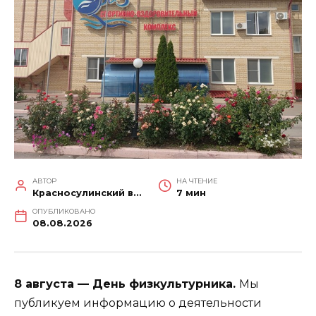
АВТОР
НА ЧТЕНИЕ
Красносулинский вестник
7 мин
ОПУБЛИКОВАНО
08.08.2026
8 августа — День физкультурника.
Мы
публикуем информацию о деятельности