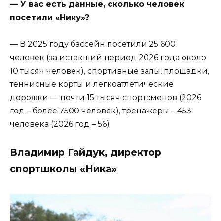
— У вас есть данные, сколько человек
посетили «Нику»?
— В 2025 году бассейн посетили 25 600
человек (за истекший период 2026 года около
10 тысяч человек), спортивные залы, площадки,
теннисные корты и легкоатлетические
дорожки — почти 15 тысяч спортсменов (2026
год – более 7500 человек), тренажеры – 453
человека (2026 год – 56).
Владимир Гайдук, директор
спортшколы «Ника»