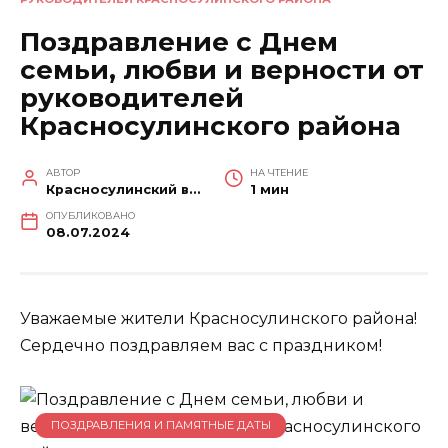
Поздравление с Днем
семьи, любви и верности от
руководителей
Красносулинского района
АВТОР
НА ЧТЕНИЕ
Красносулинский вестник
1 мин
ОПУБЛИКОВАНО
08.07.2024
Уважаемые жители Красносулинского района!
Сердечно поздравляем вас с праздником!
ПОЗДРАВЛЕНИЯ И ПАМЯТНЫЕ ДАТЫ