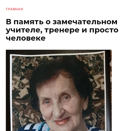
ГЛАВНАЯ
В память о замечательном
учителе, тренере и просто
человеке