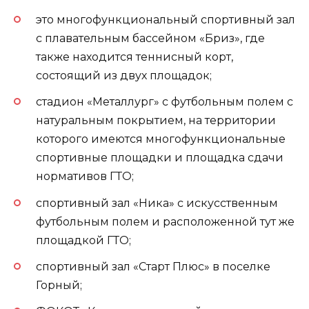
это многофункциональный спортивный зал
с плавательным бассейном «Бриз», где
также находится теннисный корт,
состоящий из двух площадок;
стадион «Металлург» с футбольным полем с
натуральным покрытием, на территории
которого имеются многофункциональные
спортивные площадки и площадка сдачи
нормативов ГТО;
спортивный зал «Ника» с искусственным
футбольным полем и расположенной тут же
площадкой ГТО;
спортивный зал «Старт Плюс» в поселке
Горный;