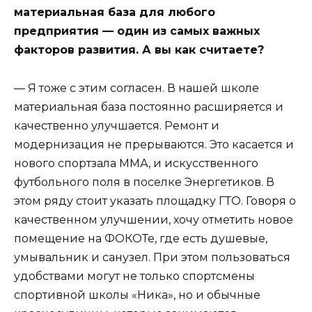
материальная база для любого
предприятия — один из самых важных
факторов развития. А вы как считаете?
— Я тоже с этим согласен. В нашей школе
материальная база постоянно расширяется и
качественно улучшается. Ремонт и
модернизация не прерываются. Это касается и
нового спортзала ММА, и искусственного
футбольного поля в поселке Энергетиков. В
этом ряду стоит указать площадку ГТО. Говоря о
качественном улучшении, хочу отметить новое
помещение на ФОКОТе, где есть душевые,
умывальник и санузел. При этом пользоваться
удобствами могут не только спортсмены
спортивной школы «Ника», но и обычные