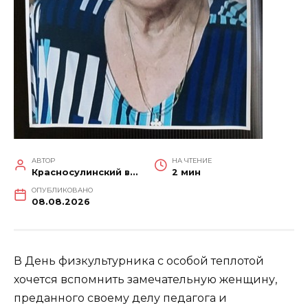
АВТОР
НА ЧТЕНИЕ
Красносулинский вестник
2 мин
ОПУБЛИКОВАНО
08.08.2026
В День физкультурника с особой теплотой
хочется вспомнить замечательную женщину,
преданного своему делу педагога и