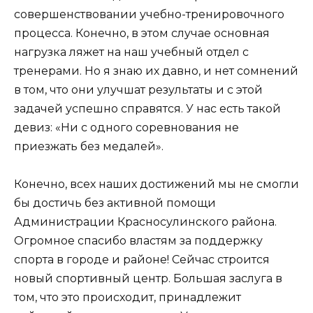
совершенствовании учебно-тренировочного
процесса. Конечно, в этом случае основная
нагрузка ляжет на наш учебный отдел с
тренерами. Но я знаю их давно, и нет сомнений
в том, что они улучшат результаты и с этой
задачей успешно справятся. У нас есть такой
девиз: «Ни с одного соревнования не
приезжать без медалей».
Конечно, всех наших достижений мы не смогли
бы достичь без активной помощи
Администрации Красносулинского района.
Огромное спасибо властям за поддержку
спорта в городе и районе! Сейчас строится
новый спортивный центр. Большая заслуга в
том, что это происходит, принадлежит