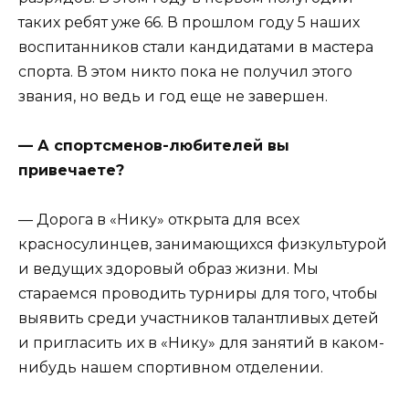
таких ребят уже 66. В прошлом году 5 наших
воспитанников стали кандидатами в мастера
спорта. В этом никто пока не получил этого
звания, но ведь и год еще не завершен.
— А спортсменов-любителей вы
привечаете?
— Дорога в «Нику» открыта для всех
красносулинцев, занимающихся физкультурой
и ведущих здоровый образ жизни. Мы
стараемся проводить турниры для того, чтобы
выявить среди участников талантливых детей
и пригласить их в «Нику» для занятий в каком-
нибудь нашем спортивном отделении.