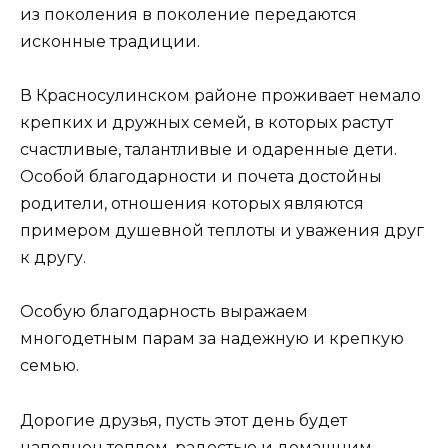
из поколения в поколение передаются
исконные традиции.
В Красносулинском районе проживает немало
крепких и дружных семей, в которых растут
счастливые, талантливые и одаренные дети.
Особой благодарности и почета достойны
родители, отношения которых являются
примером душевной теплоты и уважения друг
к другу.
Особую благодарность выражаем
многодетным парам за надежную и крепкую
семью.
Дорогие друзья, пусть этот день будет
наполнен теплом, радостью и домашним