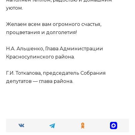
уютом.
Желаем всем вам огромного счастья,
процветания и долголетия!
Н.А. Альшенко, Глава Администрации
Красносулинского района.
Г.И. Тоткалова, председатель Собрания
депутатов — глава района.