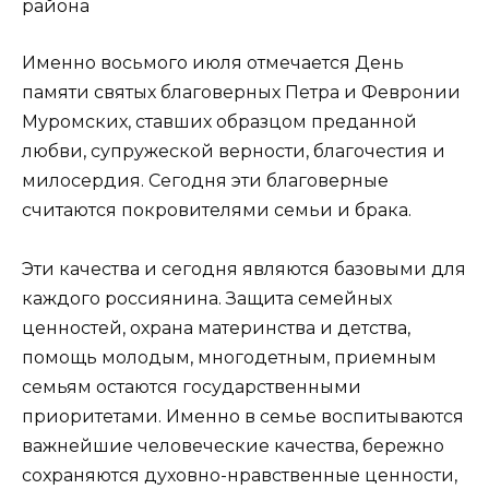
Именно восьмого июля отмечается День
памяти святых благоверных Петра и Февронии
Муромских, ставших образцом преданной
любви, супружеской верности, благочестия и
милосердия. Сегодня эти благоверные
считаются покровителями семьи и брака.
Эти качества и сегодня являются базовыми для
каждого россиянина. Защита семейных
ценностей, охрана материнства и детства,
помощь молодым, многодетным, приемным
семьям остаются государственными
приоритетами. Именно в семье воспитываются
важнейшие человеческие качества, бережно
сохраняются духовно-нравственные ценности,