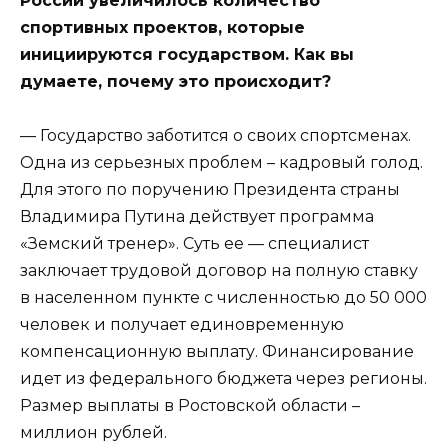
России увеличилось количество
спортивных проектов, которые
инициируются государством. Как вы
думаете, почему это происходит?
— Государство заботится о своих спортсменах.
Одна из серьезных проблем – кадровый голод.
Для этого по поручению Президента страны
Владимира Путина действует программа
«Земский тренер». Суть ее — специалист
заключает трудовой договор на полную ставку
в населенном пункте с численностью до 50 000
человек и получает единовременную
компенсационную выплату. Финансирование
идет из федерального бюджета через регионы.
Размер выплаты в Ростовской области –
миллион рублей.