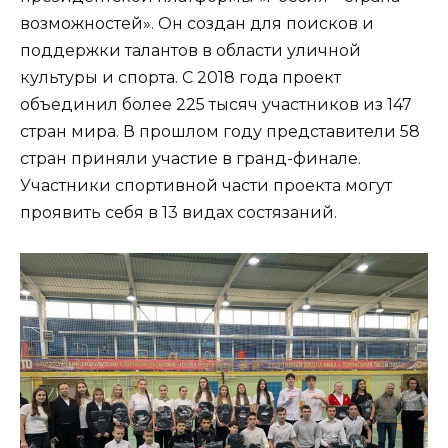
возможностей». Он создан для поисков и
поддержки талантов в области уличной
культуры и спорта. С 2018 года проект
объединил более 225 тысяч участников из 147
стран мира. В прошлом году представители 58
стран приняли участие в гранд-финале.
Участники спортивной части проекта могут
проявить себя в 13 видах состязаний.