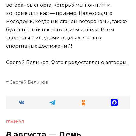
ветеранов спорта, которых мы помним и
которые для нас — пример. Надеюсь, что
молодежь, когда мы станем ветеранами, также
будет ценить нас и гордиться нами. Всем
здоровья, сил, удачи в делах и новых
спортивных достижений!
Сергей Беликов. Фото предоставлено автором.
Сергей Беликов
ГЛАВНАЯ
8 августа — День