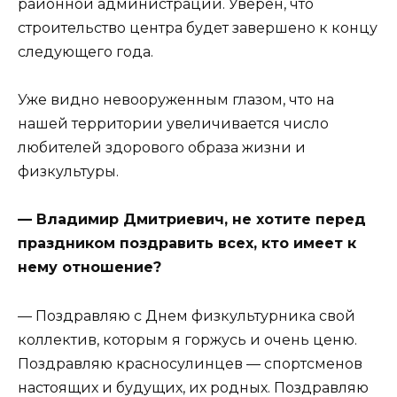
районной администрации. Уверен, что
строительство центра будет завершено к концу
следующего года.
Уже видно невооруженным глазом, что на
нашей территории увеличивается число
любителей здорового образа жизни и
физкультуры.
— Владимир Дмитриевич, не хотите перед
праздником поздравить всех, кто имеет к
нему отношение?
— Поздравляю с Днем физкультурника свой
коллектив, которым я горжусь и очень ценю.
Поздравляю красносулинцев — спортсменов
настоящих и будущих, их родных. Поздравляю