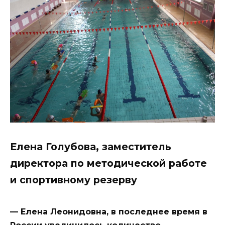
Елена Голубова, заместитель
директора по методической работе
и спортивному резерву
— Елена Леонидовна, в последнее время в