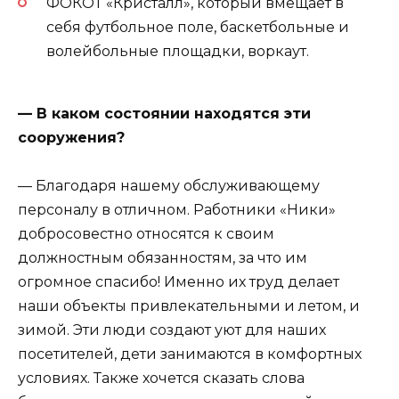
ФОКОТ «Кристалл», который вмещает в
себя футбольное поле, баскетбольные и
волейбольные площадки, воркаут.
— В каком состоянии находятся эти
сооружения?
— Благодаря нашему обслуживающему
персоналу в отличном. Работники «Ники»
добросовестно относятся к своим
должностным обязанностям, за что им
огромное спасибо! Именно их труд делает
наши объекты привлекательными и летом, и
зимой. Эти люди создают уют для наших
посетителей, дети занимаются в комфортных
условиях. Также хочется сказать слова