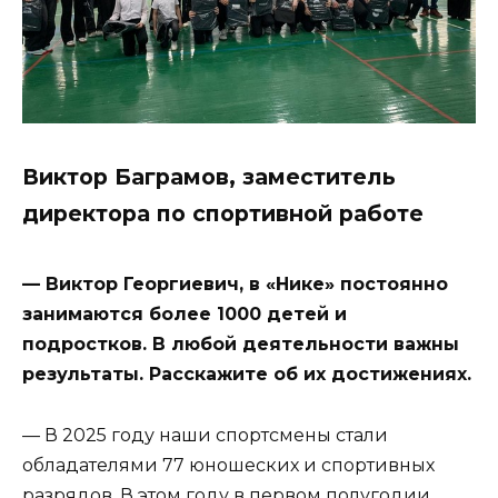
Виктор Баграмов, заместитель
директора по спортивной работе
— Виктор Георгиевич, в «Нике» постоянно
занимаются более 1000 детей и
подростков. В любой деятельности важны
результаты. Расскажите об их достижениях.
— В 2025 году наши спортсмены стали
обладателями 77 юношеских и спортивных
разрядов. В этом году в первом полугодии