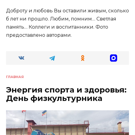
Доброту и любовь Вы оставили живым, сколько
б лет ни прошло. Любим, помним… Светлая
память… Коллеги и воспитанники. Фото
предоставлено авторами.
ГЛАВНАЯ
Энергия спорта и здоровья:
День физкультурника