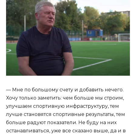
— Мне по большому счету и добавить нечего.
Хочу только заметить: чем больше мы строим,
улучшаем спортивную инфраструктуру, тем
лучше становятся спортивные результаты, тем
больше радуют показатели. Не буду на них
останавливаться, уже все сказано выше, да и в