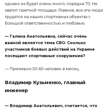
однако их будет очень много, порядка 70. Не
хватит газетной площади. Главное, все эти люди
трудятся на наших спортивных объектах с
большой ответственностью и любовью.
— Галина Анатольевна, сейчас очень
важной является тема СВО. Сколько
участников боевых действий на Украине
посещают спортивные сооружения?
— Примерно 50-60 человек в месяц.
Владимир Кузьменко, главный
инженер
— Владимир Анатольевич, считается, что