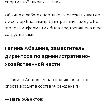
спортивной школы «Ника».
Обычно о работе спортшколы рассказывает ее
директор Владимир Дмитриевич Гайдук. Но в
этот раз информация была предоставлена и ее
сотрудниками.
Галина Абашина, заместитель
директора по административно-
хозяйственной части
— Галина Анатольевна, сколько объектов
спорта входит в состав учреждения?
— Пять объектов: