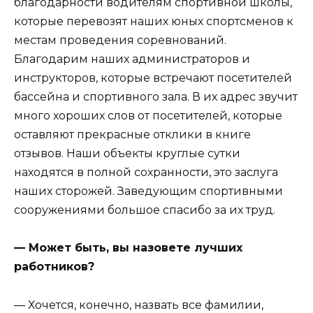
благодарности водителям спортивной школы,
которые перевозят наших юных спортсменов к
местам проведения соревнований.
Благодарим наших администраторов и
инструкторов, которые встречают посетителей
бассейна и спортивного зала. В их адрес звучит
много хороших слов от посетителей, которые
оставляют прекрасные отклики в книге
отзывов. Наши объекты круглые сутки
находятся в полной сохранности, это заслуга
наших сторожей. Заведующим спортивными
сооружениями большое спасибо за их труд.
— Может быть, вы назовете лучших
работников?
— Хочется, конечно, назвать все фамилии,