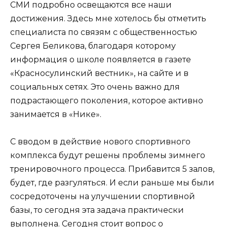
СМИ подробно освещаются все наши
достижения. Здесь мне хотелось бы отметить
специалиста по связям с общественностью
Сергея Беликова, благодаря которому
информация о школе появляется в газете
«Красносулинский вестник», на сайте и в
социальных сетях. Это очень важно для
подрастающего поколения, которое активно
занимается в «Нике».
С вводом в действие нового спортивного
комплекса будут решены проблемы зимнего
тренировочного процесса. Прибавится 5 залов,
будет, где разгуляться. И если раньше мы были
сосредоточены на улучшении спортивной
базы, то сегодня эта задача практически
выполнена. Сегодня стоит вопрос о