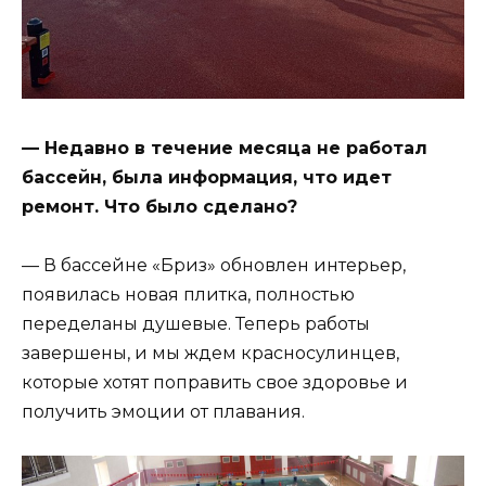
— Недавно в течение месяца не работал
бассейн, была информация, что идет
ремонт. Что было сделано?
— В бассейне «Бриз» обновлен интерьер,
появилась новая плитка, полностью
переделаны душевые. Теперь работы
завершены, и мы ждем красносулинцев,
которые хотят поправить свое здоровье и
получить эмоции от плавания.