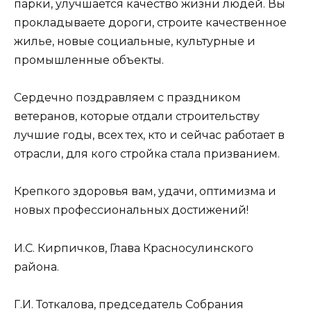
парки, улучшается качество жизни людей. Вы
прокладываете дороги, строите качественное
жилье, новые социальные, культурные и
промышленные объекты.
Сердечно поздравляем с праздником
ветеранов, которые отдали строительству
лучшие годы, всех тех, кто и сейчас работает в
отрасли, для кого стройка стала призванием.
Крепкого здоровья вам, удачи, оптимизма и
новых профессиональных достижений!
И.С. Кирпичков, Глава Красносулинского
района.
Г.И. Тоткалова, председатель Собрания