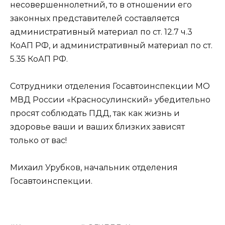
несовершеннолетний, то в отношении его
законных представителей составляется
административный материал по ст. 12.7 ч.3
КоАП РФ, и административный материал по ст.
5.35 КоАП РФ.
Сотрудники отделения Госавтоинспекции МО
МВД России «Красносулинский» убедительно
просят соблюдать ПДД, так как жизнь и
здоровье ваши и ваших близких зависят
только от вас!
Михаил Урубков, начальник отделения
Госавтоинспекции.