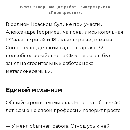
г. Уфа, завершающие работы гипермаркета
«Перекресток».
В родном Красном Сулине при участии
Александра Георгиевича появились котельная,
177-квартирный и 181- квартирные дома на
Соцпоселке, детский сад, в квартале 32,
подсобное хозяйство на СМЗ. Также он был
занят на строительных работах цеха
металлокерамики.
Единый механизм
Общий строительный стаж Егорова – более 40
лет. Сам он о своей профессии говорит просто:
— У меня обычная работа. Отношусь к ней