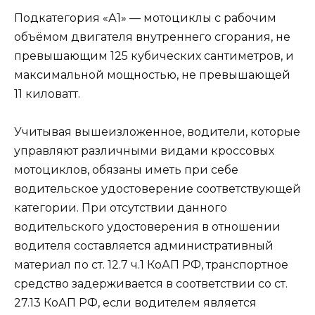
Подкатегория «А1» — мотоциклы с рабочим
объёмом двигателя внутреннего сгорания, не
превышающим 125 кубических сантиметров, и
максимальной мощностью, не превышающей
11 киловатт.
Учитывая вышеизложенное, водители, которые
управляют различными видами кроссовых
мотоциклов, обязаны иметь при себе
водительское удостоверение соответствующей
категории. При отсутствии данного
водительского удостоверения в отношении
водителя составляется административный
материал по ст. 12.7 ч.1 КоАП РФ, транспортное
средство задерживается в соответствии со ст.
27.13 КоАП РФ, если водителем является