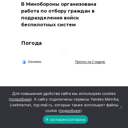
В Минобороны организована
работа по отбору граждан в
подразделения войск
беспилотных систем
Погода
Для повышения удобства сайта мы используем cookies
(
подробнее
). К сайту подключены сервисы Yandex.Metrika,
LiveInternet, top.mail.ru, которые также использует файлы
cookie (
подробнее
).
Я согласен/согласна