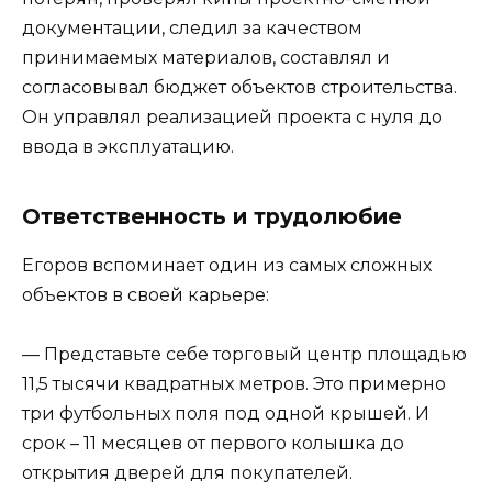
документации, следил за качеством
принимаемых материалов, составлял и
согласовывал бюджет объектов строительства.
Он управлял реализацией проекта с нуля до
ввода в эксплуатацию.
Ответственность и трудолюбие
Егоров вспоминает один из самых сложных
объектов в своей карьере:
— Представьте себе торговый центр площадью
11,5 тысячи квадратных метров. Это примерно
три футбольных поля под одной крышей. И
срок – 11 месяцев от первого колышка до
открытия дверей для покупателей.