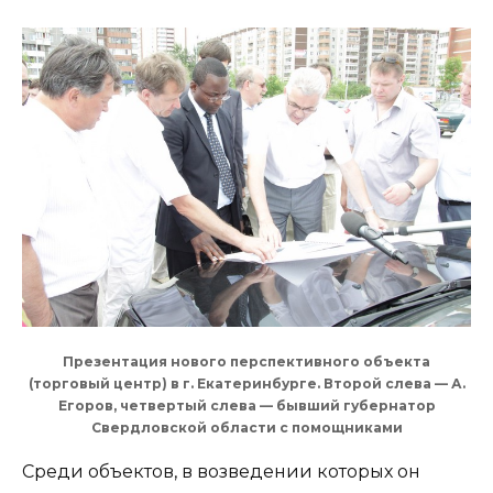
Презентация нового перспективного объекта
(торговый центр) в г. Екатеринбурге. Второй слева — А.
Егоров, четвертый слева — бывший губернатор
Свердловской области с помощниками
Среди объектов, в возведении которых он