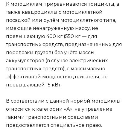
К мотоциклам приравниваются трициклы, а
также квадроциклы с мотоциклетной
посадкой или рулём мотоциклетного типа,
имеющие ненагруженную массу, не
превышающую 400 кг (550 кг — для
транспортных средств, предназначенных для
перевозки грузов) без учёта массы
аккумуляторов (в случае электрических
транспортных средств), с максимально
эффективной мощностью двигателя, не
превышающей 15 кВт.
В соответствии с данной нормой мотоциклы
относятся к категории «А», на управление
такими транспортными средствами
предоставляется специальное право.