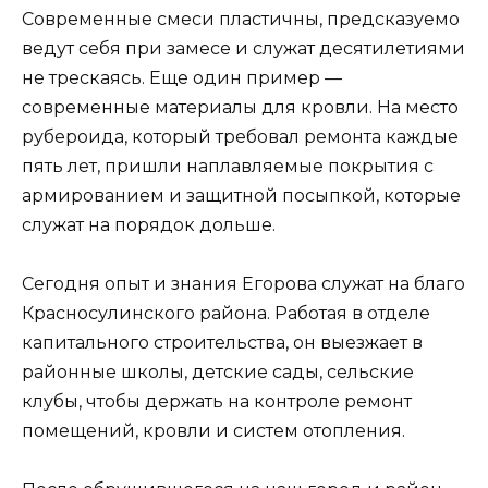
Современные смеси пластичны, предсказуемо
ведут себя при замесе и служат десятилетиями
не трескаясь. Еще один пример —
современные материалы для кровли. На место
рубероида, который требовал ремонта каждые
пять лет, пришли наплавляемые покрытия с
армированием и защитной посыпкой, которые
служат на порядок дольше.
Сегодня опыт и знания Егорова служат на благо
Красносулинского района. Работая в отделе
капитального строительства, он выезжает в
районные школы, детские сады, сельские
клубы, чтобы держать на контроле ремонт
помещений, кровли и систем отопления.