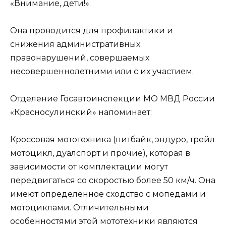
«Внимание, дети!».
Она проводится для профилактики и
снижения административных
правонарушений, совершаемых
несовершеннолетними или с их участием.
Отделение Госавтоинспекции МО МВД России
«Красносулинский» напоминает:
Кроссовая мототехника (питбайк, эндуро, трейл
мотоцикл, дуалспорт и прочие), которая в
зависимости от комплектации могут
передвигаться со скоростью более 50 км/ч. Она
имеют определённое сходство с мопедами и
мотоциклами. Отличительными
особенностями этой мототехники являются