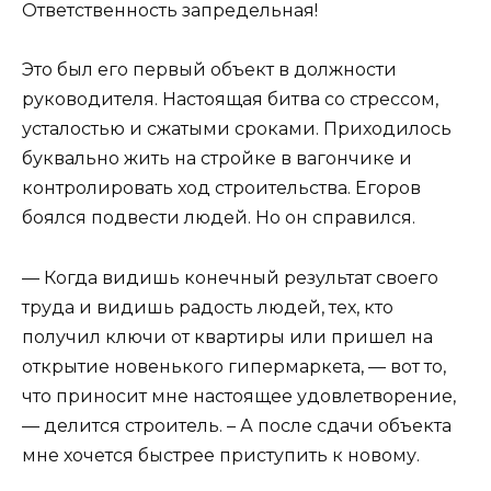
Ответственность запредельная!
Это был его первый объект в должности
руководителя. Настоящая битва со стрессом,
усталостью и сжатыми сроками. Приходилось
буквально жить на стройке в вагончике и
контролировать ход строительства. Егоров
боялся подвести людей. Но он справился.
— Когда видишь конечный результат своего
труда и видишь радость людей, тех, кто
получил ключи от квартиры или пришел на
открытие новенького гипермаркета, — вот то,
что приносит мне настоящее удовлетворение,
— делится строитель. – А после сдачи объекта
мне хочется быстрее приступить к новому.