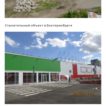
Строительный объект в Екатеринбурге