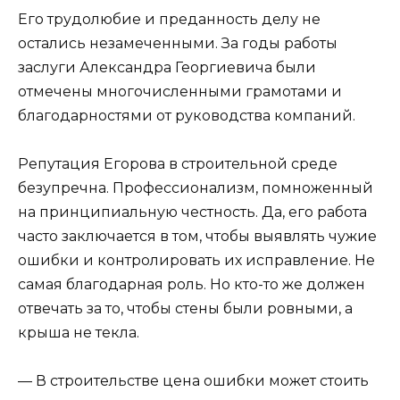
Его трудолюбие и преданность делу не
остались незамеченными. За годы работы
заслуги Александра Георгиевича были
отмечены многочисленными грамотами и
благодарностями от руководства компаний.
Репутация Егорова в строительной среде
безупречна. Профессионализм, помноженный
на принципиальную честность. Да, его работа
часто заключается в том, чтобы выявлять чужие
ошибки и контролировать их исправление. Не
самая благодарная роль. Но кто-то же должен
отвечать за то, чтобы стены были ровными, а
крыша не текла.
— В строительстве цена ошибки может стоить