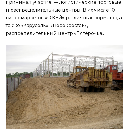
принимал участие, — логистические, торговые
и распределительные центры. В их числе 10
гипермаркетов «О,КЕЙ» различных форматов, а
также «Карусель», «Перекресток»,
распределительный центр «Пятёрочка».