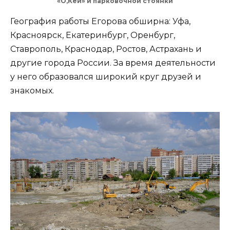
«О,Кей» и парковочной стоянки
География работы Егорова обширна: Уфа,
Красноярск, Екатеринбург, Оренбург,
Ставрополь, Краснодар, Ростов, Астрахань и
другие города России. За время деятельности
у него образовался широкий круг друзей и
знакомых.