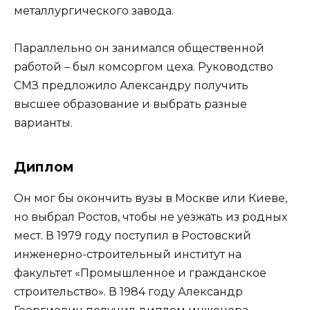
металлургического завода.
Параллельно он занимался общественной
работой – был комсоргом цеха. Руководство
СМЗ предложило Александру получить
высшее образование и выбрать разные
варианты.
Диплом
Он мог бы окончить вузы в Москве или Киеве,
но выбрал Ростов, чтобы не уезжать из родных
мест. В 1979 году поступил в Ростовский
инженерно-строительный институт на
факультет «Промышленное и гражданское
строительство». В 1984 году Александр