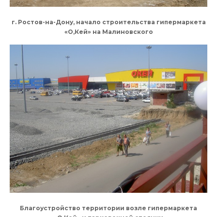
г. Ростов-на-Дону, начало строительства гипермаркета
«О,Кей» на Малиновского
Благоустройство территории возле гипермаркета