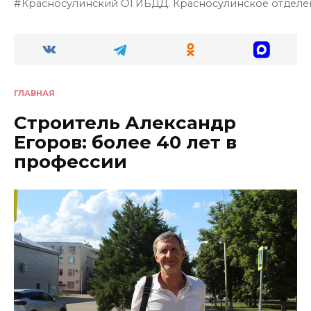
Красносулинский ОГИБДД. Красносулинское отделе
ГЛАВНАЯ
Строитель Александр
Егоров: более 40 лет в
профессии