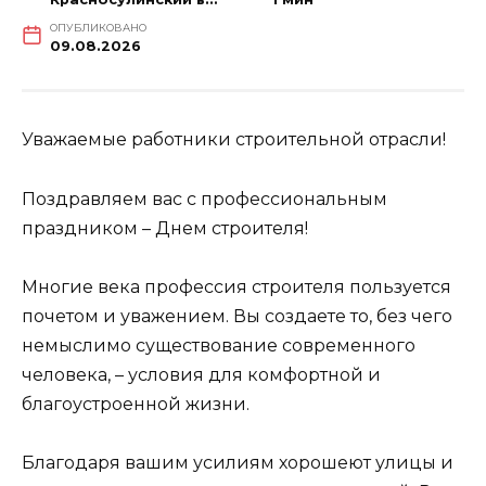
ОПУБЛИКОВАНО
09.08.2026
Уважаемые работники строительной отрасли!
Поздравляем вас с профессиональным
праздником – Днем строителя!
Многие века профессия строителя пользуется
почетом и уважением. Вы создаете то, без чего
немыслимо существование современного
человека, – условия для комфортной и
благоустроенной жизни.
Благодаря вашим усилиям хорошеют улицы и