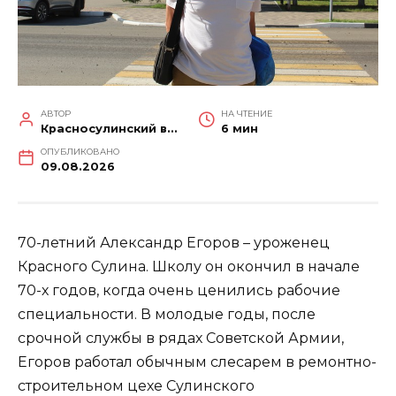
АВТОР
НА ЧТЕНИЕ
Красносулинский вестник
6 мин
ОПУБЛИКОВАНО
09.08.2026
70-летний Александр Егоров – уроженец
Красного Сулина. Школу он окончил в начале
70-х годов, когда очень ценились рабочие
специальности. В молодые годы, после
срочной службы в рядах Советской Армии,
Егоров работал обычным слесарем в ремонтно-
строительном цехе Сулинского