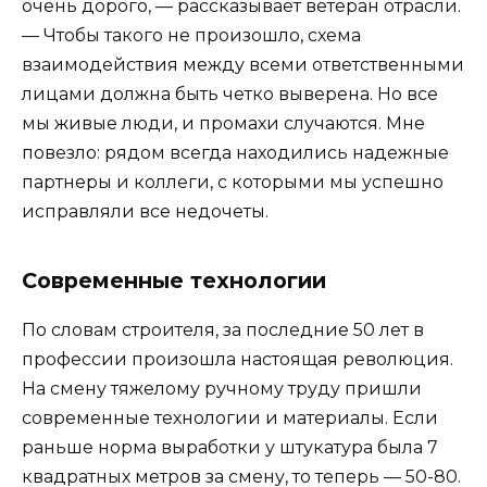
очень дорого, — рассказывает ветеран отрасли.
— Чтобы такого не произошло, схема
взаимодействия между всеми ответственными
лицами должна быть четко выверена. Но все
мы живые люди, и промахи случаются. Мне
повезло: рядом всегда находились надежные
партнеры и коллеги, с которыми мы успешно
исправляли все недочеты.
Современные технологии
По словам строителя, за последние 50 лет в
профессии произошла настоящая революция.
На смену тяжелому ручному труду пришли
современные технологии и материалы. Если
раньше норма выработки у штукатура была 7
квадратных метров за смену, то теперь — 50-80.