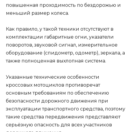
повышенная проходимость по бездорожью и
меньший размер колеса.
Как правило, у такой техники отсутствуют в
комплектации габаритные огни, указатели
поворотов, звуковой сигнал, измерительное
оборудование (спидометр, одометр), зеркала, а
также полноценная выхлопная система.
Указанные технические особенности
кроссовых мотоциклов противоречат
основным требованиям по обеспечению
безопасности дорожного движения при
эксплуатации транспортного средства, поэтому
такие средства передвижения представляют
серьёзную опасность для всех участников