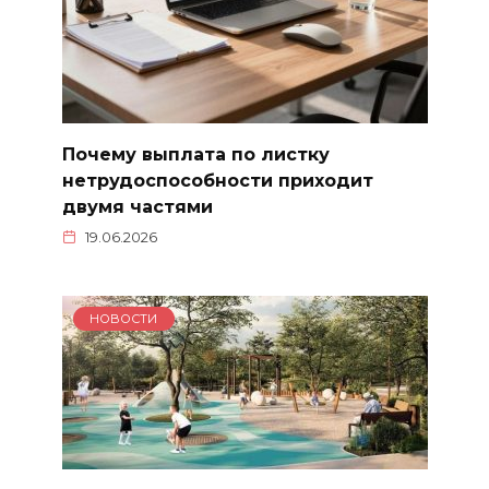
Почему выплата по листку
нетрудоспособности приходит
двумя частями
19.06.2026
НОВОСТИ