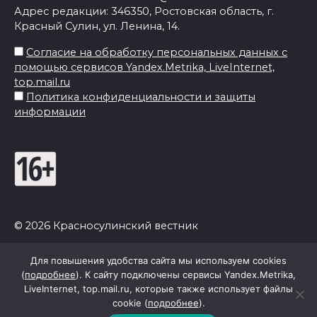
Адрес редакции: 346350, Ростовская область, г.
Красный Сулин, ул. Ленина, 14.
Согласие на обработку персональных данных с
помощью сервисов Yandex.Metrika, LiveInternet,
top.mail.ru
Политика конфиденциальности и защиты
информации
© 2026 Красносулинский вестник
Для повышения удобства сайта мы используем cookies
(
подробнее
). К сайту подключены сервисы Yandex.Metrika,
LiveInternet, top.mail.ru, которые также использует файлы
cookie (
подробнее
).