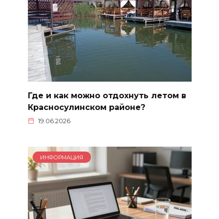
Где и как можно отдохнуть летом в
Красносулинском районе?
19.06.2026
ИНФОРМАЦИЯ