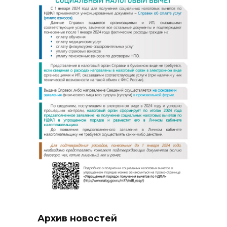
Архив новостей