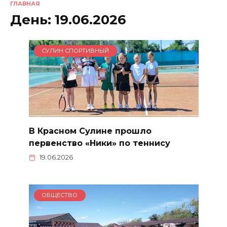
ГЛАВНАЯ
День:
19.06.2026
СУЛИН СПОРТИВНЫЙ
В Красном Сулине прошло
первенство «Ники» по теннису
19.06.2026
ОБЩЕСТВО