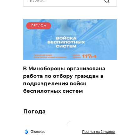
for:
РЕГИОН
В Минобороны организована
работа по отбору граждан в
подразделения войск
беспилотных систем
Погода