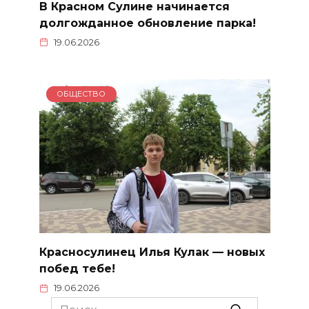
В Красном Сулине начинается
долгожданное обновление парка!
19.06.2026
ОБЩЕСТВО
Красносулинец Илья Кулак — новых
побед тебе!
19.06.2026
Search