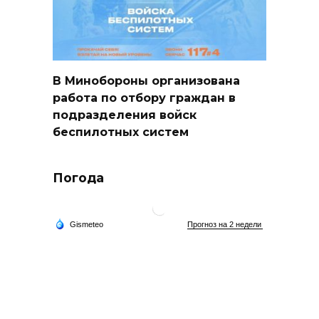
В Минобороны организована
работа по отбору граждан в
подразделения войск
беспилотных систем
Погода