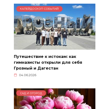
КАЛЕЙДОСКОП СОБЫТИЙ
Путешествие к истокам: как
гимназисты открыли для себя
Грозный и Дагестан
04.06.2026
САД И ОГОРОД