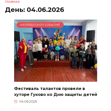
ГЛАВНАЯ
День:
04.06.2026
КАЛЕЙДОСКОП СОБЫТИЙ
Фестиваль талантов провели в
хуторе Гуково ко Дню защиты детей
04.06.2026