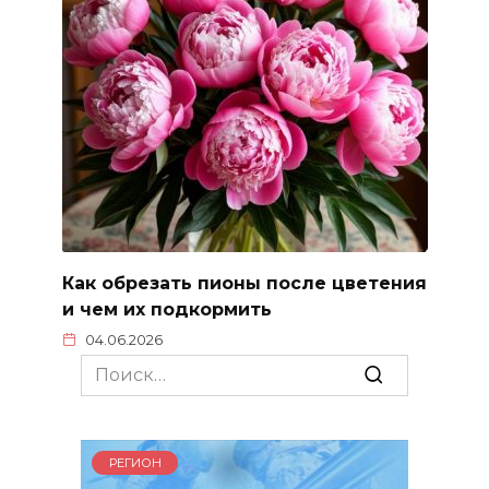
Как обрезать пионы после цветения
и чем их подкормить
04.06.2026
Search
for:
РЕГИОН