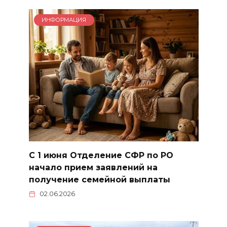
ИНФОРМАЦИЯ
С 1 июня Отделение СФР по РО
начало прием заявлений на
получение семейной выплаты
02.06.2026