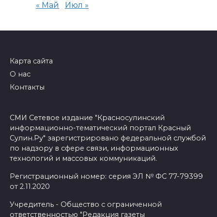
« Май
Июл »
Карта сайта
О нас
Контакты
СМИ Сетевое издание "Красносулинский
информационно-тематический портал Красный
Сулин.Ру" зарегистрировано федеральной службой
по надзору в сфере связи, информационных
технологий и массовых коммуникаций.
Регистрационный номер: серия ЭЛ № ФС 77-79399
от 2.11.2020
Учредитель - Общество с ограниченной
ответственностью "Редакция газеты