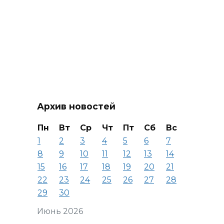
Архив новостей
Пн
Вт
Ср
Чт
Пт
Сб
Вс
1
2
3
4
5
6
7
8
9
10
11
12
13
14
15
16
17
18
19
20
21
22
23
24
25
26
27
28
29
30
Июнь 2026