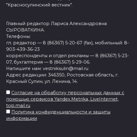
"Красносулинский вестник".
Главный редактор Лариса Александровна
СЫРОВАТКИНА.
Телефоны:
гл. редактор — 8 (86367) 5-20-67 (fax), мобильный: 8-
903-439-36-23
корреспонденты и отдел рекламы — 8 (86367) 5-23-
07, бухгалтерия — 8 (86367) 5-29-06.
Напишите нам: vestniksulin@mail.ru
Адрес редакции: 346350, Ростовская область, г.
Красный Сулин, ул. Ленина, 14.
Согласие на обработку персональных данных с
помощью сервисов Yandex.Metrika, LiveInternet,
top.mail.ru
Политика конфиденциальности и защиты
информации