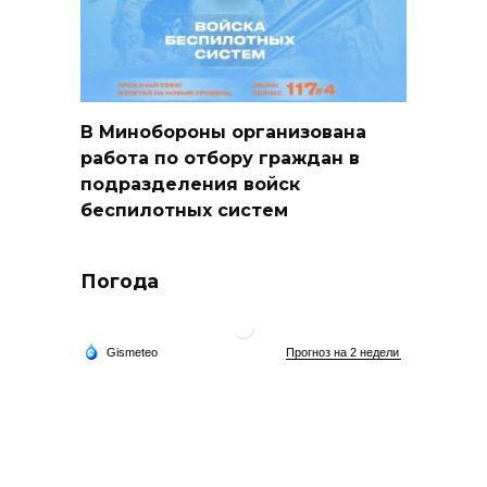
В Минобороны организована
работа по отбору граждан в
подразделения войск
беспилотных систем
Погода