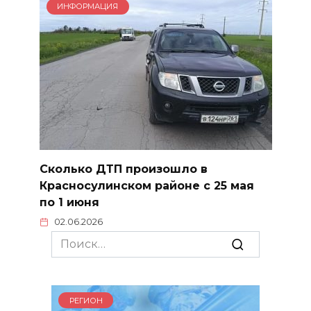
ИНФОРМАЦИЯ
Сколько ДТП произошло в
Красносулинском районе с 25 мая
по 1 июня
02.06.2026
Search
for:
РЕГИОН