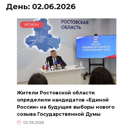
День:
02.06.2026
РЕГИОН
Жители Ростовской области
определили кандидатов «Единой
России» на будущие выборы нового
созыва Государственной Думы
02.06.2026