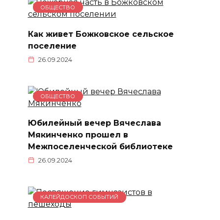
ОБЩЕСТВО
Как живет Божковское сельское
поселение
26.09.2024
ОБЩЕСТВО
Юбилейный вечер Вячеслава
Мякинченко прошел в
Межпоселенческой библиотеке
26.09.2024
КАЛЕЙДОСКОП СОБЫТИЙ