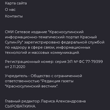
Карта сайта
О нас
Контакты
СМИ Сетевое издание "Красносулинский
информационно-тематический портал Красный
Сулин.Ру" зарегистрировано федеральной службой
по надзору в сфере связи, информационных
технологий и массовых коммуникаций.
Регистрационный номер: серия ЭЛ № ФС 77-79399
от 2.11.2020
Учредитель - Общество с ограниченной
ответственностью "Редакция газеты
"Красносулинский вестник".
Главный редактор Лариса Александровна
СЫРОВАТКИНА.