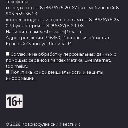
Телефоны:
гл. редактор — 8 (86367) 5-20-67 (fax), мобильный: 8-
903-439-36-23
корреспонденты и отдел рекламы — 8 (86367) 5-23-
07, бухгалтерия — 8 (86367) 5-29-06.
Напишите нам: vestniksulin@mail.ru
Адрес редакции: 346350, Ростовская область, г.
Красный Сулин, ул. Ленина, 14.
Согласие на обработку персональных данных с
помощью сервисов Yandex.Metrika, LiveInternet,
top.mail.ru
Политика конфиденциальности и защиты
информации
© 2026 Красносулинский вестник