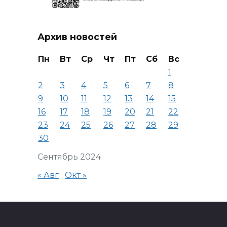
Архив новостей
Пн
Вт
Ср
Чт
Пт
Сб
Вс
1
2
3
4
5
6
7
8
9
10
11
12
13
14
15
16
17
18
19
20
21
22
23
24
25
26
27
28
29
30
Сентябрь 2024
« Авг
Окт »