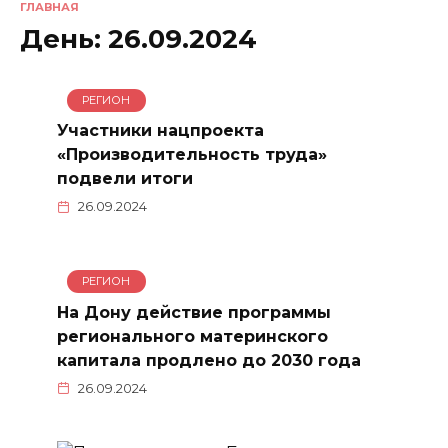
ГЛАВНАЯ
День:
26.09.2024
РЕГИОН
Участники нацпроекта
«Производительность труда»
подвели итоги
26.09.2024
РЕГИОН
На Дону действие программы
регионального материнского
капитала продлено до 2030 года
26.09.2024