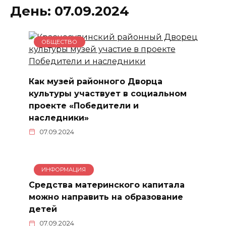
День:
07.09.2024
ОБЩЕСТВО
Как музей районного Дворца
культуры участвует в социальном
проекте «Победители и
наследники»
07.09.2024
ИНФОРМАЦИЯ
Средства материнского капитала
можно направить на образование
детей
07.09.2024