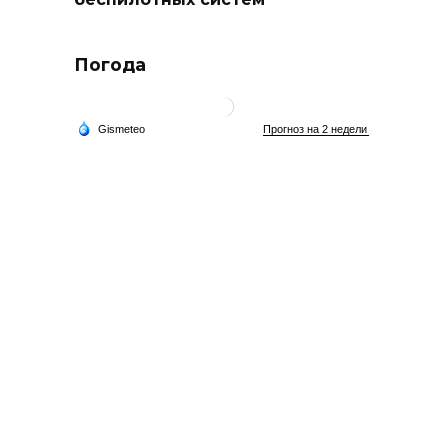
Погода