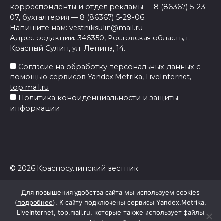
корреспонденты и отдел рекламы — 8 (86367) 5-23-
07, бухгалтерия — 8 (86367) 5-29-06.
Напишите нам: vestniksulin@mail.ru
Адрес редакции: 346350, Ростовская область, г.
Красный Сулин, ул. Ленина, 14.
Согласие на обработку персональных данных с
помощью сервисов Yandex.Metrika, LiveInternet,
top.mail.ru
Политика конфиденциальности и защиты
информации
© 2026 Красносулинский вестник
Для повышения удобства сайта мы используем cookies
(
подробнее
). К сайту подключены сервисы Yandex.Metrika,
LiveInternet, top.mail.ru, которые также использует файлы