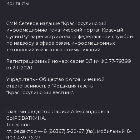
Контакты
СМИ Сетевое издание "Красносулинский
информационно-тематический портал Красный
Сулин.Ру" зарегистрировано федеральной службой
по надзору в сфере связи, информационных
технологий и массовых коммуникаций.
Регистрационный номер: серия ЭЛ № ФС 77-79399
от 2.11.2020
Учредитель - Общество с ограниченной
ответственностью "Редакция газеты
"Красносулинский вестник".
Главный редактор Лариса Александровна
СЫРОВАТКИНА.
Телефоны:
гл. редактор — 8 (86367) 5-20-67 (fax), мобильный: 8-
903-439-36-23