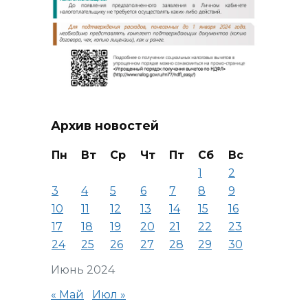
Архив новостей
Пн
Вт
Ср
Чт
Пт
Сб
Вс
1
2
3
4
5
6
7
8
9
10
11
12
13
14
15
16
17
18
19
20
21
22
23
24
25
26
27
28
29
30
Июнь 2024
« Май
Июл »