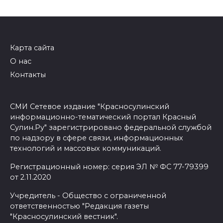
Карта сайта
О нас
Контакты
СМИ Сетевое издание "Красносулинский
информационно-тематический портал Красный
Сулин.Ру" зарегистрировано федеральной службой
по надзору в сфере связи, информационных
технологий и массовых коммуникаций.
Регистрационный номер: серия ЭЛ № ФС 77-79399
от 2.11.2020
Учредитель - Общество с ограниченной
ответственностью "Редакция газеты
"Красносулинский вестник".