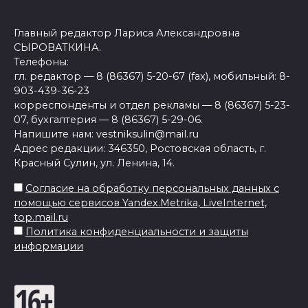
Главный редактор Лариса Александровна
СЫРОВАТКИНА.
Телефоны:
гл. редактор — 8 (86367) 5-20-67 (fax), мобильный: 8-
903-439-36-23
корреспонденты и отдел рекламы — 8 (86367) 5-23-
07, бухгалтерия — 8 (86367) 5-29-06.
Напишите нам: vestniksulin@mail.ru
Адрес редакции: 346350, Ростовская область, г.
Красный Сулин, ул. Ленина, 14.
Согласие на обработку персональных данных с
помощью сервисов Yandex.Metrika, LiveInternet,
top.mail.ru
Политика конфиденциальности и защиты
информации