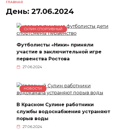
ГЛАВНАЯ
День:
27.06.2024
СУЛИН СПОРТИВНЫЙ
Футболисты «Ники» приняли
участие в заключительной игре
первенства Ростова
27.06.2024
НОВОСТИ
В Красном Сулине работники
службы водоснабжения устраняют
порыв воды
27.06.2024