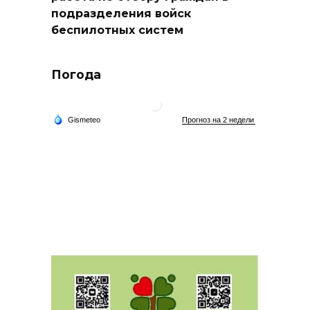
подразделения войск
беспилотных систем
Погода