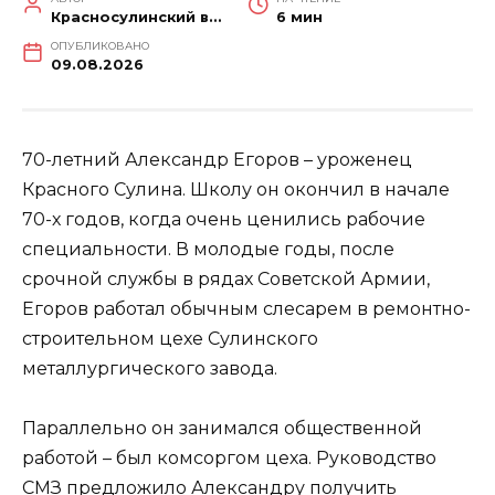
Красносулинский вестник
6 мин
ОПУБЛИКОВАНО
09.08.2026
70-летний Александр Егоров – уроженец
Красного Сулина. Школу он окончил в начале
70-х годов, когда очень ценились рабочие
специальности. В молодые годы, после
срочной службы в рядах Советской Армии,
Егоров работал обычным слесарем в ремонтно-
строительном цехе Сулинского
металлургического завода.
Параллельно он занимался общественной
работой – был комсоргом цеха. Руководство
СМЗ предложило Александру получить