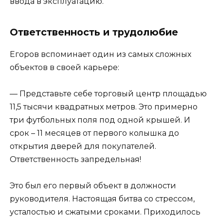
ввода в эксплуатацию.
Ответственность и трудолюбие
Егоров вспоминает один из самых сложных
объектов в своей карьере:
— Представьте себе торговый центр площадью
11,5 тысячи квадратных метров. Это примерно
три футбольных поля под одной крышей. И
срок – 11 месяцев от первого колышка до
открытия дверей для покупателей.
Ответственность запредельная!
Это был его первый объект в должности
руководителя. Настоящая битва со стрессом,
усталостью и сжатыми сроками. Приходилось