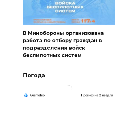
В Минобороны организована
работа по отбору граждан в
подразделения войск
беспилотных систем
Погода