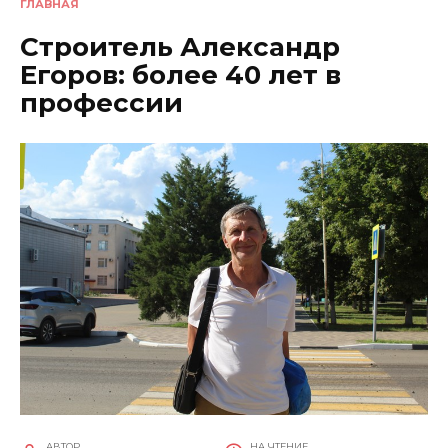
ГЛАВНАЯ
Строитель Александр
Егоров: более 40 лет в
профессии
АВТОР
НА ЧТЕНИЕ