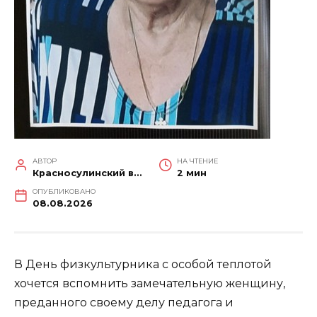
АВТОР
НА ЧТЕНИЕ
Красносулинский вестник
2 мин
ОПУБЛИКОВАНО
08.08.2026
В День физкультурника с особой теплотой
хочется вспомнить замечательную женщину,
преданного своему делу педагога и