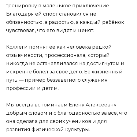
тренировку в маленькое приключение.
Благодаря ей спорт становился не
обязанностью, а радостью, а каждый ребёнок
чувствовал, что его видят и ценят.
Коллеги помнят её как человека редкой
отзывчивости, профессионала, который
никогда не останавливался на достигнутом и
искренне болел за своё дело. Её жизненный
путь — пример беззаветного служения
профессии и детям.
Мы всегда вспоминаем Елену Алексеевну
добрым словом и с благодарностью за всё, что
она сделала для своих учеников и для
развития физической культуры.