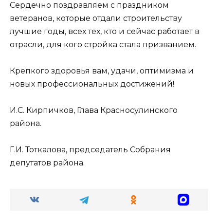
Сердечно поздравляем с праздником
ветеранов, которые отдали строительству
лучшие годы, всех тех, кто и сейчас работает в
отрасли, для кого стройка стала призванием.
Крепкого здоровья вам, удачи, оптимизма и
новых профессиональных достижений!
И.С. Кирпичков, Глава Красносулинского
района.
Г.И. Тоткалова, председатель Собрания
депутатов района.