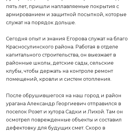
пять лет, пришли наплавляемые покрытия с
армированием и защитной посыпкой, которые
служат на порядок дольше.
Сегодня опыт и знания Егорова служат на благо
Красносулинского района. Работая в отделе
капитального строительства, он выезжает в
районные школы, детские сады, сельские
клубы, чтобы держать на контроле ремонт
помещений, кровли и систем отопления.
После обрушившегося на наш город и район
урагана Александр Георгиевич отправился в
поселок Розет и хутора Садки и Лихой. Там он
осмотрел поврежденные объекты и составил
дефектовку для будущих смет. Скоро в