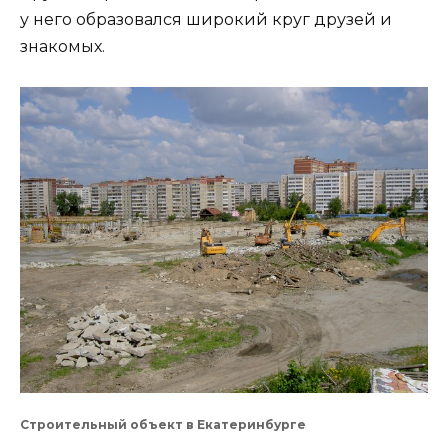
у него образовался широкий круг друзей и
знакомых.
Строительный объект в Екатеринбурге