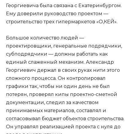
Георгиевича была связана с Екатеринбургом.
Ему доверили руководство проектом —
строительство трех гипермаркетов «О,КЕЙ».
Большое количество людей —
проектировщики, генеральные подрядчики,
субподрядчики — должны работать как
единый слаженный механизм. Александр
Георгиевич держал в своих руках нити этого
сложного процесса. Он контролировал
графики так, чтобы ни один день не был
потерян, проверял кипы проектно-сметной
документации, следил за качеством
принимаемых материалов, составлял и
согласовывал бюджет объектов строительства.
Он управлял реализацией проекта с нуля до