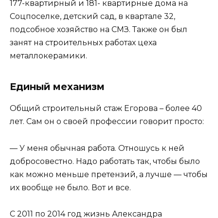
177-квартирный и 181- квартирные дома на
Соцпоселке, детский сад, в квартале 32,
подсобное хозяйство на СМЗ. Также он был
занят на строительных работах цеха
металлокерамики.
Единый механизм
Общий строительный стаж Егорова – более 40
лет. Сам он о своей профессии говорит просто:
— У меня обычная работа. Отношусь к ней
добросовестно. Надо работать так, чтобы было
как можно меньше претензий, а лучше — чтобы
их вообще не было. Вот и все.
С 2011 по 2014 год жизнь Александра