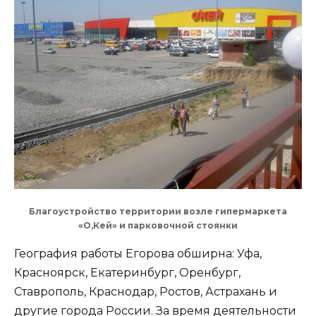
Благоустройство территории возле гипермаркета
«О,Кей» и парковочной стоянки
География работы Егорова обширна: Уфа,
Красноярск, Екатеринбург, Оренбург,
Ставрополь, Краснодар, Ростов, Астрахань и
другие города России. За время деятельности