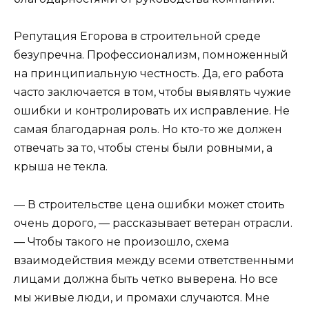
Репутация Егорова в строительной среде
безупречна. Профессионализм, помноженный
на принципиальную честность. Да, его работа
часто заключается в том, чтобы выявлять чужие
ошибки и контролировать их исправление. Не
самая благодарная роль. Но кто-то же должен
отвечать за то, чтобы стены были ровными, а
крыша не текла.
— В строительстве цена ошибки может стоить
очень дорого, — рассказывает ветеран отрасли.
— Чтобы такого не произошло, схема
взаимодействия между всеми ответственными
лицами должна быть четко выверена. Но все
мы живые люди, и промахи случаются. Мне