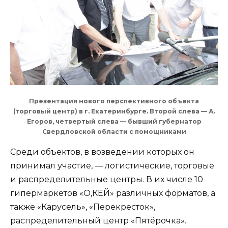
Презентация нового перспективного объекта
(торговый центр) в г. Екатеринбурге. Второй слева — А.
Егоров, четвертый слева — бывший губернатор
Свердловской области с помощниками
Среди объектов, в возведении которых он
принимал участие, — логистические, торговые
и распределительные центры. В их числе 10
гипермаркетов «О,КЕЙ» различных форматов, а
также «Карусель», «Перекресток»,
распределительный центр «Пятёрочка».