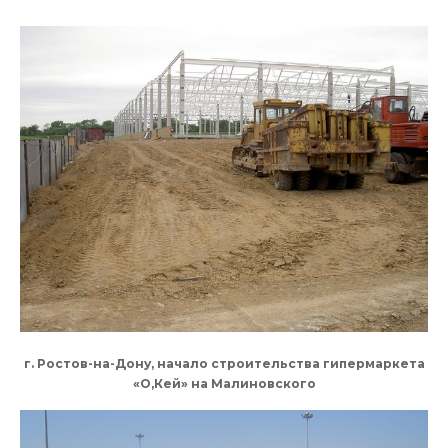
г. Ростов-на-Дону, начало строительства гипермаркета
«О,Кей» на Малиновского