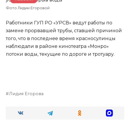
Фото Лидии Егоровой
Работники ГУП РО «УРСВ» ведут работы по
замене прорвавшей трубы, ставшей причиной
того, что в последнее время красносулинцы
наблюдали в районе кинотеатра «Монро»
потоки воды, текущие по дороге и тротуару.
Лидия Егорова