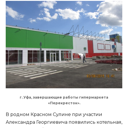
г. Уфа, завершающие работы гипермаркета
«Перекресток».
В родном Красном Сулине при участии
Александра Георгиевича появились котельная,