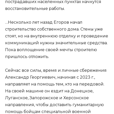
пострадавших населенных пунктах начнутся
восстановительные работы.
…Несколько лет назад Егоров начал
строительство собственного дома. Стены уже
стоят, но на внутреннюю отделку и проведение
коммуникаций нужны значительные средства.
Пока воплощение своей мечты строителю
пришлось отложить.
Сейчас все силы, время и личные сбережения
Александр Георгиевич, начиная с 2023 г.,
направляет на помощь тем, кто на передовой.
На своей машине он ездит на Донецкое,
Луганское, Запорожское и Херсонское
направления, чтобы доставить гуманитарную
помощь бойцам специальной военной