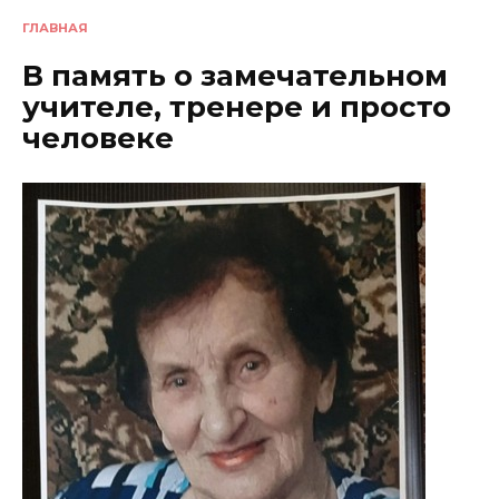
ГЛАВНАЯ
В память о замечательном
учителе, тренере и просто
человеке