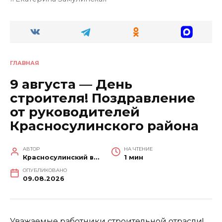
ГЛАВНАЯ
9 августа — День
строителя! Поздравление
от руководителей
Красносулинского района
АВТОР
НА ЧТЕНИЕ
Красносулинский вестник
1 мин
ОПУБЛИКОВАНО
09.08.2026
Уважаемые работники строительной отрасли!