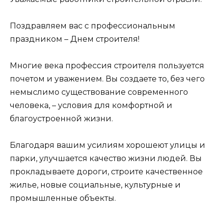
Поздравляем вас с профессиональным
праздником – Днем строителя!
Многие века профессия строителя пользуется
почетом и уважением. Вы создаете то, без чего
немыслимо существование современного
человека, – условия для комфортной и
благоустроенной жизни.
Благодаря вашим усилиям хорошеют улицы и
парки, улучшается качество жизни людей. Вы
прокладываете дороги, строите качественное
жилье, новые социальные, культурные и
промышленные объекты.