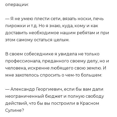
операции:
— Я не умею плести сети, вязать носки, печь
пирожки и т.д. Но я знаю, куда, кому и как
доставить необходимое нашим ребятам и при
этом самому остаться целым.
В своем собеседнике я увидела не только
профессионала, преданного своему делу, но и
человека, искренне любящего свою землю. И
мне захотелось спросить о чем-то большем:
— Александр Георгиевич, если бы вам дали
неограниченный бюджет и полную свободу
действий, что бы вы построили в Красном
Сулине?