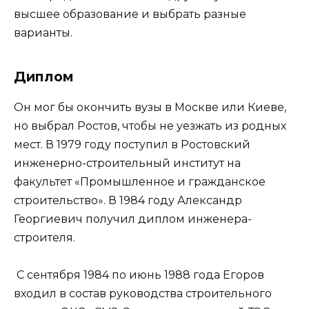
высшее образование и выбрать разные
варианты.
Диплом
Он мог бы окончить вузы в Москве или Киеве,
но выбрал Ростов, чтобы не уезжать из родных
мест. В 1979 году поступил в Ростовский
инженерно-строительный институт на
факультет «Промышленное и гражданское
строительство». В 1984 году Александр
Георгиевич получил диплом инженера-
строителя.
С сентября 1984 по июнь 1988 года Егоров
входил в состав руководства строительного