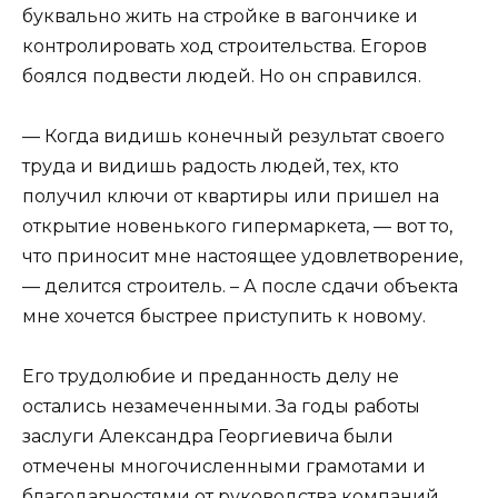
буквально жить на стройке в вагончике и
контролировать ход строительства. Егоров
боялся подвести людей. Но он справился.
— Когда видишь конечный результат своего
труда и видишь радость людей, тех, кто
получил ключи от квартиры или пришел на
открытие новенького гипермаркета, — вот то,
что приносит мне настоящее удовлетворение,
— делится строитель. – А после сдачи объекта
мне хочется быстрее приступить к новому.
Его трудолюбие и преданность делу не
остались незамеченными. За годы работы
заслуги Александра Георгиевича были
отмечены многочисленными грамотами и
благодарностями от руководства компаний.