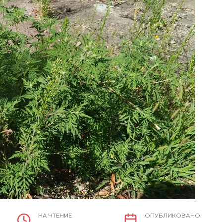
НА ЧТЕНИЕ
ОПУБЛИКОВАНО