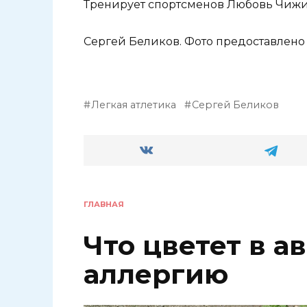
Тренирует спортсменов Любовь Чижи
Сергей Беликов. Фото предоставлено 
Легкая атлетика
Сергей Беликов
ГЛАВНАЯ
Что цветет в а
аллергию