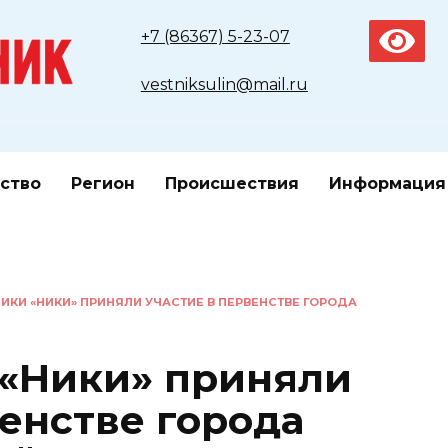
+7 (86367) 5-23-07
vestniksulin@mail.ru
ство
Регион
Происшествия
Информация
ИКИ «НИКИ» ПРИНЯЛИ УЧАСТИЕ В ПЕРВЕНСТВЕ ГОРОДА
 «Ники» приняли
венстве города