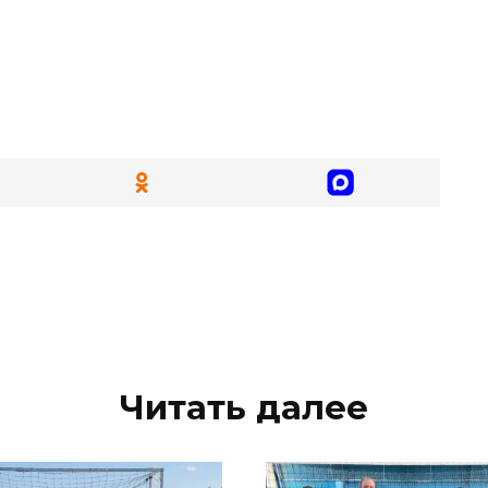
Читать далее