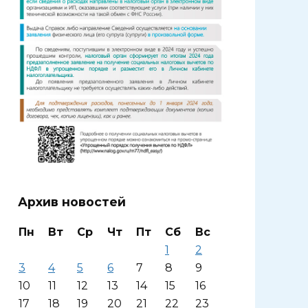
Архив новостей
Пн
Вт
Ср
Чт
Пт
Сб
Вс
1
2
3
4
5
6
7
8
9
10
11
12
13
14
15
16
17
18
19
20
21
22
23