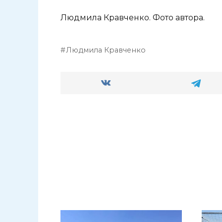
Людмила Кравченко. Фото автора.
Людмила Кравченко