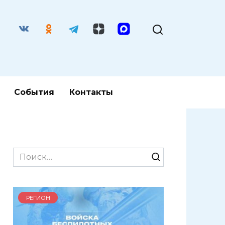
События
Контакты
Search
for:
РЕГИОН