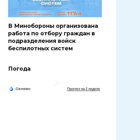
В Минобороны организована
работа по отбору граждан в
подразделения войск
беспилотных систем
Погода