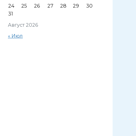
24
25
26
27
28
29
30
31
Август 2026
« Июл