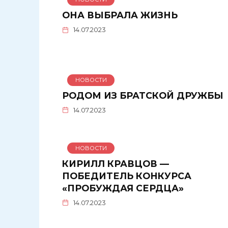
ОНА ВЫБРАЛА ЖИЗНЬ
14.07.2023
НОВОСТИ
РОДОМ ИЗ БРАТСКОЙ ДРУЖБЫ
14.07.2023
НОВОСТИ
КИРИЛЛ КРАВЦОВ —
ПОБЕДИТЕЛЬ КОНКУРСА
«ПРОБУЖДАЯ СЕРДЦА»
14.07.2023