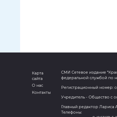
СМИ Сетевое издание "Кра
Карта
федеральной службой по н
сайта
О нас
Регистрационный номер: се
Контакты
Учредитель - Общество с о
Главный редактор Лариса
Телефоны: