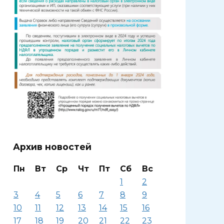
Архив новостей
Пн
Вт
Ср
Чт
Пт
Сб
Вс
1
2
3
4
5
6
7
8
9
10
11
12
13
14
15
16
17
18
19
20
21
22
23