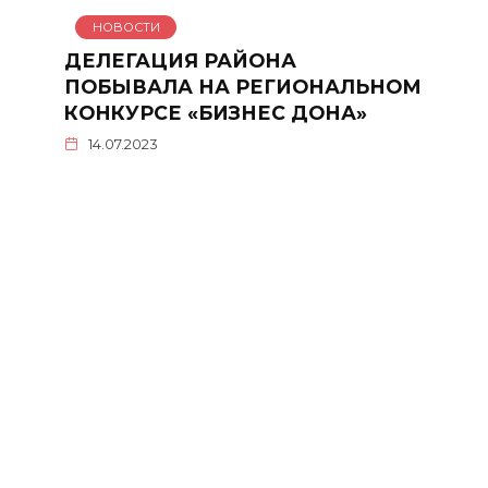
НОВОСТИ
ДЕЛЕГАЦИЯ РАЙОНА
ПОБЫВАЛА НА РЕГИОНАЛЬНОМ
КОНКУРСЕ «БИЗНЕС ДОНА»
14.07.2023