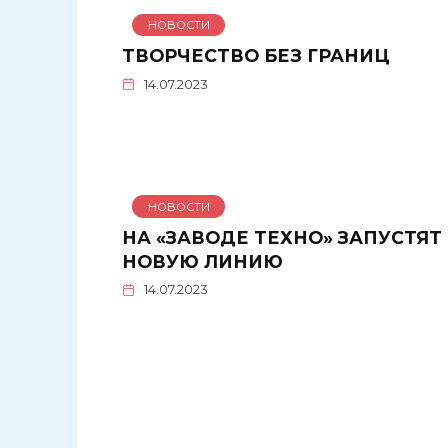
НОВОСТИ
ТВОРЧЕСТВО БЕЗ ГРАНИЦ
14.07.2023
НОВОСТИ
НА «ЗАВОДЕ ТЕХНО» ЗАПУСТЯТ
НОВУЮ ЛИНИЮ
14.07.2023