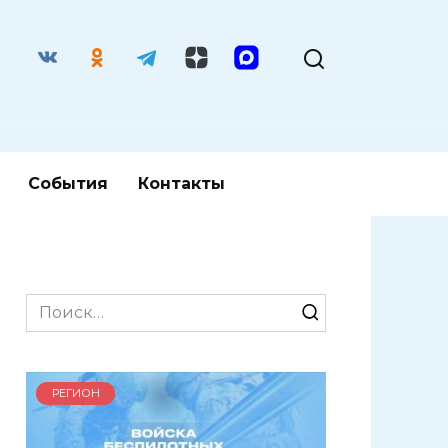
События
Контакты
Search
for:
РЕГИОН