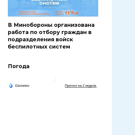
В Минобороны организована
работа по отбору граждан в
подразделения войск
беспилотных систем
Погода