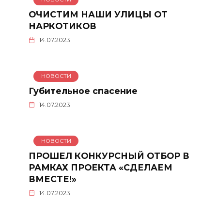
ОЧИСТИМ НАШИ УЛИЦЫ ОТ
НАРКОТИКОВ
14.07.2023
НОВОСТИ
Губительное спасение
14.07.2023
НОВОСТИ
ПРОШЕЛ КОНКУРСНЫЙ ОТБОР В
РАМКАХ ПРОЕКТА «СДЕЛАЕМ
ВМЕСТЕ!»
14.07.2023