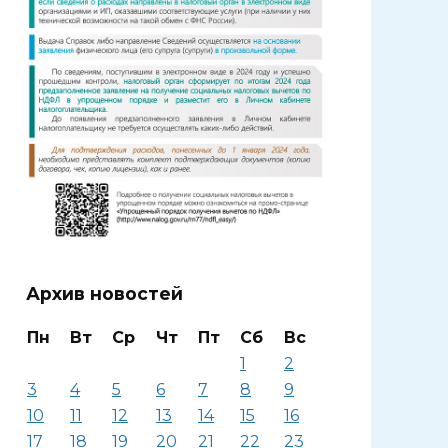
Архив новостей
Пн
Вт
Ср
Чт
Пт
Сб
Вс
1
2
3
4
5
6
7
8
9
10
11
12
13
14
15
16
17
18
19
20
21
22
23