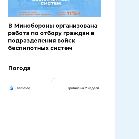
В Минобороны организована
работа по отбору граждан в
подразделения войск
беспилотных систем
Погода