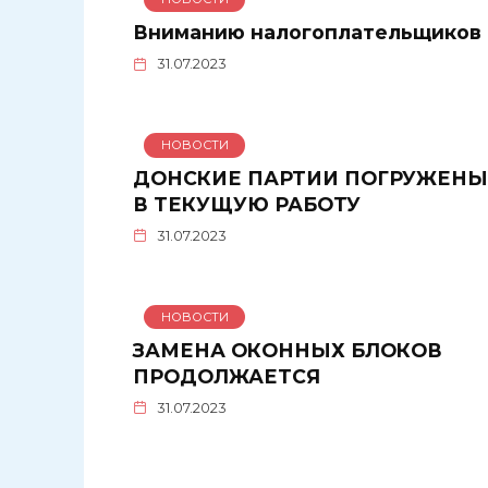
Вниманию налогоплательщиков
31.07.2023
НОВОСТИ
ДОНСКИЕ ПАРТИИ ПОГРУЖЕНЫ
В ТЕКУЩУЮ РАБОТУ
31.07.2023
НОВОСТИ
ЗАМЕНА ОКОННЫХ БЛОКОВ
ПРОДОЛЖАЕТСЯ
31.07.2023