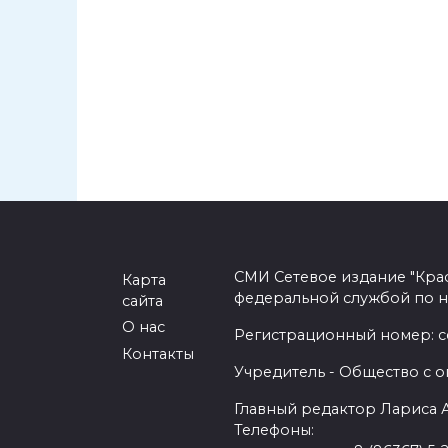
СМИ Сетевое издание "Кра
Карта
федеральной службой по н
сайта
О нас
Регистрационный номер: се
Контакты
Учредитель - Общество с о
Главный редактор Лариса
Телефоны: