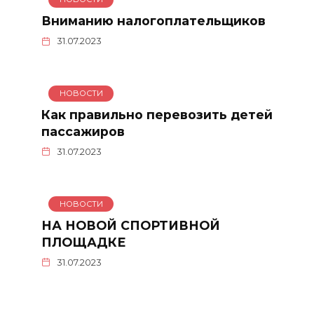
Вниманию налогоплательщиков
31.07.2023
НОВОСТИ
Как правильно перевозить детей
пассажиров
31.07.2023
НОВОСТИ
НА НОВОЙ СПОРТИВНОЙ
ПЛОЩАДКЕ
31.07.2023