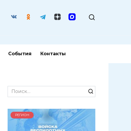
События
Контакты
Search
for:
РЕГИОН