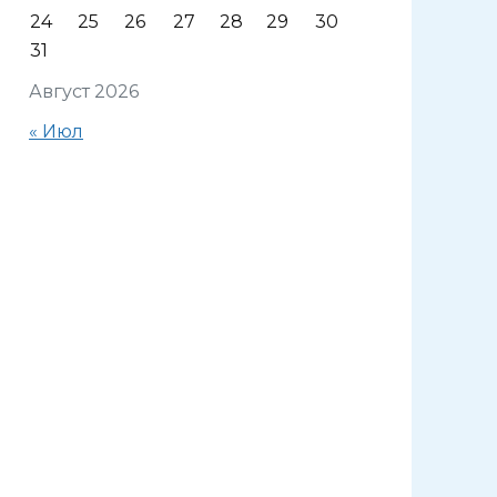
24
25
26
27
28
29
30
31
Август 2026
« Июл