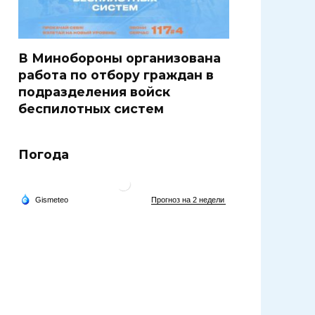
В Минобороны организована
работа по отбору граждан в
подразделения войск
беспилотных систем
Погода