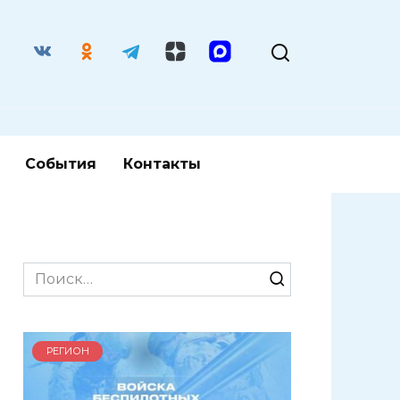
События
Контакты
Search
for:
РЕГИОН