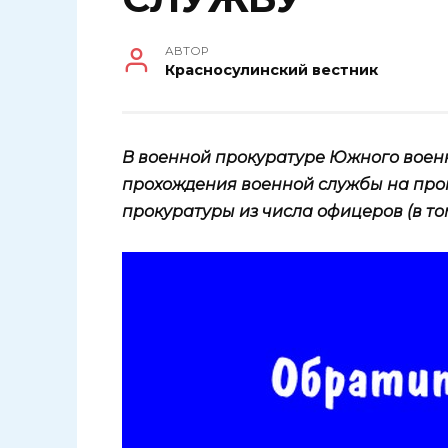
АВТОР
Красносулинский вестник
В военной прокуратуре Южного воен
прохождения военной службы на прок
прокуратуры из числа офицеров (в то