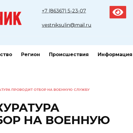
+7 (86367) 5-23-07
vestniksulin@mail.ru
ство
Регион
Происшествия
Информация
АТУРА ПРОВОДИТ ОТБОР НА ВОЕННУЮ СЛУЖБУ
КУРАТУРА
БОР НА ВОЕННУЮ