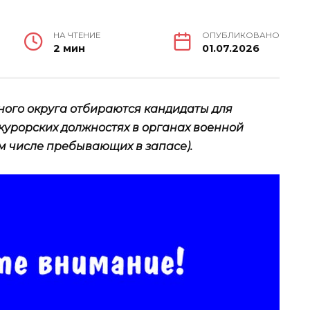
НА ЧТЕНИЕ
ОПУБЛИКОВАНО
2 мин
01.07.2026
ного округа отбираются кандидаты для
урорских должностях в органах военной
м числе пребывающих в запасе).