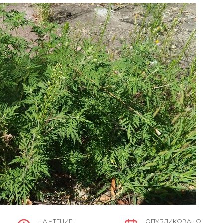
НА ЧТЕНИЕ
ОПУБЛИКОВАНО