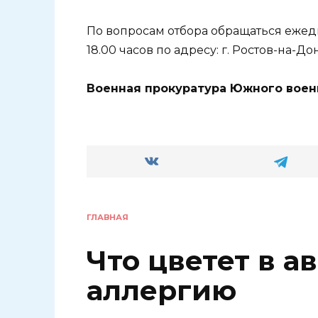
По вопросам отбора обращаться ежедн
18.00 часов по адресу: г. Ростов-на-Дону
Военная прокуратура Южного военн
ГЛАВНАЯ
Что цветет в а
аллергию