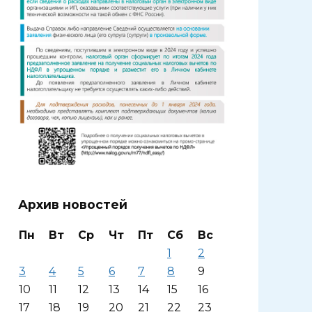
Архив новостей
Пн
Вт
Ср
Чт
Пт
Сб
Вс
1
2
3
4
5
6
7
8
9
10
11
12
13
14
15
16
17
18
19
20
21
22
23