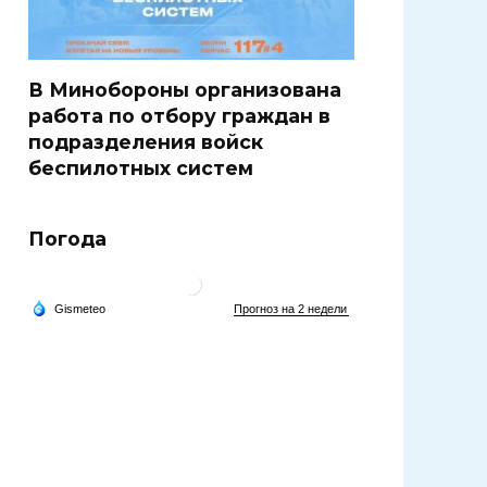
В Минобороны организована
работа по отбору граждан в
подразделения войск
беспилотных систем
Погода