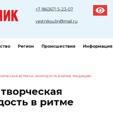
+7 (86367) 5-23-07
vestniksulin@mail.ru
ство
Регион
Происшествия
Информация
ВОРЧЕСКАЯ ВСТРЕЧА «МОЛОДОСТЬ В РИТМЕ ТРАДИЦИЙ»
 творческая
дость в ритме