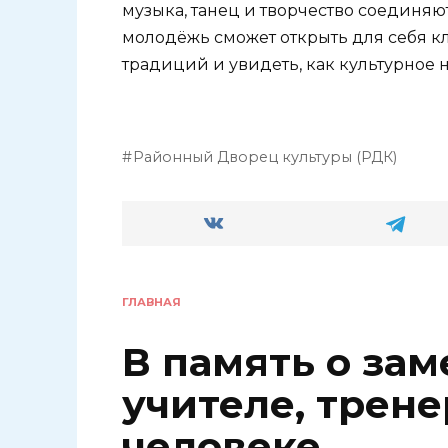
музыка, танец и творчество соединяю
молодёжь сможет открыть для себя кл
традиций и увидеть, как культурное 
Районный Дворец культуры (РДК)
ГЛАВНАЯ
В память о за
учителе, трене
человеке