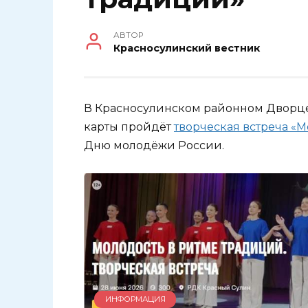
АВТОР
Красносулинский вестник
В Красносулинском районном Дворце
карты пройдёт
творческая встреча «
Дню молодёжи России.
ИНФОРМАЦИЯ