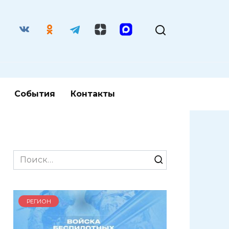
События
Контакты
Search
for:
РЕГИОН