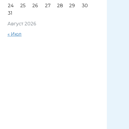
24
25
26
27
28
29
30
31
Август 2026
« Июл