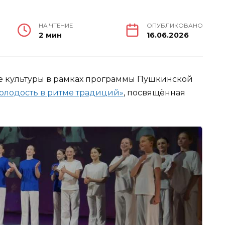
НА ЧТЕНИЕ
ОПУБЛИКОВАНО
2 мин
16.06.2026
 культуры в рамках программы Пушкинской
Молодость в ритме традиций»
, посвящённая