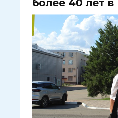
более 40 лет 