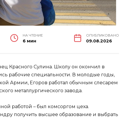
НА ЧТЕНИЕ
ОПУБЛИКОВАНО
6 мин
09.08.2026
нец Красного Сулина. Школу он окончил в
лись рабочие специальности. В молодые годы,
ской Армии, Егоров работал обычным слесарем
ского металлургического завода.
ной работой – был комсоргом цеха.
ндру получить высшее образование и выбрать