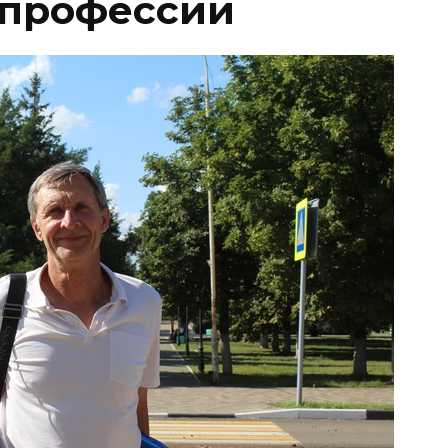
в профессии