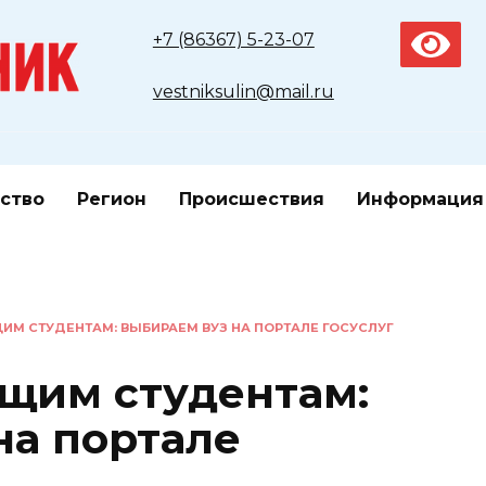
+7 (86367) 5-23-07
vestniksulin@mail.ru
ство
Регион
Происшествия
Информация
ИМ СТУДЕНТАМ: ВЫБИРАЕМ ВУЗ НА ПОРТАЛЕ ГОСУСЛУГ
щим студентам:
на портале