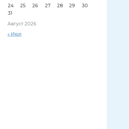
24
25
26
27
28
29
30
31
Август 2026
« Июл