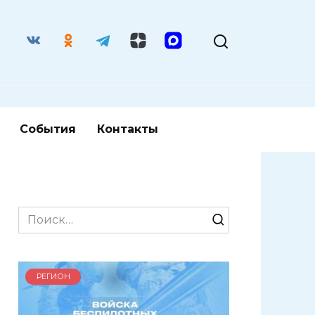
События
Контакты
Search
for:
РЕГИОН