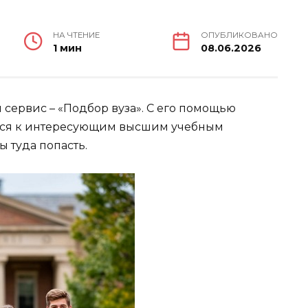
НА ЧТЕНИЕ
ОПУБЛИКОВАНО
1 мин
08.06.2026
 сервис – «Подбор вуза». С его помощью
ься к интересующим высшим учебным
ы туда попасть.