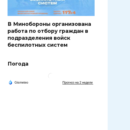
В Минобороны организована
работа по отбору граждан в
подразделения войск
беспилотных систем
Погода