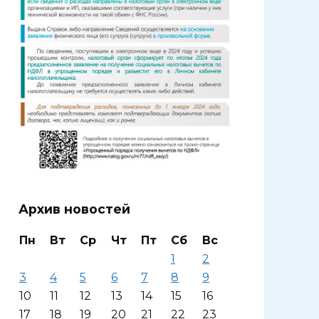
Архив новостей
Пн
Вт
Ср
Чт
Пт
Сб
Вс
1
2
3
4
5
6
7
8
9
10
11
12
13
14
15
16
17
18
19
20
21
22
23