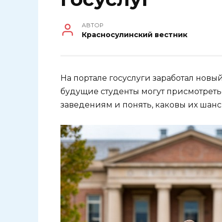
АВТОР
Красносулинский вестник
На портале госуслуги заработал новый
будущие студенты могут присмотрет
заведениям и понять, каковы их шанс