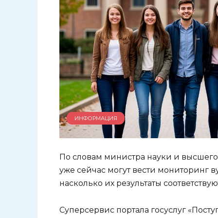
ИНФОРМАЦИЯ
По словам министра науки и высшего
уже сейчас могут вести мониторинг в
насколько их результаты соответству
Суперсервис портала госуслуг «Пост