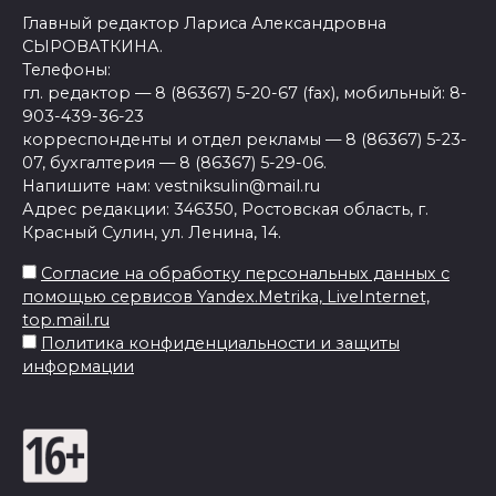
Главный редактор Лариса Александровна
СЫРОВАТКИНА.
Телефоны:
гл. редактор — 8 (86367) 5-20-67 (fax), мобильный: 8-
903-439-36-23
корреспонденты и отдел рекламы — 8 (86367) 5-23-
07, бухгалтерия — 8 (86367) 5-29-06.
Напишите нам: vestniksulin@mail.ru
Адрес редакции: 346350, Ростовская область, г.
Красный Сулин, ул. Ленина, 14.
Согласие на обработку персональных данных с
помощью сервисов Yandex.Metrika, LiveInternet,
top.mail.ru
Политика конфиденциальности и защиты
информации