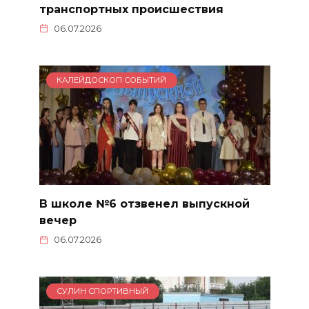
транспортных происшествия
06.07.2026
КАЛЕЙДОСКОП СОБЫТИЙ
В школе №6 отзвенел выпускной
вечер
06.07.2026
СУЛИН СПОРТИВНЫЙ