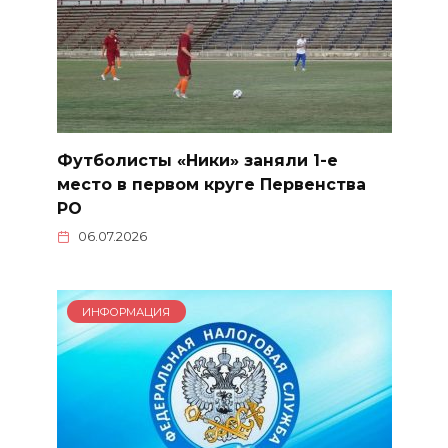
Футболисты «Ники» заняли 1-е
место в первом круге Первенства
РО
06.07.2026
ИНФОРМАЦИЯ