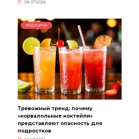
06.07.2026
МЕДИЦИНА
Тревожный тренд: почему
«корвалольные коктейли»
представляют опасность для
подростков