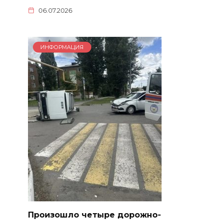
06.07.2026
ИНФОРМАЦИЯ
Произошло четыре дорожно-