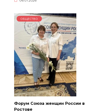
06.07.2026
ОБЩЕСТВО
Форум Союза женщин России в
Ростове