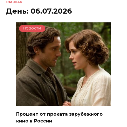
ГЛАВНАЯ
День:
06.07.2026
НОВОСТИ
Процент от проката зарубежного
кино в России