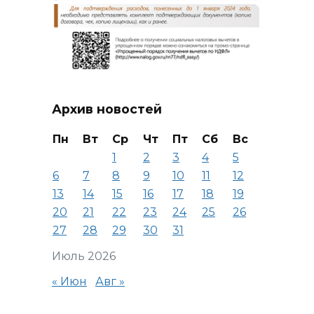
Архив новостей
Пн
Вт
Ср
Чт
Пт
Сб
Вс
1
2
3
4
5
6
7
8
9
10
11
12
13
14
15
16
17
18
19
20
21
22
23
24
25
26
27
28
29
30
31
Июль 2026
« Июн
Авг »