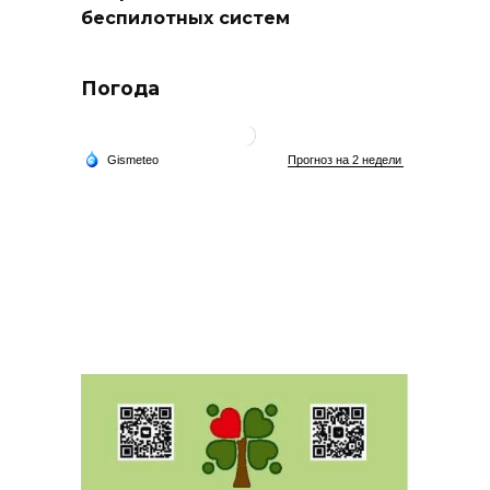
беспилотных систем
Погода