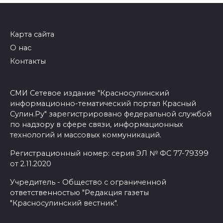
Карта сайта
О нас
Контакты
СМИ Сетевое издание "Красносулинский
информационно-тематический портал Красный
Сулин.Ру" зарегистрировано федеральной службой
по надзору в сфере связи, информационных
технологий и массовых коммуникаций.
Регистрационный номер: серия ЭЛ № ФС 77-79399
от 2.11.2020
Учредитель - Общество с ограниченной
ответственностью "Редакция газеты
"Красносулинский вестник".