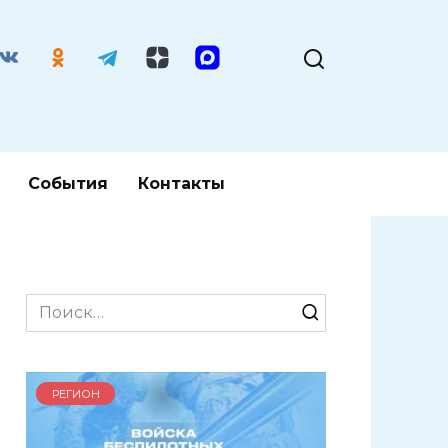
События
Контакты
Search
for:
РЕГИОН