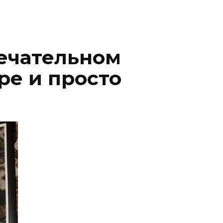
мечательном
ре и просто