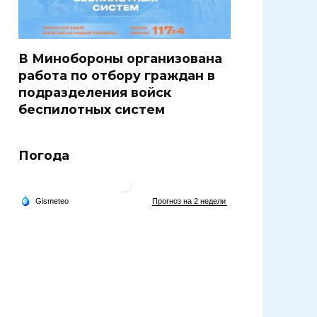
В Минобороны организована
работа по отбору граждан в
подразделения войск
беспилотных систем
Погода