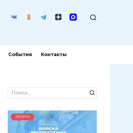
События
Контакты
Search
for:
РЕГИОН