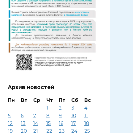
Архив новостей
Пн
Вт
Ср
Чт
Пт
Сб
Вс
1
2
3
4
5
6
7
8
9
10
11
12
13
14
15
16
17
18
19
20
21
22
23
24
25