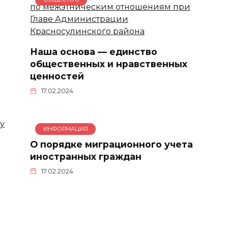
Наша основа — единство
общественных и нравственных
ценностей
17.02.2024
ИНФОРМАЦИЯ
О порядке миграционного учета
иностранных граждан
17.02.2024