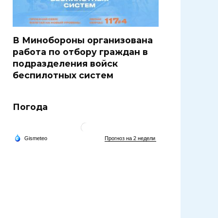
В Минобороны организована
работа по отбору граждан в
подразделения войск
беспилотных систем
Погода