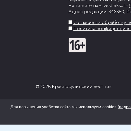
Напишите нам: vestniksulin@
Адрес редакции: 346350, Рос
Согласие на обработку пе
Политика конфиденциал
© 2026 Красносулинский вестник
Для повышения удобства сайта мы используем cookies (
подро