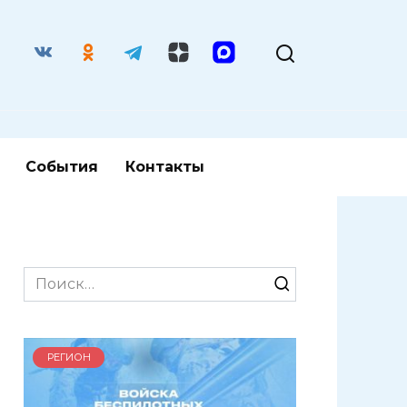
События
Контакты
Search
for:
РЕГИОН