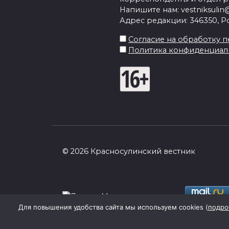
Напишите нам: vestniksulin@
Адрес редакции: 346350, Рос
Согласие на обработку пе
Политика конфиденциал
© 2026 Красносулинский вестник
Для повышения удобства сайта мы используем cookies (
подро