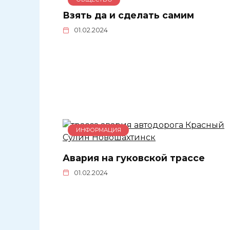
Взять да и сделать самим
01.02.2024
ИНФОРМАЦИЯ
Авария на гуковской трассе
01.02.2024