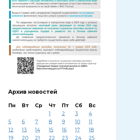
Архив новостей
Пн
Вт
Ср
Чт
Пт
Сб
Вс
1
2
3
4
5
6
7
8
9
10
11
12
13
14
15
16
17
18
19
20
21
22
23
24
25