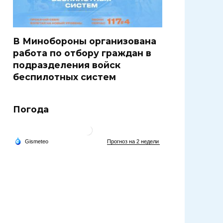
В Минобороны организована
работа по отбору граждан в
подразделения войск
беспилотных систем
Погода