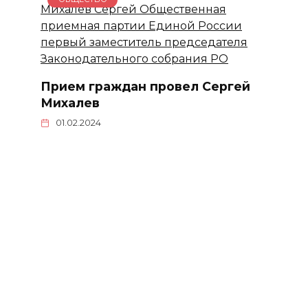
Прием граждан провел Сергей
Михалев
01.02.2024