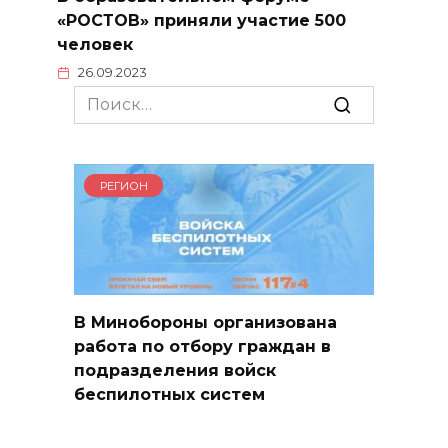
«РОСТОВ» приняли участие 500
человек
26.09.2023
Search
for:
РЕГИОН
В Минобороны организована
работа по отбору граждан в
подразделения войск
беспилотных систем