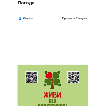
Погода