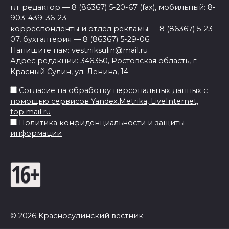
гл. редактор — 8 (86367) 5-20-67 (fax), мобильный: 8-
903-439-36-23
корреспонденты и отдел рекламы — 8 (86367) 5-23-
07, бухгалтерия — 8 (86367) 5-29-06.
Напишите нам: vestniksulin@mail.ru
Адрес редакции: 346350, Ростовская область, г.
Красный Сулин, ул. Ленина, 14.
Согласие на обработку персональных данных с
помощью сервисов Yandex.Metrika, LiveInternet,
top.mail.ru
Политика конфиденциальности и защиты
информации
© 2026 Красносулинский вестник