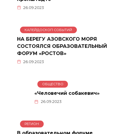
26.09.2023
КАЛЕЙДОСКОП СОБЫТИЙ
НА БЕРЕГУ АЗОВСКОГО МОРЯ
СОСТОЯЛСЯ ОБРАЗОВАТЕЛЬНЫЙ
ФОРУМ «РОСТОВ»
26.09.2023
ОБЩЕСТВО
«Человечий собакевич»
26.09.2023
РЕГИОН
В образовательном форуме