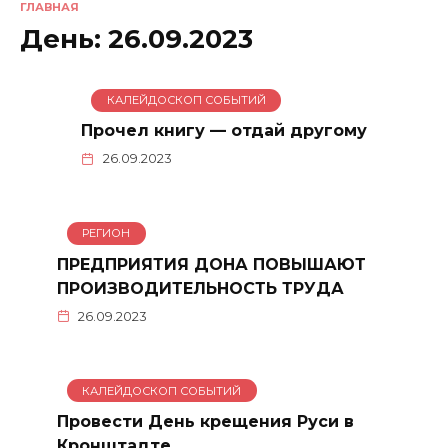
ГЛАВНАЯ
День:
26.09.2023
КАЛЕЙДОСКОП СОБЫТИЙ
Прочел книгу — отдай другому
26.09.2023
РЕГИОН
ПРЕДПРИЯТИЯ ДОНА ПОВЫШАЮТ
ПРОИЗВОДИТЕЛЬНОСТЬ ТРУДА
26.09.2023
КАЛЕЙДОСКОП СОБЫТИЙ
Провести День крещения Руси в
Кронштадте