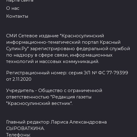
О нас
Контакты
СМИ Сетевое издание "Красносулинский
информационно-тематический портал Красный
Сулин.Ру" зарегистрировано федеральной службой
по надзору в сфере связи, информационных
технологий и массовых коммуникаций.
Регистрационный номер: серия ЭЛ № ФС 77-79399
от 2.11.2020
Учредитель - Общество с ограниченной
ответственностью "Редакция газеты
"Красносулинский вестник".
Главный редактор Лариса Александровна
СЫРОВАТКИНА.
Телефоны: