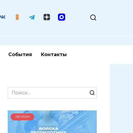
События
Контакты
Search
for:
РЕГИОН