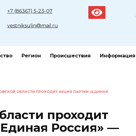
+7 (86367) 5-23-07
vestniksulin@mail.ru
ство
Регион
Происшествия
Информация
ТОВСКОЙ ОБЛАСТИ ПРОХОДИТ АКЦИЯ ПАРТИИ «ЕДИНАЯ
области проходит
«Единая Россия» —