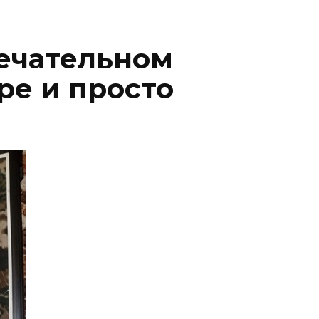
мечательном
ре и просто