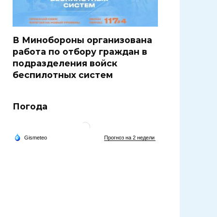
В Минобороны организована
работа по отбору граждан в
подразделения войск
беспилотных систем
Погода