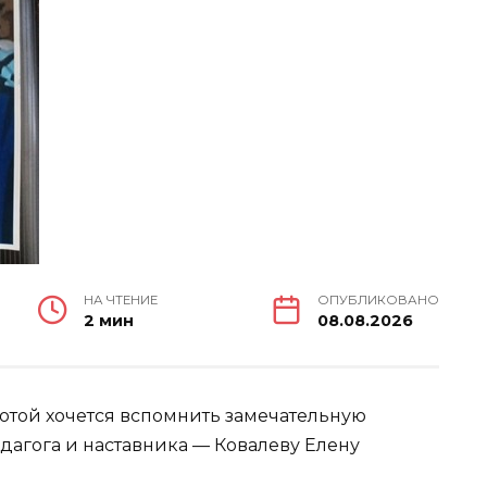
НА ЧТЕНИЕ
ОПУБЛИКОВАНО
2 мин
08.08.2026
лотой хочется вспомнить замечательную
дагога и наставника — Ковалеву Елену