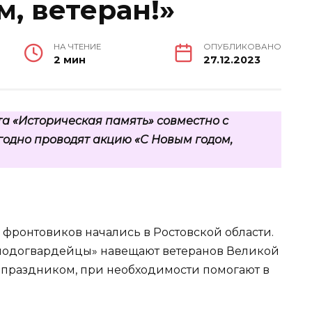
, ветеран!»
НА ЧТЕНИЕ
ОПУБЛИКОВАНО
2 мин
27.12.2023
та «Историческая память» совместно с
одно проводят акцию «С Новым годом,
 фронтовиков начались в Ростовской области.
олодогвардейцы» навещают ветеранов Великой
 праздником, при необходимости помогают в