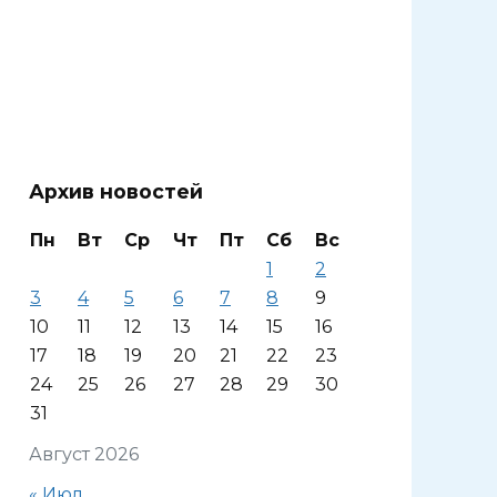
Архив новостей
Пн
Вт
Ср
Чт
Пт
Сб
Вс
1
2
3
4
5
6
7
8
9
10
11
12
13
14
15
16
17
18
19
20
21
22
23
24
25
26
27
28
29
30
31
Август 2026
« Июл