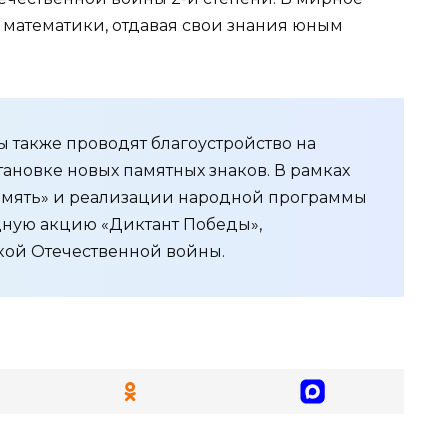
 математики, отдавая свои знания юным
 также проводят благоустройство на
тановке новых памятных знаков. В рамках
амять» и реализации народной программы
ную акцию «Диктант Победы»,
ой Отечественной войны.