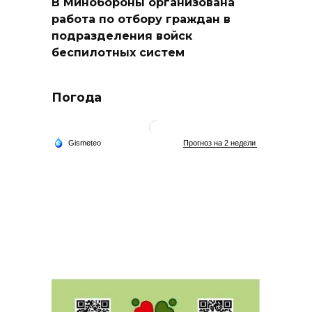
В Минобороны организована
работа по отбору граждан в
подразделения войск
беспилотных систем
Погода