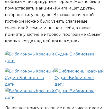
любимым литературным героем. Можно было
поучаствовать в акции «Книга ищет друга»,
выбрав книгу по душе. В психологической
гостиной можно было узнать слагаемые
счастливой семьи и познать себя, а также
принять участие в игровой программе «Семья
крепка, когда над ней крыша одна».
Далее все присутствующие стали участниками