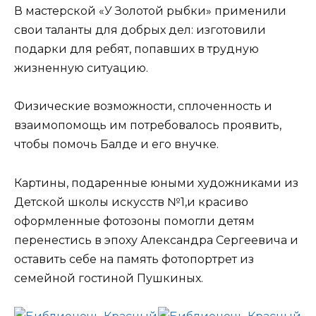
В мастерской «У Золотой рыбки» применили
свои таланты для добрых дел: изготовили
подарки для ребят, попавших в трудную
жизненную ситуацию.
Физические возможности, сплоченность и
взаимопомощь им потребовалось проявить,
чтобы помочь Балде и его внучке.
Картины, подаренные юными художниками из
Детской школы искусств №1,и красиво
оформленные фотозоны помогли детям
перенестись в эпоху Александра Сергеевича и
оставить себе на память фотопортрет из
семейной гостиной Пушкиных.