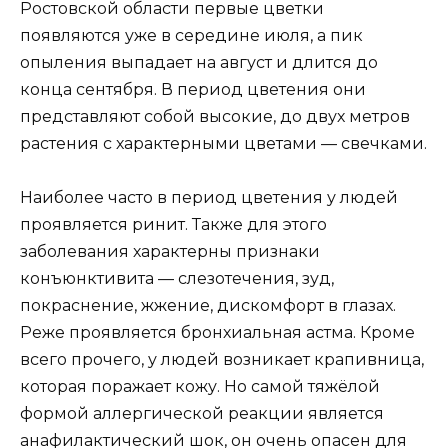
Ростовской области первые цветки
появляются уже в середине июля, а пик
опыления выпадает на август и длится до
конца сентября. В период цветения они
представляют собой высокие, до двух метров
растения с характерными цветами — свечками.
Наиболее часто в период цветения у людей
проявляется ринит. Также для этого
заболевания характерны признаки
конъюнктивита — слезотечения, зуд,
покраснение, жжение, дискомфорт в глазах.
Реже проявляется бронхиальная астма. Кроме
всего прочего, у людей возникает крапивница,
которая поражает кожу. Но самой тяжёлой
формой аллергической реакции является
анафилактический шок, он очень опасен для