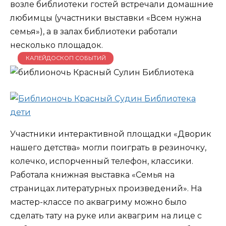
возле библиотеки гостей встречали домашние
любимцы (участники выставки «Всем нужна
семья»), а в залах библиотеки работали
несколько площадок.
КАЛЕЙДОСКОП СОБЫТИЙ
Участники интерактивной площадки «Дворик
нашего детства» могли поиграть в резиночку,
колечко, испорченный телефон, классики.
Работала книжная выставка «Семья на
страницах литературных произведений». На
мастер-классе по аквагриму можно было
сделать тату на руке или аквагрим на лице с