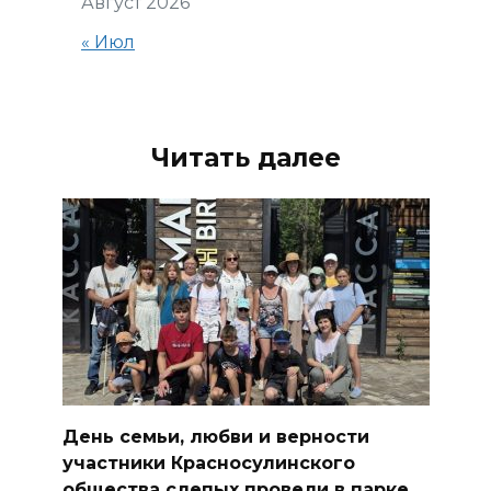
Август 2026
« Июл
Читать далее
День семьи, любви и верности
участники Красносулинского
общества слепых провели в парке