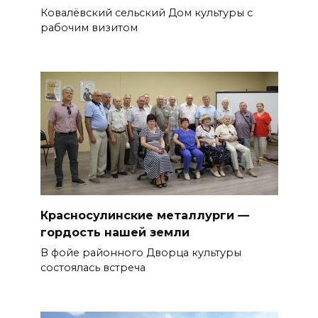
Ковалёвский сельский Дом культуры с
рабочим визитом
Красносулинские металлурги —
гордость нашей земли
В фойе районного Дворца культуры
состоялась встреча