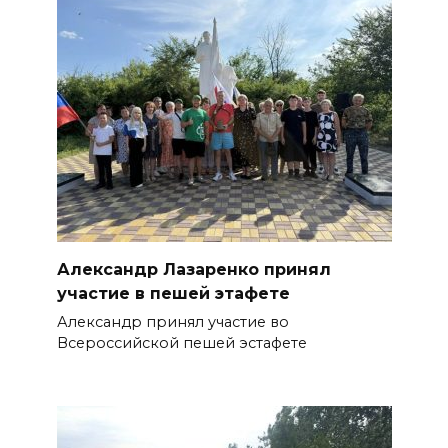
Александр Лазаренко принял
участие в пешей этафете
Александр принял участие во
Всероссийской пешей эстафете