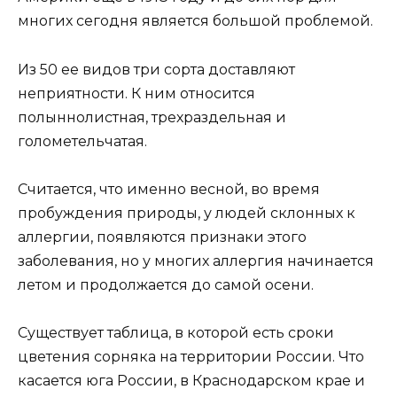
многих сегодня является большой проблемой.
Из 50 ее видов три сорта доставляют
неприятности. К ним относится
полыннолистная, трехраздельная и
голометельчатая.
Считается, что именно весной, во время
пробуждения природы, у людей склонных к
аллергии, появляются признаки этого
заболевания, но у многих аллергия начинается
летом и продолжается до самой осени.
Существует таблица, в которой есть сроки
цветения сорняка на территории России. Что
касается юга России, в Краснодарском крае и