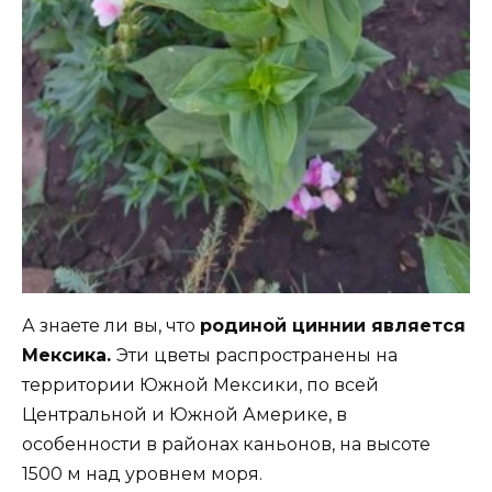
А знаете ли вы, что
родиной циннии является
Мексика.
Эти цветы распространены на
территории Южной Мексики, по всей
Центральной и Южной Америке, в
особенности в районах каньонов, на высоте
1500 м над уровнем моря.