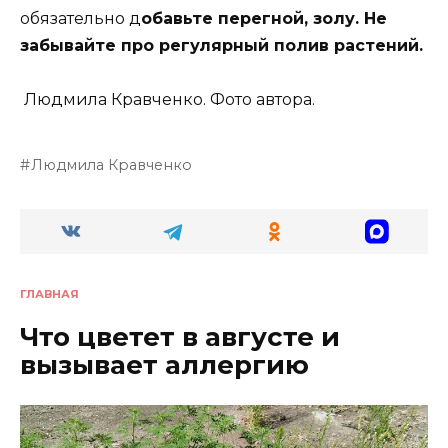
обязательно д
обавьте перегной, золу. Не
забывайте про регулярный полив растений.
Людмила Кравченко. Фото автора.
Людмила Кравченко
ГЛАВНАЯ
Что цветет в августе и
вызывает аллергию