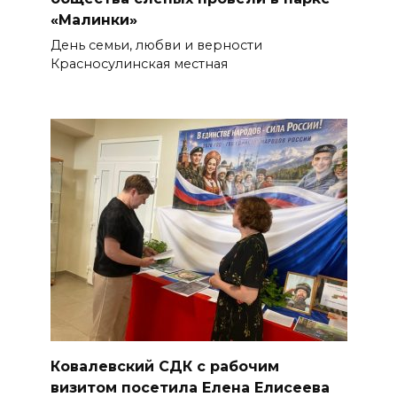
«Малинки»
День семьи, любви и верности
Красносулинская местная
Ковалевский СДК с рабочим
визитом посетила Елена Елисеева