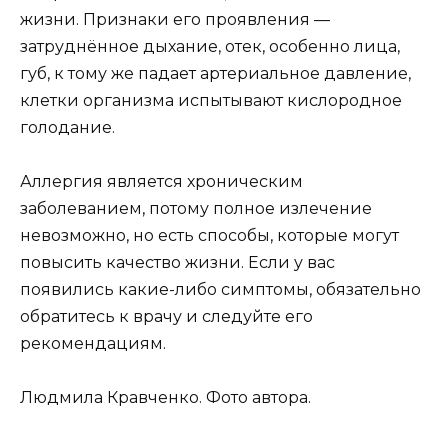
жизни. Признаки его проявления —
затруднённое дыхание, отек, особенно лица,
губ, к тому же падает артериальное давление,
клетки организма испытывают кислородное
голодание.
Аллергия является хроническим
заболеванием, потому полное излечение
невозможно, но есть способы, которые могут
повысить качество жизни. Если у вас
появились какие-либо симптомы, обязательно
обратитесь к врачу и следуйте его
рекомендациям.
Людмила Кравченко. Фото автора.