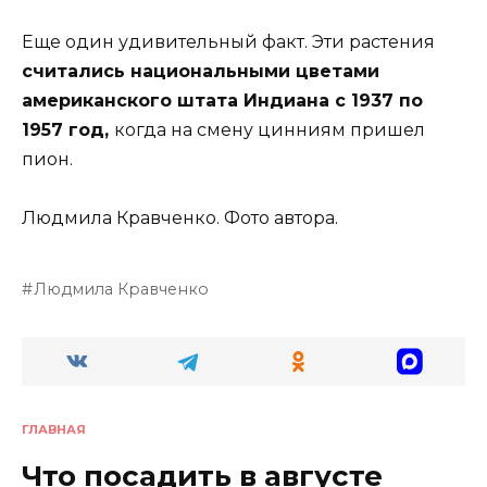
Еще один удивительный факт. Эти растения
считались национальными цветами
американского штата Индиана с 1937 по
1957 год,
когда на смену цинниям пришел
пион.
Людмила Кравченко. Фото автора.
Людмила Кравченко
ГЛАВНАЯ
Что посадить в августе