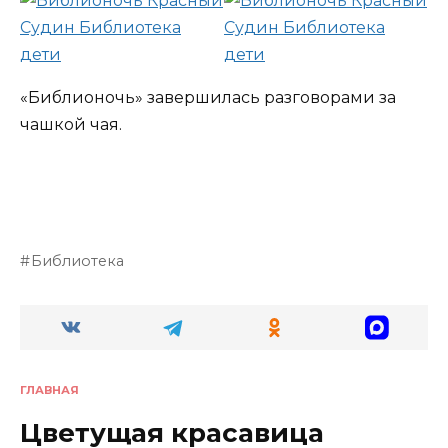
«Библионочь» завершилась разговорами за
чашкой чая.
Библиотека
ГЛАВНАЯ
Цветущая красавица