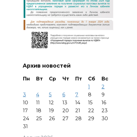
Архив новостей
Пн
Вт
Ср
Чт
Пт
Сб
Вс
1
2
3
4
5
6
7
8
9
10
11
12
13
14
15
16
17
18
19
20
21
22
23
24
25
26
27
28
29
30
31