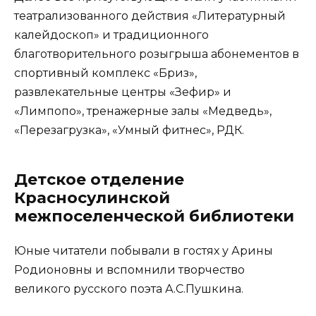
театрализованного действия «Литературный
калейдоскоп» и традиционного
благотворительного розыгрыша абонементов в
спортивный комплекс «Бриз»,
развлекательные центры «Зефир» и
«Лимпопо», тренажерные залы «Медведь»,
«Перезагрузка», «Умный фитнес», РДК.
Детское отделение
Красносулинской
межпоселенческой библиотеки
Юные читатели побывали в гостях у Арины
Родионовны и вспомнили творчество
великого русского поэта А.С.Пушкина.