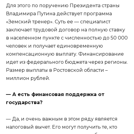
Для этого по поручению Президента страны
Владимира Путина действует программа
«Земский тренер». Суть ее — специалист
заключает трудовой договор на полную ставку
в населенном пункте с численностью до 50 000
человек и получает единовременную
компенсационную выплату. Финансирование
идет из федерального бюджета через регионы.
Размер выплаты в Ростовской области –
миллион рублей.
— А есть финансовая поддержка от
государства?
— Да, и очень важным в этом ряду является
налоговый вычет. Его могут получить те, кто