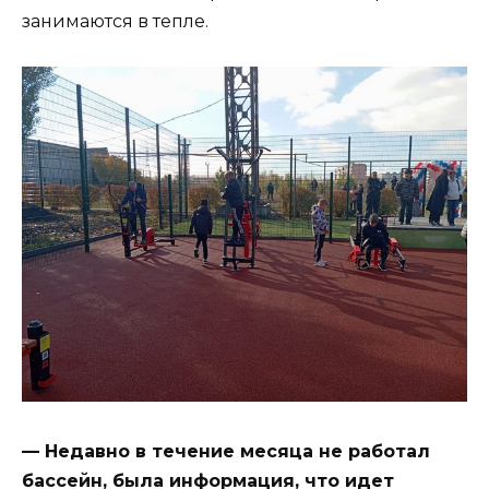
занимаются в тепле.
— Недавно в течение месяца не работал
бассейн, была информация, что идет