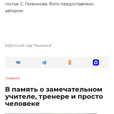
гостья. С. Голенкова. Фото предоставлено
автором.
Детский сад "Калинка"
ГЛАВНАЯ
В память о замечательном
учителе, тренере и просто
человеке