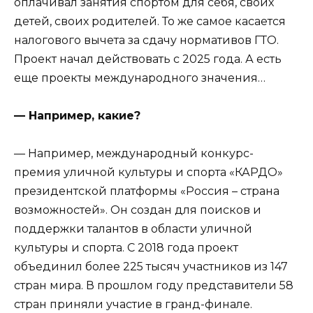
оплачивал занятия спортом для себя, своих
детей, своих родителей. То же самое касается
налогового вычета за сдачу нормативов ГТО.
Проект начал действовать с 2025 года. А есть
еще проекты международного значения…
— Например, какие?
— Например, международный конкурс-
премия уличной культуры и спорта «КАРДО»
президентской платформы «Россия – страна
возможностей». Он создан для поисков и
поддержки талантов в области уличной
культуры и спорта. С 2018 года проект
объединил более 225 тысяч участников из 147
стран мира. В прошлом году представители 58
стран приняли участие в гранд-финале.