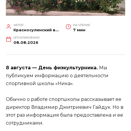
АВТОР
НА ЧТЕНИЕ
Красносулинский вестник
7 мин
ОПУБЛИКОВАНО
08.08.2026
8 августа — День физкультурника.
Мы
публикуем информацию о деятельности
спортивной школы «Ника».
Обычно о работе спортшколы рассказывает ее
директор Владимир Дмитриевич Гайдук. Но в
этот раз информация была предоставлена и ее
сотрудниками.