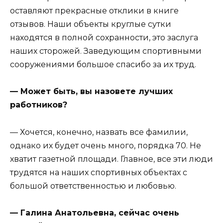
оставляют прекрасные отклики в книге
отзывов. Наши объекты круглые сутки
находятся в полной сохранности, это заслуга
наших сторожей. Заведующим спортивными
сооружениями большое спасибо за их труд.
— Может быть, вы назовете лучших
работников?
— Хочется, конечно, назвать все фамилии,
однако их будет очень много, порядка 70. Не
хватит газетной площади. Главное, все эти люди
трудятся на наших спортивных объектах с
большой ответственностью и любовью.
— Галина Анатольевна, сейчас очень