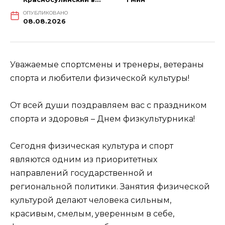
ОПУБЛИКОВАНО
08.08.2026
Уважаемые спортсмены и тренеры, ветераны
спорта и любители физической культуры!
От всей души поздравляем вас с праздником
спорта и здоровья – Днем физкультурника!
Сегодня физическая культура и спорт
являются одним из приоритетных
направлений государственной и
региональной политики. Занятия физической
культурой делают человека сильным,
красивым, смелым, уверенным в себе,