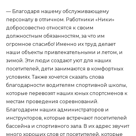
— Благодаря нашему обслуживающему
персоналу в отличном. Работники «Ники»
добросовестно относятся к своим
должностным обязанностям, за что им
огромное спасибо! Именно их труд делает
наши объекты привлекательными и летом, и
зимой. Эти люди создают уют для наших
посетителей, дети занимаются в комфортных
условиях. Также хочется сказать слова
благодарности водителям спортивной школы,
которые перевозят наших юных спортсменов к
местам проведения соревнований.
Благодарим наших администраторов и
инструкторов, которые встречают посетителей
бассейна и спортивного зала. В их адрес звучит
много хороших слов от посетителей, которые