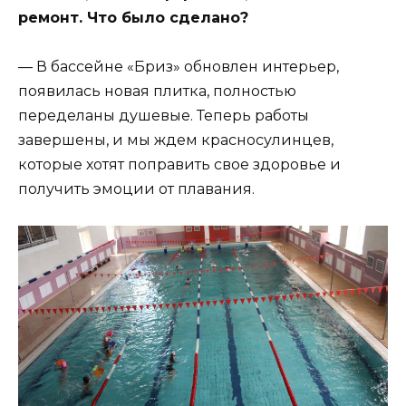
ремонт. Что было сделано?
— В бассейне «Бриз» обновлен интерьер,
появилась новая плитка, полностью
переделаны душевые. Теперь работы
завершены, и мы ждем красносулинцев,
которые хотят поправить свое здоровье и
получить эмоции от плавания.