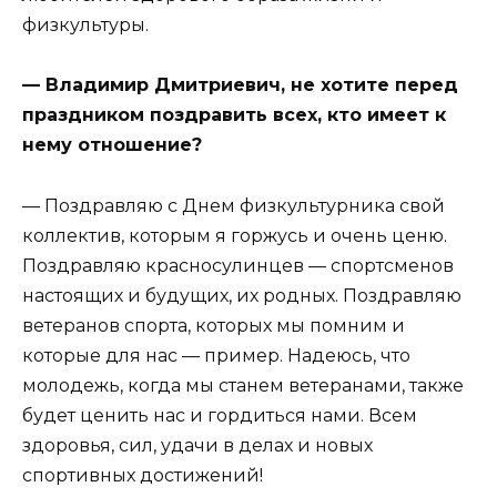
физкультуры.
— Владимир Дмитриевич, не хотите перед
праздником поздравить всех, кто имеет к
нему отношение?
— Поздравляю с Днем физкультурника свой
коллектив, которым я горжусь и очень ценю.
Поздравляю красносулинцев — спортсменов
настоящих и будущих, их родных. Поздравляю
ветеранов спорта, которых мы помним и
которые для нас — пример. Надеюсь, что
молодежь, когда мы станем ветеранами, также
будет ценить нас и гордиться нами. Всем
здоровья, сил, удачи в делах и новых
спортивных достижений!