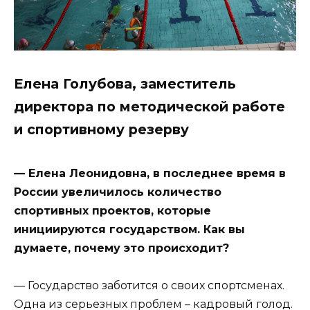
Елена Голубова, заместитель
директора по методической работе
и спортивному резерву
— Елена Леонидовна, в последнее время в
России увеличилось количество
спортивных проектов, которые
инициируются государством. Как вы
думаете, почему это происходит?
— Государство заботится о своих спортсменах.
Одна из серьезных проблем – кадровый голод.