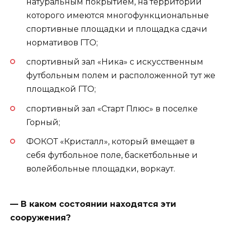
натуральным покрытием, на территории
которого имеются многофункциональные
спортивные площадки и площадка сдачи
нормативов ГТО;
спортивный зал «Ника» с искусственным
футбольным полем и расположенной тут же
площадкой ГТО;
спортивный зал «Старт Плюс» в поселке
Горный;
ФОКОТ «Кристалл», который вмещает в
себя футбольное поле, баскетбольные и
волейбольные площадки, воркаут.
— В каком состоянии находятся эти
сооружения?