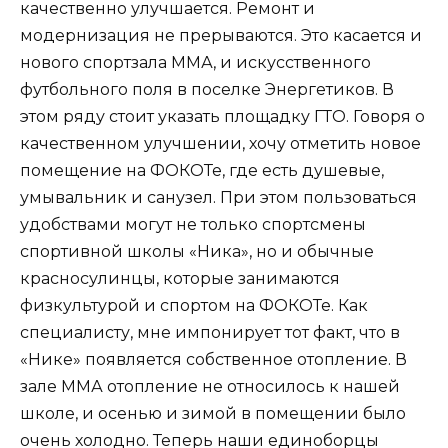
качественно улучшается. Ремонт и
модернизация не прерываются. Это касается и
нового спортзала ММА, и искусственного
футбольного поля в поселке Энергетиков. В
этом ряду стоит указать площадку ГТО. Говоря о
качественном улучшении, хочу отметить новое
помещение на ФОКОТе, где есть душевые,
умывальник и санузел. При этом пользоваться
удобствами могут не только спортсмены
спортивной школы «Ника», но и обычные
красносулинцы, которые занимаются
физкультурой и спортом на ФОКОТе. Как
специалисту, мне импонирует тот факт, что в
«Нике» появляется собственное отопление. В
зале ММА отопление не относилось к нашей
школе, и осенью и зимой в помещении было
очень холодно. Теперь наши единоборцы