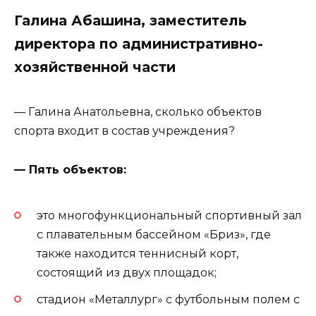
Галина Абашина, заместитель
директора по административно-
хозяйственной части
— Галина Анатольевна, сколько объектов
спорта входит в состав учреждения?
— Пять объектов:
это многофункциональный спортивный зал
с плавательным бассейном «Бриз», где
также находится теннисный корт,
состоящий из двух площадок;
стадион «Металлург» с футбольным полем с