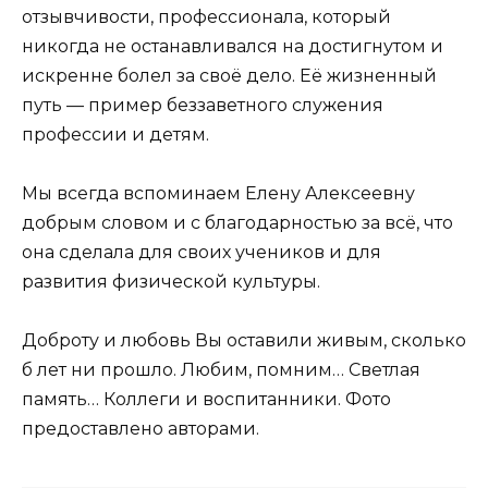
отзывчивости, профессионала, который
никогда не останавливался на достигнутом и
искренне болел за своё дело. Её жизненный
путь — пример беззаветного служения
профессии и детям.
Мы всегда вспоминаем Елену Алексеевну
добрым словом и с благодарностью за всё, что
она сделала для своих учеников и для
развития физической культуры.
Доброту и любовь Вы оставили живым, сколько
б лет ни прошло. Любим, помним… Светлая
память… Коллеги и воспитанники. Фото
предоставлено авторами.