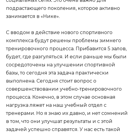
социальных сетях. Это очень важно для
подрастающего поколения, которое активно
занимается в «Нике».
С вводом в действие нового спортивного
комплекса будут решены проблемы зимнего
тренировочного процесса. Прибавится 5 залов,
будет, где разгуляться. И если раньше мы были
сосредоточены на улучшении спортивной
базы, то сегодня эта задача практически
выполнена. Сегодня стоит вопрос о
совершенствовании учебно-тренировочного
процесса. Конечно, в этом случае основная
нагрузка ляжет на наш учебный отдел с
тренерами. Но я знаю их давно, и нет сомнений
в том, что они улучшат результаты и с этой
задачей успешно справятся. У нас есть такой