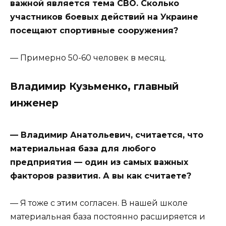
важной является тема СВО. Сколько
участников боевых действий на Украине
посещают спортивные сооружения?
— Примерно 50-60 человек в месяц.
Владимир Кузьменко, главный
инженер
— Владимир Анатольевич, считается, что
материальная база для любого
предприятия — один из самых важных
факторов развития. А вы как считаете?
— Я тоже с этим согласен. В нашей школе
материальная база постоянно расширяется и