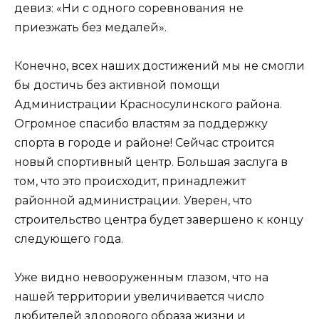
девиз: «Ни с одного соревнования не
приезжать без медалей».
Конечно, всех наших достижений мы не смогли
бы достичь без активной помощи
Администрации Красносулинского района.
Огромное спасибо властям за поддержку
спорта в городе и районе! Сейчас строится
новый спортивный центр. Большая заслуга в
том, что это происходит, принадлежит
районной администрации. Уверен, что
строительство центра будет завершено к концу
следующего года.
Уже видно невооруженным глазом, что на
нашей территории увеличивается число
любителей здорового образа жизни и