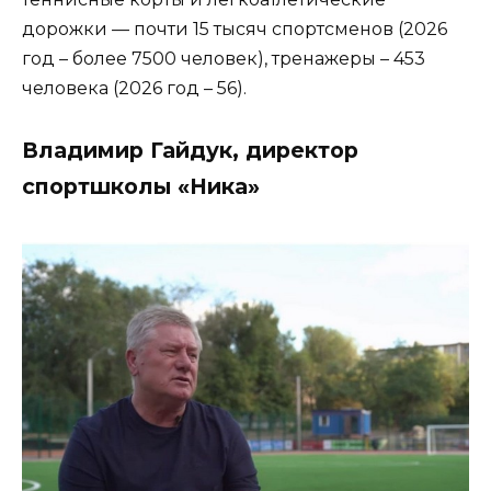
дорожки — почти 15 тысяч спортсменов (2026
год – более 7500 человек), тренажеры – 453
человека (2026 год – 56).
Владимир Гайдук, директор
спортшколы «Ника»