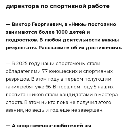
директора по спортивной работе
— Виктор Георгиевич, в «Нике» постоянно
занимаются более 1000 детей и
подростков. В любой деятельности важны
результаты. Расскажите об их достижениях.
— В 2025 году наши спортсмены стали
обладателями 77 юношеских и спортивных
разрядов. В этом году в первом полугодии
таких ребят уже 66. В прошлом году 5 наших
воспитанников стали кандидатами в мастера
спорта. В этом никто пока не получил этого
звания, но ведь и год еще не завершен.
— А спортсменов-любителей вы