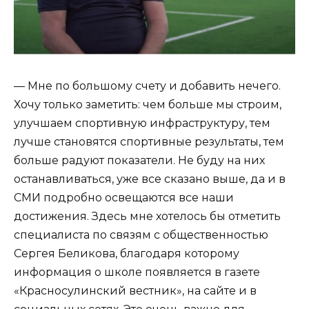
— Мне по большому счету и добавить нечего.
Хочу только заметить: чем больше мы строим,
улучшаем спортивную инфраструктуру, тем
лучше становятся спортивные результаты, тем
больше радуют показатели. Не буду на них
останавливаться, уже все сказано выше, да и в
СМИ подробно освещаются все наши
достижения. Здесь мне хотелось бы отметить
специалиста по связям с общественностью
Сергея Беликова, благодаря которому
информация о школе появляется в газете
«Красносулинский вестник», на сайте и в