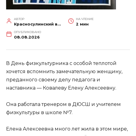
АВТОР
НА ЧТЕНИЕ
Красносулинский вестник
2 мин
ОПУБЛИКОВАНО
08.08.2026
В День физкультурника с особой теплотой
хочется вспомнить замечательную женщину,
преданного своему делу педагога и
наставника — Ковалеву Елену Алексеевну.
Она работала тренером в ДЮСШ и учителем
физкультуры в школе №7.
Елена Алексеевна много лет жила в этом мире,