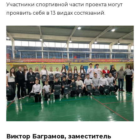
Участники спортивной части проекта могут
проявить себя в 13 видах состязаний.
Виктор Баграмов, заместитель