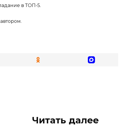
падание в ТОП-5.
автором.
Читать далее