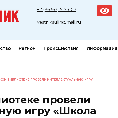
+7 (86367) 5-23-07
vestniksulin@mail.ru
ство
Регион
Происшествия
Информация
КОЙ БИБЛИОТЕКЕ ПРОВЕЛИ ИНТЕЛЛЕКТУАЛЬНУЮ ИГРУ
лиотеке провели
ную игру «Школа