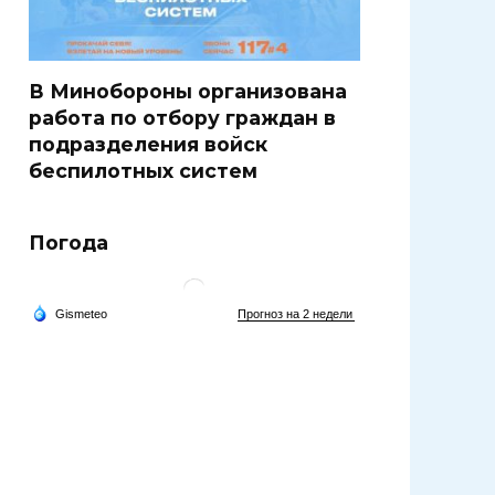
В Минобороны организована
работа по отбору граждан в
подразделения войск
беспилотных систем
Погода