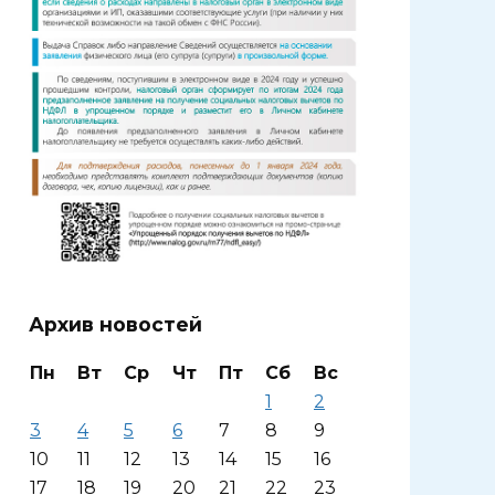
Архив новостей
Пн
Вт
Ср
Чт
Пт
Сб
Вс
1
2
3
4
5
6
7
8
9
10
11
12
13
14
15
16
17
18
19
20
21
22
23