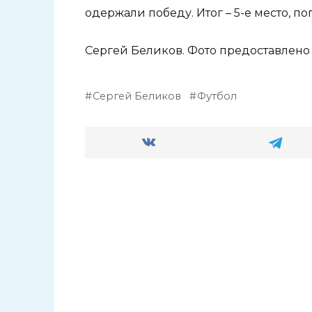
одержали победу. Итог – 5-е место, по
Сергей Беликов. Фото предоставлено 
Сергей Беликов
Футбол