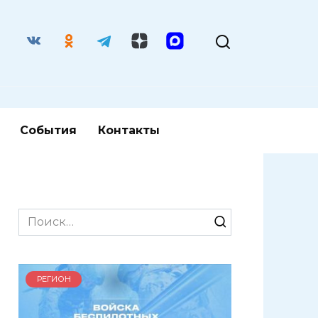
События
Контакты
Search
for:
РЕГИОН