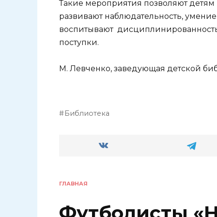
Такие мероприятия позволяют детям
развивают наблюдательность, умение
воспитывают дисциплинированность 
поступки.
М. Левченко, заведующая детской биб
Библиотека
ГЛАВНАЯ
Футболисты «Н