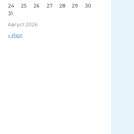
24
25
26
27
28
29
30
31
Август 2026
« Июл