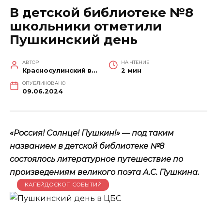
В детской библиотеке №8
школьники отметили
Пушкинский день
АВТОР
НА ЧТЕНИЕ
Красносулинский вестник
2 мин
ОПУБЛИКОВАНО
09.06.2024
«Россия! Солнце! Пушкин!» — под таким
названием в детской библиотеке №8
состоялось литературное путешествие по
произведениям великого поэта А.С. Пушкина.
КАЛЕЙДОСКОП СОБЫТИЙ