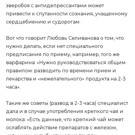
зверобоя с антидепрессантами может
привести к спутанности сознания, учащенному
сердцебиению и судорогам.
Вот что говорит Любовь Селиванова о том, что
нужно делать, если нет специального
предписания по приему, например, того же
варфарина: «Нужно руководствоваться общим
правилом: разводить по времени прием и
лекарства и «нежелательного» продукта на 2-3
часа».
Такие же советы (развод в 2-3 часа) специалист
дала и в случае употребления крепкого чая и
молока: «Есть данные, что крепкий чай может
ослаблять действие препаратов с железом,