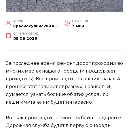
АВТОР
НА ЧТЕНИЕ
Красносулинский вестник
2 мин
ОПУБЛИКОВАНО
05.08.2026
За последнее время ремонт дорог проходил во
многих местах нашего города (и продолжает
проходить). Все происходит на наших глазах. А
процесс этот зависит от разных нюансов. И,
думается, узнать больше об этих условиях
нашим читателям будет интересно.
Вот как происходит ремонт выбоин на дороге?
Дорожная служба будет в первую очередь