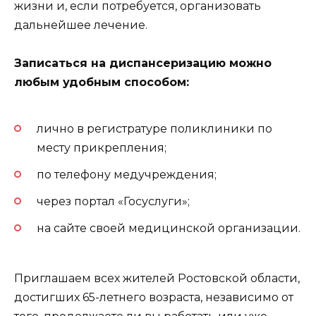
жизни и, если потребуется, организовать
дальнейшее лечение.
Записаться на диспансеризацию можно
любым удобным способом:
лично в регистратуре поликлиники по
месту прикрепления;
по телефону медучреждения;
через портал «Госуслуги»;
на сайте своей медицинской организации.
Приглашаем всех жителей Ростовской области,
достигших 65-летнего возраста, независимо от