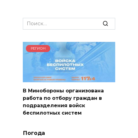
Search
for:
РЕГИОН
В Минобороны организована
работа по отбору граждан в
подразделения войск
беспилотных систем
Погода