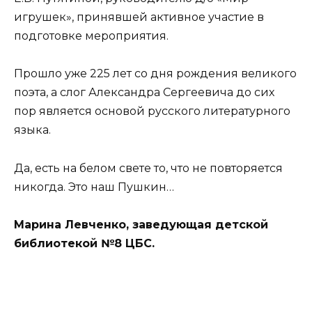
игрушек», принявшей активное участие в
подготовке мероприятия.
Прошло уже 225 лет со дня рождения великого
поэта, а слог Александра Сергеевича до сих
пор является основой русского литературного
языка.
Да, есть на белом свете то, что не повторяется
никогда. Это наш Пушкин…
Марина Левченко, заведующая детской
библиотекой №8 ЦБС.