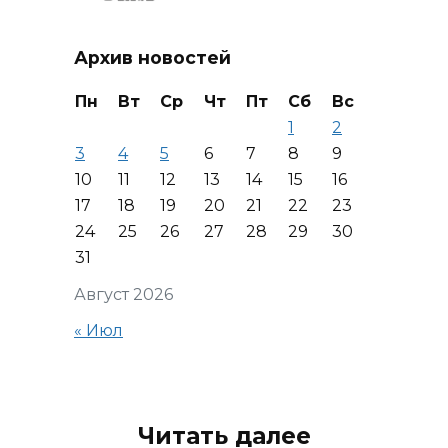
Архив новостей
Пн
Вт
Ср
Чт
Пт
Сб
Вс
1
2
3
4
5
6
7
8
9
10
11
12
13
14
15
16
17
18
19
20
21
22
23
24
25
26
27
28
29
30
31
Август 2026
« Июл
Читать далее