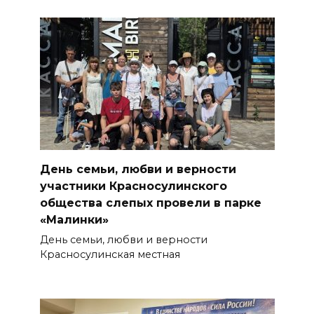
День семьи, любви и верности
участники Красносулинского
общества слепых провели в парке
«Малинки»
День семьи, любви и верности
Красносулинская местная