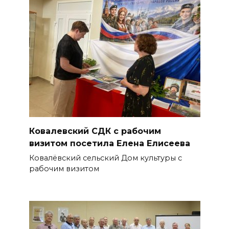
Ковалевский СДК с рабочим
визитом посетила Елена Елисеева
Ковалёвский сельский Дом культуры с
рабочим визитом