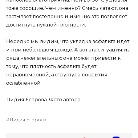
тоже хорошие. Чем именно? Смесь катают, она
застывает постепенно и именно это позволяет
достигнуть нужной плотности.
Нередко мы видим, что укладка асфальта идет
и при небольшом дожде. А вот эта ситуация из
ряда нежелательных: она может привести к
тому, что плотность асфальта будет
неравномерной, а структура покрытия
ослабленной.
Лидия Егорова.
Фото автора.
Лидия Егорова