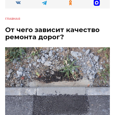
ГЛАВНАЯ
От чего зависит качество
ремонта дорог?