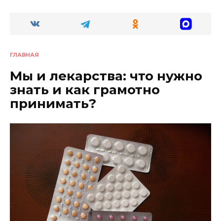
ГЛАВНАЯ
Мы и лекарства: что нужно
знать и как грамотно
принимать?