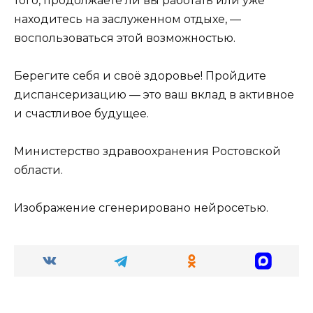
того, продолжаете ли вы работать или уже
находитесь на заслуженном отдыхе, —
воспользоваться этой возможностью.
Берегите себя и своё здоровье! Пройдите
диспансеризацию — это ваш вклад в активное
и счастливое будущее.
Министерство здравоохранения Ростовской
области.
Изображение сгенерировано нейросетью.