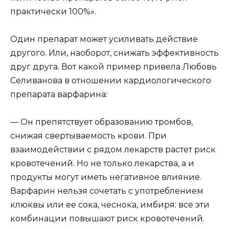
практически 100%».
Один препарат может усиливать действие
другого. Или, наоборот, снижать эффективность
друг друга. Вот какой пример привела Любовь
Селиванова в отношении кардиологического
препарата варфарина:
— Он препятствует образованию тромбов,
снижая свертываемость крови. При
взаимодействии с рядом лекарств растет риск
кровотечений. Но не только лекарства, а и
продукты могут иметь негативное влияние.
Варфарин нельзя сочетать с употреблением
клюквы или ее сока, чеснока, имбиря: все эти
комбинации повышают риск кровотечений.