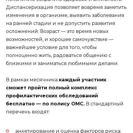
Диспансеризация позволяет вовремя заметить
изменения в организме, выявить заболевания
на ранней стадии и не допустить развития
осложнений. Возраст — это время новых
возможностей, и хорошее самочувствие —
важнейшее условие для того, чтобы
полноценно жить, радоваться общению с
близкими и заниматься любимыми делами.
В рамках месячника
каждый участник
сможет пройти полный комплекс
профилактических обследований
бесплатно — по полису ОМС.
В стандартный
перечень входят:
анкетирование и оценка факторов риска;