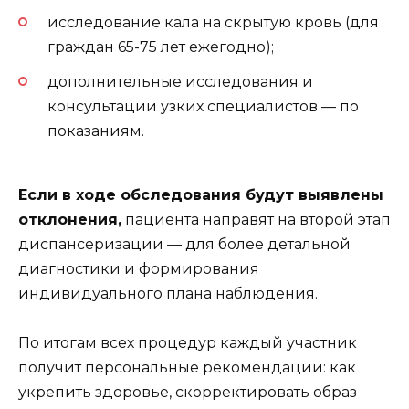
исследование кала на скрытую кровь (для
граждан 65-75 лет ежегодно);
дополнительные исследования и
консультации узких специалистов — по
показаниям.
Если в ходе обследования будут выявлены
отклонения,
пациента направят на второй этап
диспансеризации — для более детальной
диагностики и формирования
индивидуального плана наблюдения.
По итогам всех процедур каждый участник
получит персональные рекомендации: как
укрепить здоровье, скорректировать образ