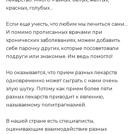
красных, голубых…
Если еще учесть, что любим мы лечиться сами…
И помимо прописанных врачами при
хронических заболеваниях, можем добавить
себе парочку других, которые посоветовали
подруги или знакомые. Им ведь помогло!
Но оказывается, что прием разных лекарств
одновременно может сыграть с нами очень
злую шутку. Потому как прием более пяти
разных лекарств приводит к явлению,
называемому полипрагмазией.
В нашей стране есть специалисты,
оценивающие взаимодействие разных