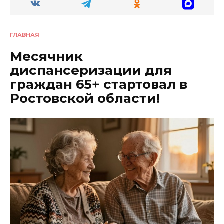
ГЛАВНАЯ
Месячник
диспансеризации для
граждан 65+ стартовал в
Ростовской области!