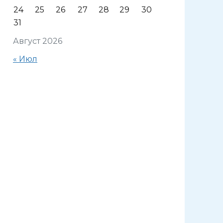
24
25
26
27
28
29
30
31
Август 2026
« Июл