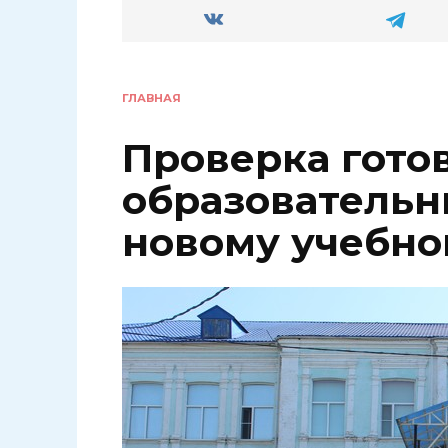
ГЛАВНАЯ
Проверка гото
образовательн
новому учебно