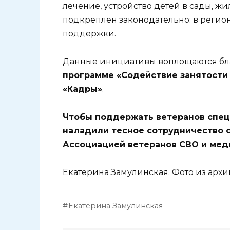
лечение, устройство детей в сады, жи
подкреплен законодательно: в регио
поддержки.
Данные инициативы воплощаются б
программе «Содействие занятости
«Кадры»
.
Чтобы поддержать ветеранов спец
наладили тесное сотрудничество 
Ассоциацией ветеранов СВО и мед
Екатерина Замулинская. Фото из архив
Екатерина Замулинская