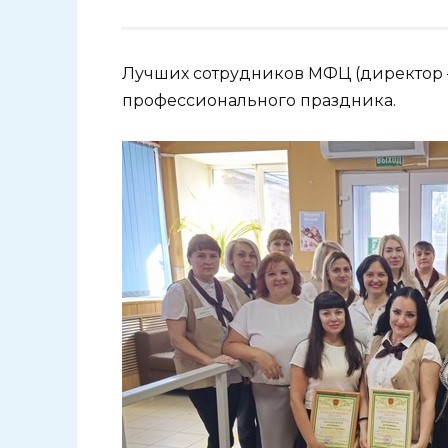
Лучших сотрудников МФЦ (директор 
профессионального праздника.