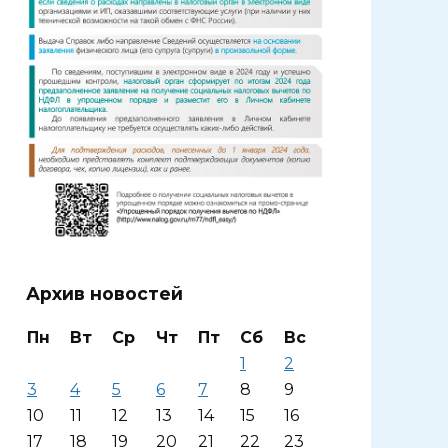
Архив новостей
Пн
Вт
Ср
Чт
Пт
Сб
Вс
1
2
3
4
5
6
7
8
9
10
11
12
13
14
15
16
17
18
19
20
21
22
23