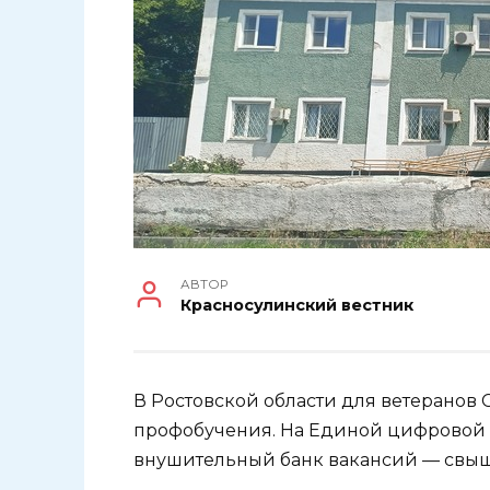
АВТОР
Красносулинский вестник
В Ростовской области для ветеранов 
профобучения. На Единой цифровой 
внушительный банк вакансий — свыш