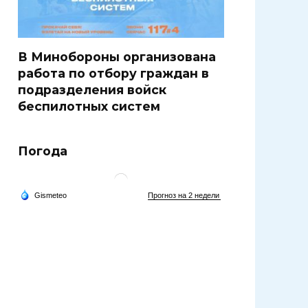
В Минобороны организована
работа по отбору граждан в
подразделения войск
беспилотных систем
Погода