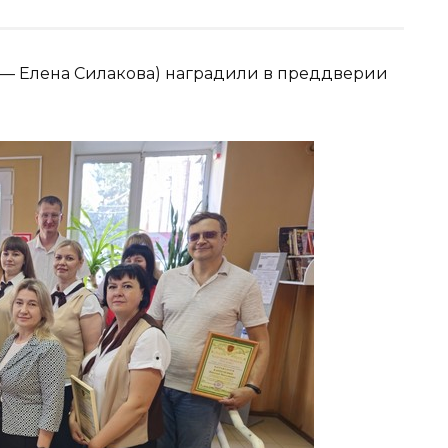
— Елена Силакова) наградили в преддверии