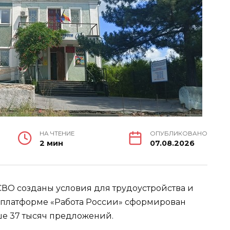
НА ЧТЕНИЕ
ОПУБЛИКОВАНО
2 мин
07.08.2026
СВО созданы условия для трудоустройства и
платформе «Работа России» сформирован
е 37 тысяч предложений.