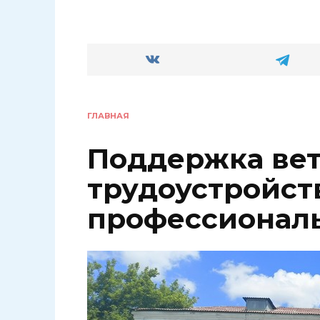
ГЛАВНАЯ
Поддержка вет
трудоустройст
профессионал