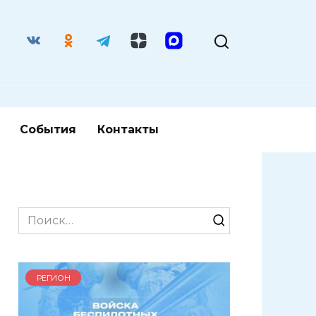
События
Контакты
Search
for:
РЕГИОН