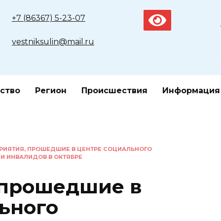
+7 (86367) 5-23-07
vestniksulin@mail.ru
ство
Регион
Происшествия
Информация
РИЯТИЯ, ПРОШЕДШИЕ В ЦЕНТРЕ СОЦИАЛЬНОГО
И ИНВАЛИДОВ В ОКТЯБРЕ
 прошедшие в
ьного