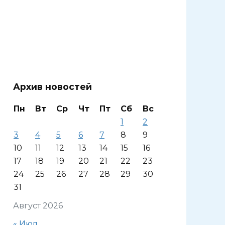
Архив новостей
Пн
Вт
Ср
Чт
Пт
Сб
Вс
1
2
3
4
5
6
7
8
9
10
11
12
13
14
15
16
17
18
19
20
21
22
23
24
25
26
27
28
29
30
31
Август 2026
« Июл