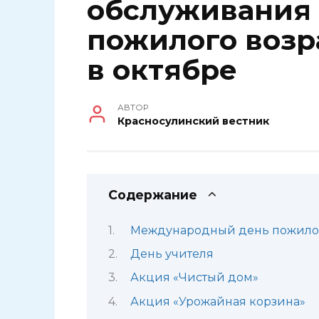
обслуживания
пожилого возр
в октябре
АВТОР
Красносулинский вестник
Содержание
Международный день пожилог
День учителя
Акция «Чистый дом»
Акция «Урожайная корзина»