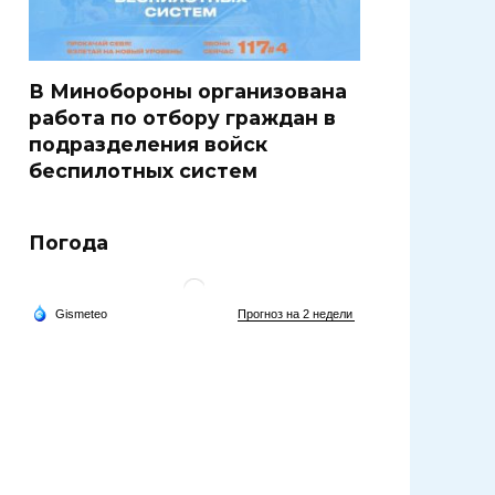
В Минобороны организована
работа по отбору граждан в
подразделения войск
беспилотных систем
Погода