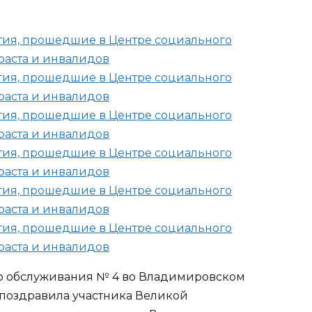
о обслуживания № 4 во Владимировском
 поздравила участника Великой