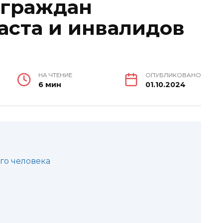
 граждан
аста и инвалидов
НА ЧТЕНИЕ
ОПУБЛИКОВАНО
6 мин
01.10.2024
о человека