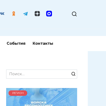
События
Контакты
Search
for:
РЕГИОН