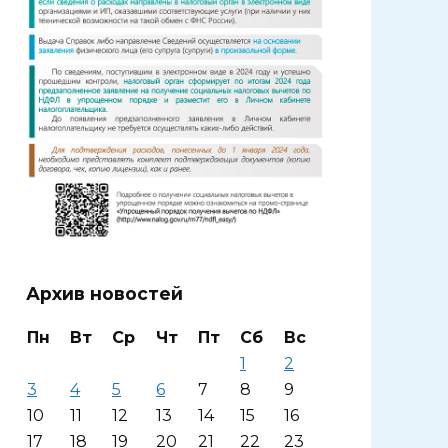
Архив новостей
Пн
Вт
Ср
Чт
Пт
Сб
Вс
1
2
3
4
5
6
7
8
9
10
11
12
13
14
15
16
17
18
19
20
21
22
23