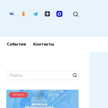
События
Контакты
Search
for:
РЕГИОН