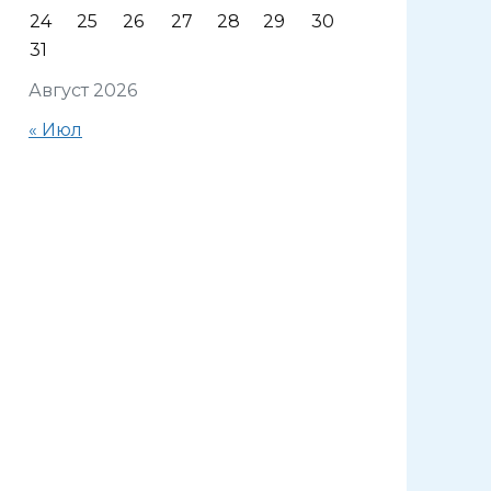
24
25
26
27
28
29
30
31
Август 2026
« Июл