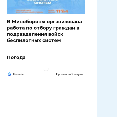
В Минобороны организована
работа по отбору граждан в
подразделения войск
беспилотных систем
Погода