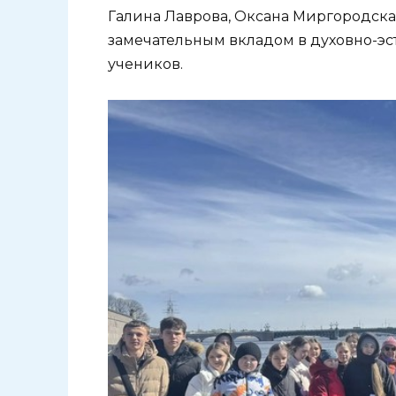
Галина Лаврова, Оксана Миргородская
замечательным вкладом в духовно-эс
учеников.