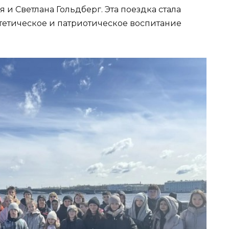
 и Светлана Гольдберг. Эта поездка стала
тетическое и патриотическое воспитание