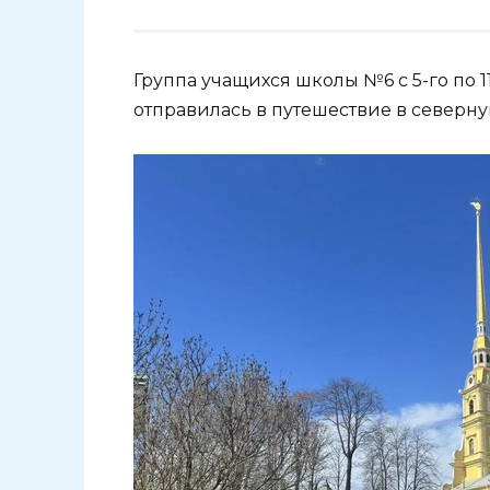
Группа учащихся школы №6 с 5-го по 
отправилась в путешествие в северн