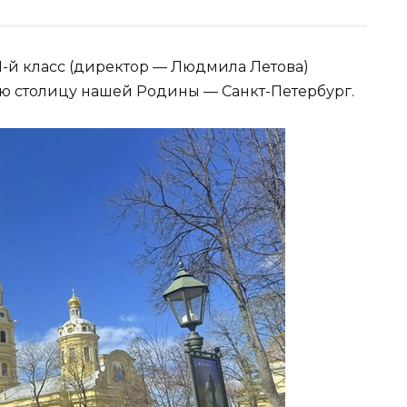
11-й класс (директор — Людмила Летова)
ую столицу нашей Родины — Санкт-Петербург.