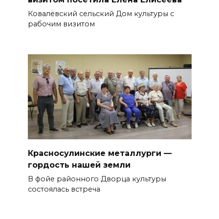
Ковалёвский сельский Дом культуры с
рабочим визитом
Красносулинские металлурги —
гордость нашей земли
В фойе районного Дворца культуры
состоялась встреча