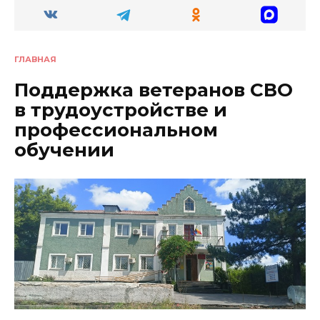
ГЛАВНАЯ
Поддержка ветеранов СВО
в трудоустройстве и
профессиональном
обучении