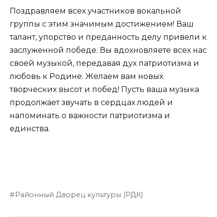
Поздравляем всех участников вокальной
группы с этим значимым достижением! Ваш
талант, упорство и преданность делу привели к
заслуженной победе. Вы вдохновляете всех нас
своей музыкой, передавая дух патриотизма и
любовь к Родине. Желаем вам новых
творческих высот и побед! Пусть ваша музыка
продолжает звучать в сердцах людей и
напоминать о важности патриотизма и
единства.
Районный Дворец культуры (РДК)