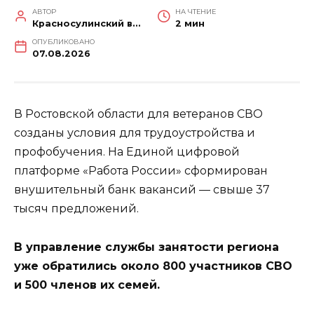
АВТОР
НА ЧТЕНИЕ
Красносулинский вестник
2 мин
ОПУБЛИКОВАНО
07.08.2026
В Ростовской области для ветеранов СВО
созданы условия для трудоустройства и
профобучения. На Единой цифровой
платформе «Работа России» сформирован
внушительный банк вакансий — свыше 37
тысяч предложений.
В управление службы занятости региона
уже обратились около 800 участников СВО
и 500 членов их семей.