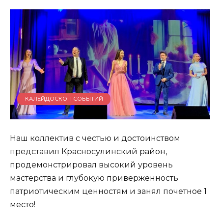
КАЛЕЙДОСКОП СОБЫТИЙ
Наш коллектив с честью и достоинством
представил Красносулинский район,
продемонстрировал высокий уровень
мастерства и глубокую приверженность
патриотическим ценностям и занял почетное 1
место!