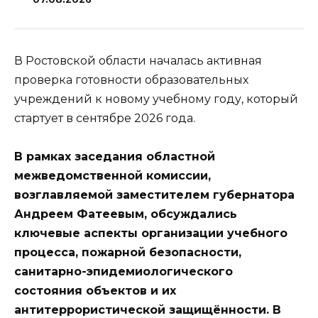
В Ростовской области началась активная
проверка готовности образовательных
учреждений к новому учебному году, который
стартует в сентябре 2026 года.
В рамках заседания областной
межведомственной комиссии,
возглавляемой заместителем губернатора
Андреем Фатеевым, обсуждались
ключевые аспекты организации учебного
процесса, пожарной безопасности,
санитарно-эпидемиологического
состояния объектов и их
антитеррористической защищённости. В