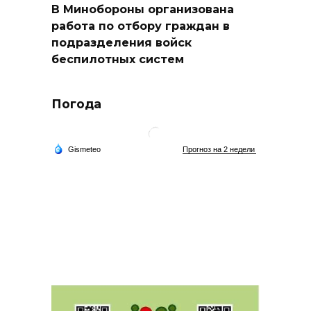
В Минобороны организована
работа по отбору граждан в
подразделения войск
беспилотных систем
Погода