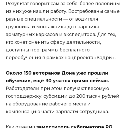
Результат говорит сам за себя: более половины
из них уже нашли работу. Востребованы самые
разные специальности — от водителя
грузовика и монтажника до сварщика
арматурных каркасов и экспедитора. Для тех,
кто хочет сменить сферу деятельности,
доступны программы бесплатного
переобучения в рамках нацпроекта «Кадры».
Около 150 ветеранов Дона уже прошли
обучение, ещё 30 учатся прямо сейчас.
Работодатели при этом получают весомую
господдержку: субсидии до 200 тысяч рублей
на оборудование рабочего места и
компенсацию части зарплаты сотрудника.
Как отметил
заместитель губернатора РО