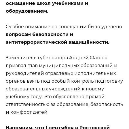
оснащение школ учебниками и
оборудованием.
Особое внимание на совещании было уделено
вопросам безопасности и
антитеррористической защищённости.
Заместитель губернатора Андрей Фатеев
призвал глав муниципальных образований и
руководителей отраслевых исполнительных
органов взять под особый контроль подготовку
образовательных учреждений к новому
учебному году. Это обусловлено прямой
ответственностью за образование, безопасность
и комфорт детей.
Напомним, что 1 сентября в Ростовской