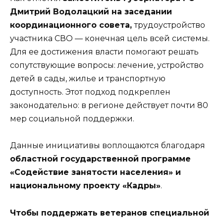
Дмитрий Водолацкий на заседании
координационного совета,
трудоустройство
участника СВО — конечная цель всей системы.
Для ее достижения власти помогают решать
сопутствующие вопросы: лечение, устройство
детей в сады, жилье и транспортную
доступность. Этот подход подкреплен
законодательно: в регионе действует почти 80
мер социальной поддержки.
Данные инициативы воплощаются благодаря
областной государственной программе
«Содействие занятости населения» и
национальному проекту «Кадры»
.
Чтобы поддержать ветеранов специальной