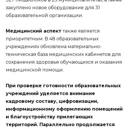
закуплено новое оборудование для 31
образовательной организации.
Медицинский аспект
также является
приоритетным. В 48 образовательных
учреждениях обновлена материально-
техническая база медицинских кабинетов для
сохранения здоровья обучающихся и оказания
медицинской помощи.
При проверке готовности образовательных
учреждений уделяется внимание
кадровому составу, цифровизации,
информационному оформлению помещений
и благоустройству прилегающих
территорий. Параллельно продолжается