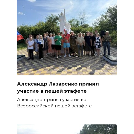
Александр Лазаренко принял
участие в пешей этафете
Александр принял участие во
Всероссийской пешей эстафете