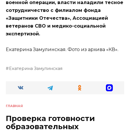
военной операции, власти наладили тесное
сотрудничество с филиалом фонда
«Защитники Отечества», Ассоциацией
ветеранов СВО и медико-социальной
экспертизой.
Екатерина Замулинская. Фото из архива «КВ».
Екатерина Замулинская
ГЛАВНАЯ
Проверка готовности
образовательных