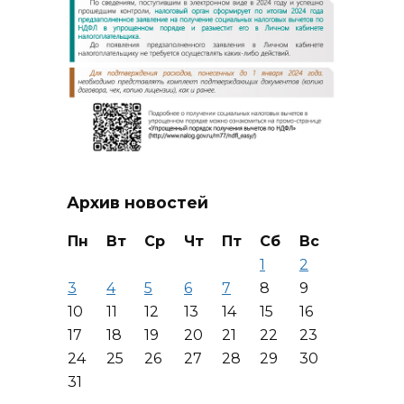
Архив новостей
Пн
Вт
Ср
Чт
Пт
Сб
Вс
1
2
3
4
5
6
7
8
9
10
11
12
13
14
15
16
17
18
19
20
21
22
23
24
25
26
27
28
29
30
31