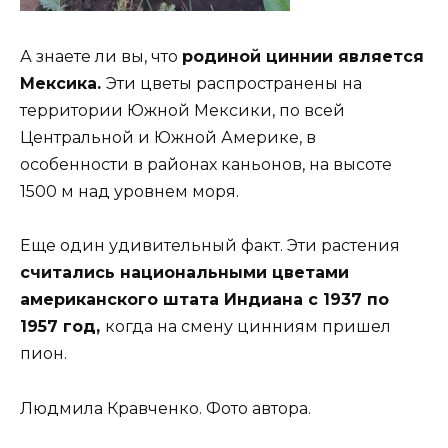
А знаете ли вы, что
родиной циннии является
Мексика.
Эти цветы распространены на
территории Южной Мексики, по всей
Центральной и Южной Америке, в
особенности в районах каньонов, на высоте
1500 м над уровнем моря.
Еще один удивительный факт. Эти растения
считались национальными цветами
американского штата Индиана с 1937 по
1957 год,
когда на смену цинниям пришел
пион.
Людмила Кравченко. Фото автора.