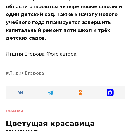
области откроются четыре новые школы и
один детский сад. Также к началу нового
учебного года планируется завершить
капитальный ремонт пяти школ и трёх
детских садов.
Лидия Егорова. Фото автора.
Лидия Егорова
ГЛАВНАЯ
Цветущая красавица