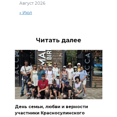
Август 2026
« Июл
Читать далее
День семьи, любви и верности
участники Красносулинского