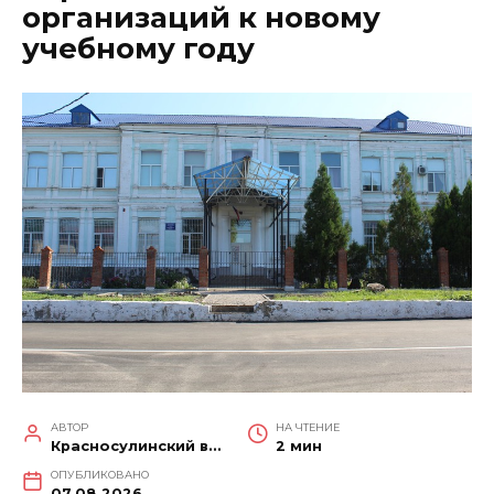
организаций к новому
учебному году
АВТОР
НА ЧТЕНИЕ
Красносулинский вестник
2 мин
ОПУБЛИКОВАНО
07.08.2026