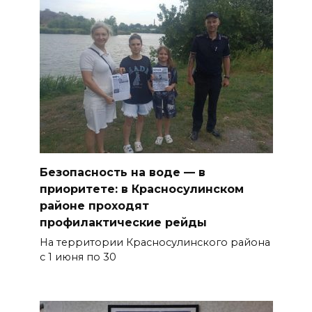
Безопасность на воде — в
приоритете: в Красносулинском
районе проходят
профилактические рейды
На территории Красносулинского района
с 1 июня по 30