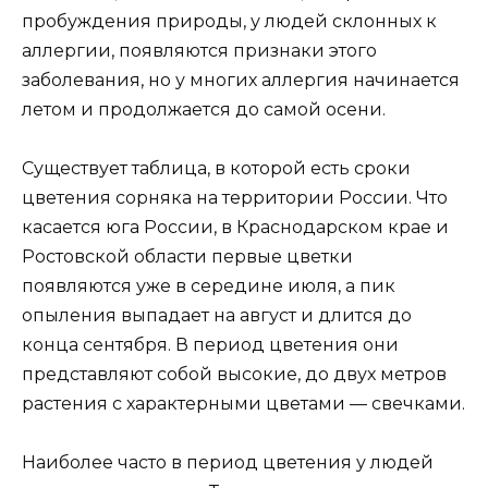
пробуждения природы, у людей склонных к
аллергии, появляются признаки этого
заболевания, но у многих аллергия начинается
летом и продолжается до самой осени.
Существует таблица, в которой есть сроки
цветения сорняка на территории России. Что
касается юга России, в Краснодарском крае и
Ростовской области первые цветки
появляются уже в середине июля, а пик
опыления выпадает на август и длится до
конца сентября. В период цветения они
представляют собой высокие, до двух метров
растения с характерными цветами — свечками.
Наиболее часто в период цветения у людей