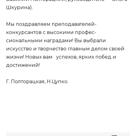
Шкурина).
Мы поздравляем преподавателей-
конкурсантов с высокими профес-
сиональными наградами! Вы выбрали
искусство и творчество главным делом своей
жизни! Новых вам успехов, ярких побед и
достижений!
Г. Полторацкая, Н.Цупко.