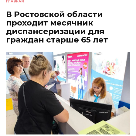
ГЛАВНАЯ
В Ростовской области
проходит месячник
диспансеризации для
граждан старше 65 лет