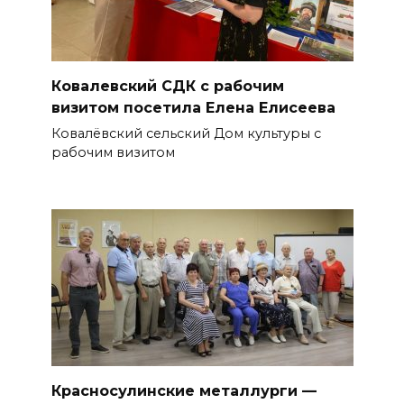
Ковалевский СДК с рабочим
визитом посетила Елена Елисеева
Ковалёвский сельский Дом культуры с
рабочим визитом
Красносулинские металлурги —