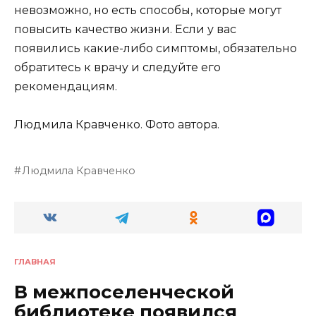
невозможно, но есть способы, которые могут
повысить качество жизни. Если у вас
появились какие-либо симптомы, обязательно
обратитесь к врачу и следуйте его
рекомендациям.
Людмила Кравченко. Фото автора.
Людмила Кравченко
ГЛАВНАЯ
В межпоселенческой
библиотеке появился