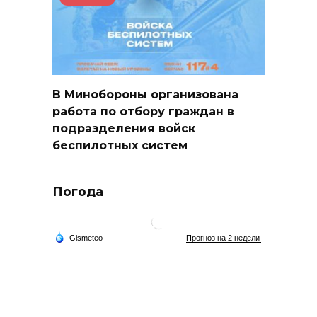
В Минобороны организована
работа по отбору граждан в
подразделения войск
беспилотных систем
Погода