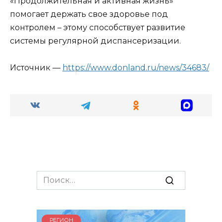
«Продолжительная и активная жизнь»
помогает держать свое здоровье под
контролем – этому способствует развитие
системы регулярной диспансеризации.
Источник —
https://www.donland.ru/news/34683/
Search
for:
РЕГИОН