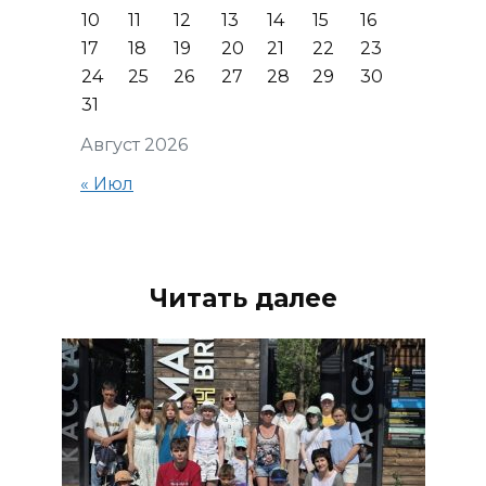
10
11
12
13
14
15
16
17
18
19
20
21
22
23
24
25
26
27
28
29
30
31
Август 2026
« Июл
Читать далее