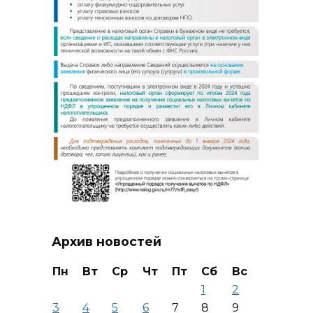
Архив новостей
Пн
Вт
Ср
Чт
Пт
Сб
Вс
1
2
3
4
5
6
7
8
9