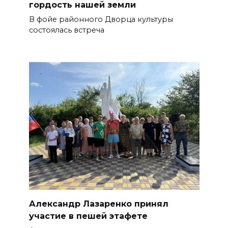
гордость нашей земли
В фойе районного Дворца культуры
состоялась встреча
Александр Лазаренко принял
участие в пешей этафете