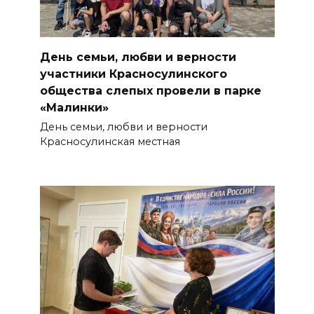
День семьи, любви и верности
участники Красносулинского
общества слепых провели в парке
«Малинки»
День семьи, любви и верности
Красносулинская местная