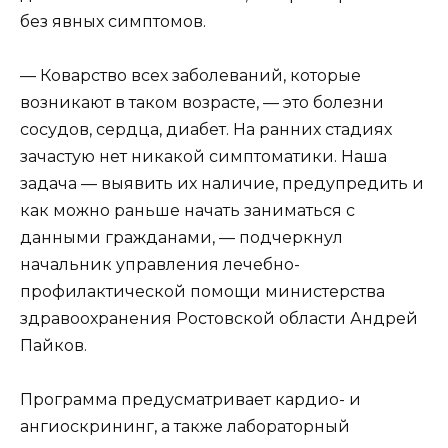
без явных симптомов.
— Коварство всех заболеваний, которые
возникают в таком возрасте, — это болезни
сосудов, сердца, диабет. На ранних стадиях
зачастую нет никакой симптоматики. Наша
задача — выявить их наличие, предупредить и
как можно раньше начать заниматься с
данными гражданами, — подчеркнул
начальник управления лечебно-
профилактической помощи министерства
здравоохранения Ростовской области Андрей
Пайков.
Программа предусматривает кардио- и
ангиоскрининг, а также лабораторный