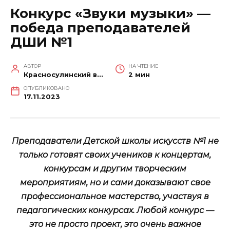
Конкурс «Звуки музыки» —
победа преподавателей
ДШИ №1
АВТОР
НА ЧТЕНИЕ
Красносулинский вестник
2 мин
ОПУБЛИКОВАНО
17.11.2023
Преподаватели Детской школы искусств №1 не
только готовят своих учеников к концертам,
конкурсам и другим творческим
мероприятиям, но и сами доказывают свое
профессиональное мастерство, участвуя в
педагогических конкурсах. Любой конкурс —
это не просто проект, это очень важное