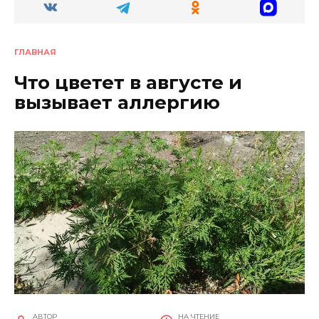
ГЛАВНАЯ
Что цветет в августе и
вызывает аллергию
АВТОР
НА ЧТЕНИЕ