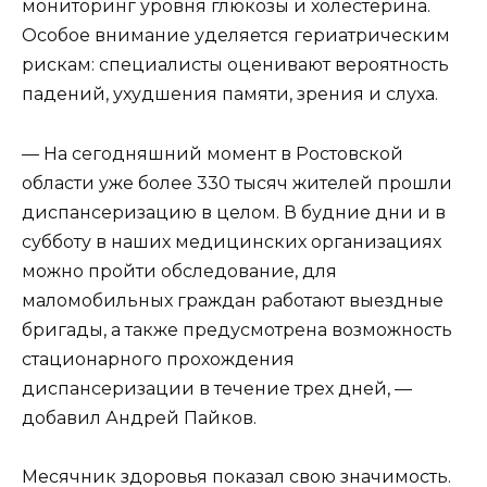
мониторинг уровня глюкозы и холестерина.
Особое внимание уделяется гериатрическим
рискам: специалисты оценивают вероятность
падений, ухудшения памяти, зрения и слуха.
— На сегодняшний момент в Ростовской
области уже более 330 тысяч жителей прошли
диспансеризацию в целом. В будние дни и в
субботу в наших медицинских организациях
можно пройти обследование, для
маломобильных граждан работают выездные
бригады, а также предусмотрена возможность
стационарного прохождения
диспансеризации в течение трех дней, —
добавил Андрей Пайков.
Месячник здоровья показал свою значимость.