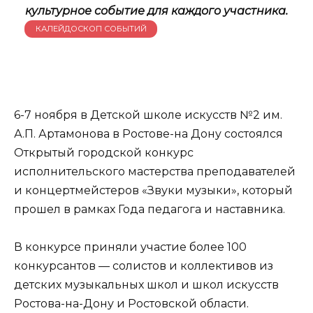
культурное событие для каждого участника.
КАЛЕЙДОСКОП СОБЫТИЙ
6-7 ноября в Детской школе искусств №2 им.
А.П. Артамонова в Ростове-на Дону состоялся
Открытый городской конкурс
исполнительского мастерства преподавателей
и концертмейстеров «Звуки музыки», который
прошел в рамках Года педагога и наставника.
В конкурсе приняли участие более 100
конкурсантов — солистов и коллективов из
детских музыкальных школ и школ искусств
Ростова-на-Дону и Ростовской области.