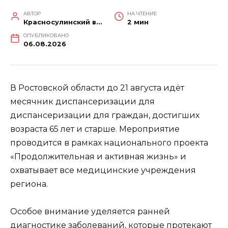
АВТОР
НА ЧТЕНИЕ
Красносулинский вестник
2 мин
ОПУБЛИКОВАНО
06.08.2026
В Ростовской области до 21 августа идёт
месячник диспансеризации для
диспансеризации для граждан, достигших
возраста 65 лет и старше. Мероприятие
проводится в рамках национального проекта
«Продолжительная и активная жизнь» и
охватывает все медицинские учреждения
региона.
Особое внимание уделяется ранней
диагностике заболеваний, которые протекают