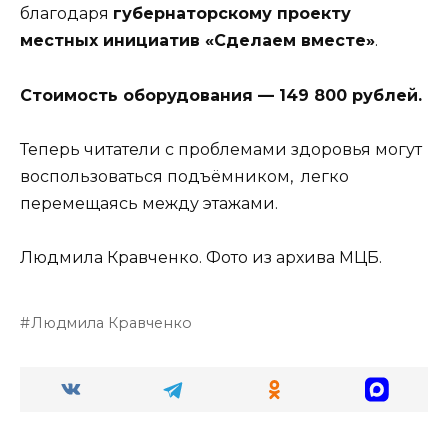
благодаря
губернаторскому проекту
местных инициатив «Сделаем вместе»
.
Стоимость оборудования — 149 800 рублей.
Теперь читатели с проблемами здоровья могут
воспользоваться подъёмником, легко
перемещаясь между этажами.
Людмила Кравченко. Фото из архива МЦБ.
Людмила Кравченко