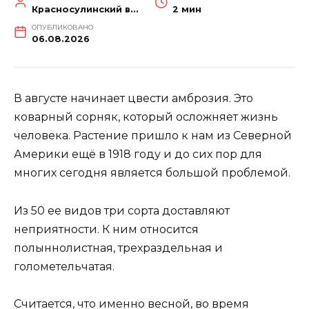
Красносулинский вестник
2 мин
ОПУБЛИКОВАНО
06.08.2026
В августе начинает цвести амброзия. Это
коварный сорняк, который осложняет жизнь
человека. Растение пришло к нам из Северной
Америки ещё в 1918 году и до сих пор для
многих сегодня является большой проблемой.
Из 50 ее видов три сорта доставляют
неприятности. К ним относится
полыннолистная, трехраздельная и
голометельчатая.
Считается, что именно весной, во время