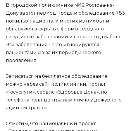
В городской поликлинике №16 Ростова-на-
Дону за этот период прошли обследование 783
пожилых пациента. У многих из них были
обнаружены скрытые формы сердечно-
сосудистых заболеваний и сахарного диабета.
Эти заболевания часто игнорируются
пациентами из-за их периодического
проявления.
Записаться на бесплатное обследование
можно через сайт поликлиники, портал
«Госуслуги», сервис «Здоровье Дона», по
телефону колл-центра или лично у дежурного
администратора.
Отметим, что национальный проект