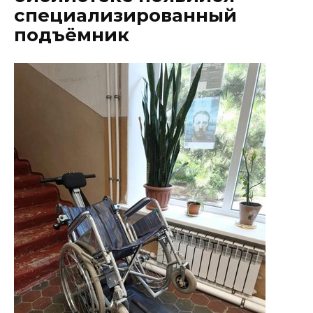
специализированный
подъёмник