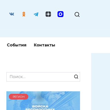
События
Контакты
Search
for:
РЕГИОН