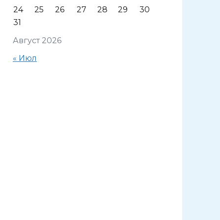
24
25
26
27
28
29
30
31
Август 2026
« Июл