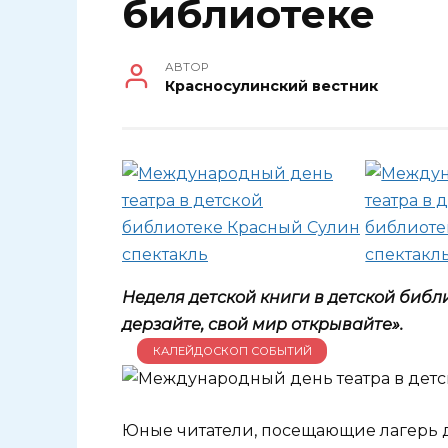
библиотеке
АВТОР
Красносулинский вестник
Неделя детской книги в детской биб
дерзайте, свой мир открывайте».
КАЛЕЙДОСКОП СОБЫТИЙ
Юные читатели, посещающие лагерь 