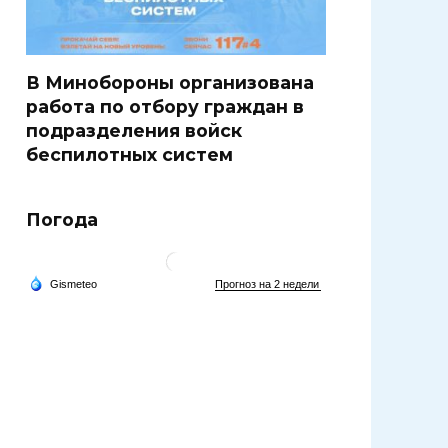
В Минобороны организована
работа по отбору граждан в
подразделения войск
беспилотных систем
Погода