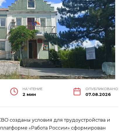
НА ЧТЕНИЕ
ОПУБЛИКОВАНО
2 мин
07.08.2026
СВО созданы условия для трудоустройства и
платформе «Работа России» сформирован