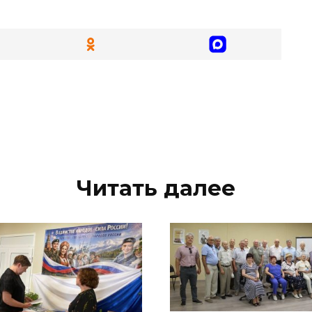
Читать далее