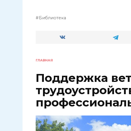
Библиотека
ГЛАВНАЯ
Поддержка вет
трудоустройст
профессионал