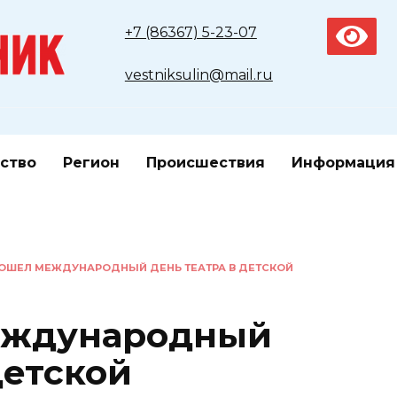
+7 (86367) 5-23-07
vestniksulin@mail.ru
ство
Регион
Происшествия
Информация
РОШЕЛ МЕЖДУНАРОДНЫЙ ДЕНЬ ТЕАТРА В ДЕТСКОЙ
еждународный
детской