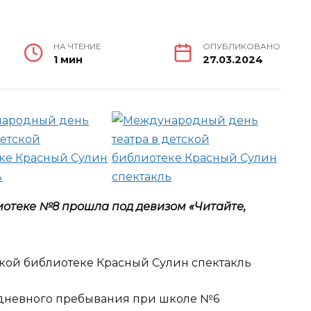
НА ЧТЕНИЕ
ОПУБЛИКОВАНО
1 мин
27.03.2024
лиотеке №8 прошла под девизом «Читайте,
дневного пребывания при школе №6