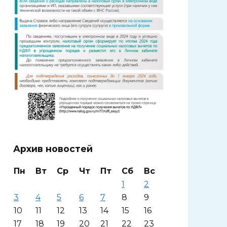
Архив новостей
Пн
Вт
Ср
Чт
Пт
Сб
Вс
1
2
3
4
5
6
7
8
9
10
11
12
13
14
15
16
17
18
19
20
21
22
23