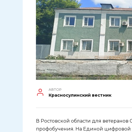
АВТОР
Красносулинский вестник
В Ростовской области для ветеранов 
профобучения. На Единой цифровой 