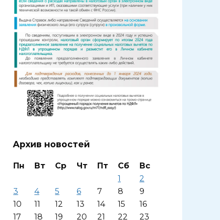
Архив новостей
Пн
Вт
Ср
Чт
Пт
Сб
Вс
1
2
3
4
5
6
7
8
9
10
11
12
13
14
15
16
17
18
19
20
21
22
23