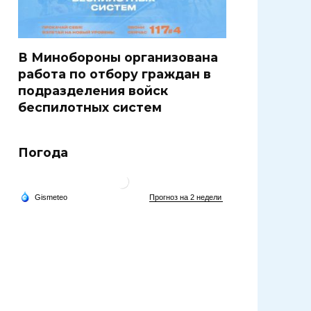
В Минобороны организована
работа по отбору граждан в
подразделения войск
беспилотных систем
Погода