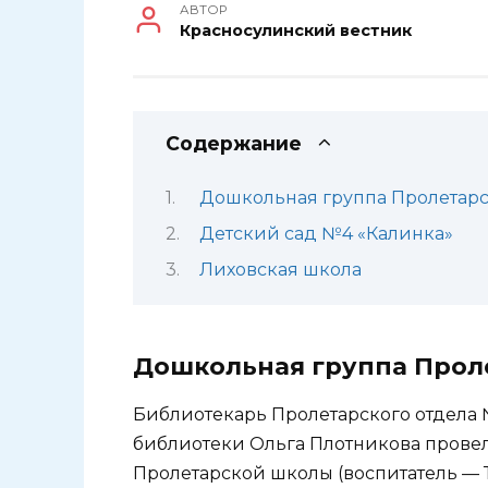
АВТОР
Красносулинский вестник
Содержание
Дошкольная группа Пролетар
Детский сад №4 «Калинка»
Лиховская школа
Дошкольная группа Прол
Библиотекарь Пролетарского отдела
библиотеки Ольга Плотникова прове
Пролетарской школы (воспитатель — 