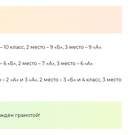
– 10 класс, 2 место – 9 «Б», 3 место – 9 «А».
– 6 «Б», 2 место – 7 «А», 3 место – 6 «А».
 – 2 «А» и 3 «А», 2 место – 3 «Б» и 4 класс, 3 место
раждён грамотой!