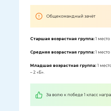
Общекомандный зачёт
Старшая возрастная группа:
1 место 
Средняя возрастная группа:
1 место 
Младшая возрастная группа:
1 место
– 2 «Б».
За волю к победе 1 класс наг