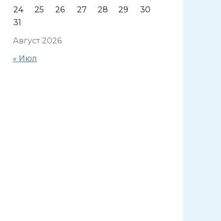
24
25
26
27
28
29
30
31
Август 2026
« Июл