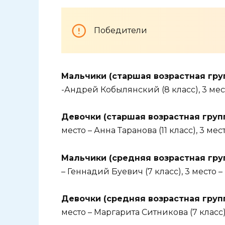
Победители
Мальчики (старшая возрастная гру
-Андрей Кобылянский (8 класс), 3 мест
Девочки (старшая возрастная групп
место – Анна Таранова (11 класс), 3 мес
Мальчики (средняя возрастная груп
– Геннадий Буевич (7 класс), 3 место 
Девочки (средняя возрастная груп
место – Маргарита Ситникова (7 класс)