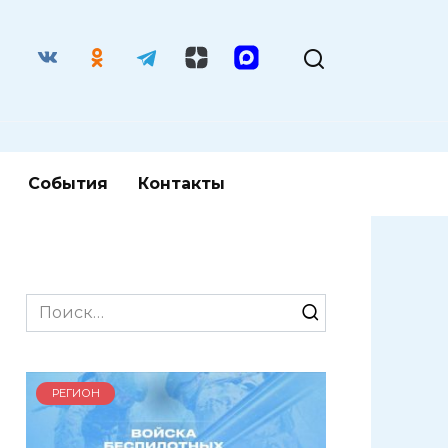
События
Контакты
Search
for:
РЕГИОН