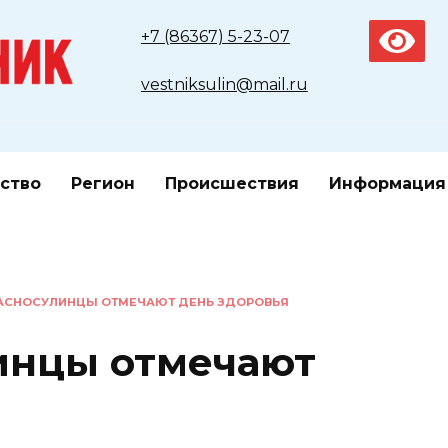
+7 (86367) 5-23-07
vestniksulin@mail.ru
ство
Регион
Происшествия
Информация
РАСНОСУЛИНЦЫ ОТМЕЧАЮТ ДЕНЬ ЗДОРОВЬЯ
инцы отмечают