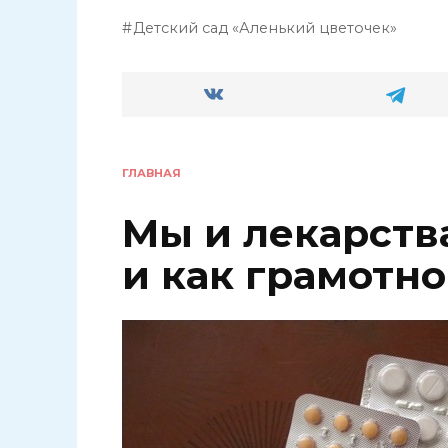
Детский сад «Аленький цветочек»
ГЛАВНАЯ
Мы и лекарства
и как грамотн