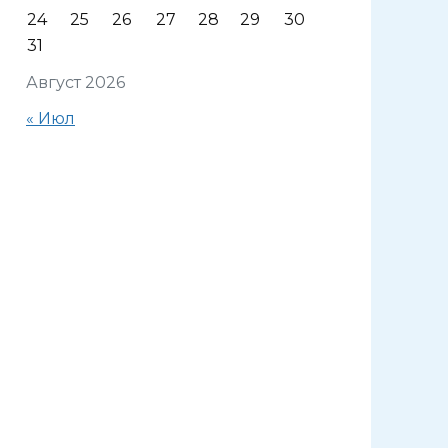
24
25
26
27
28
29
30
31
Август 2026
« Июл