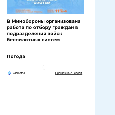
В Минобороны организована
работа по отбору граждан в
подразделения войск
беспилотных систем
Погода