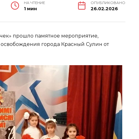
НА ЧТЕНИЕ
ОПУБЛИКОВАНО
1 мин
26.02.2026
очек» прошло памятное мероприятие,
 освобождения города Красный Сулин от