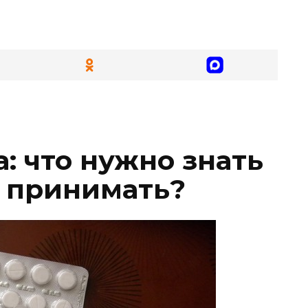
: что нужно знать
о принимать?