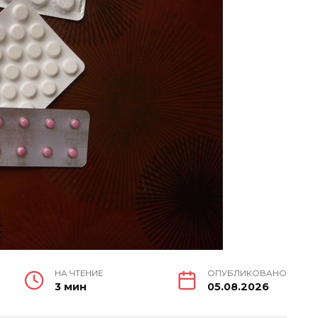
НА ЧТЕНИЕ
ОПУБЛИКОВАНО
3 мин
05.08.2026