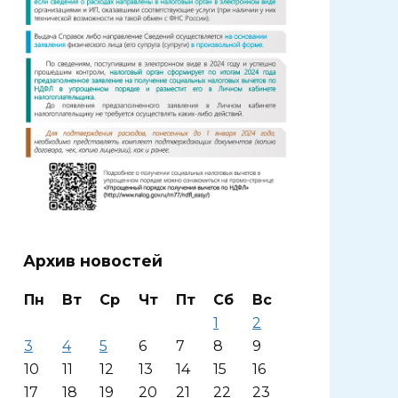
Архив новостей
Пн
Вт
Ср
Чт
Пт
Сб
Вс
1
2
3
4
5
6
7
8
9
10
11
12
13
14
15
16
17
18
19
20
21
22
23