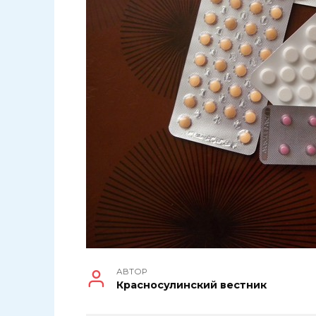
АВТОР
Красносулинский вестник