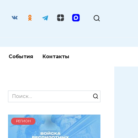
События
Контакты
Search
for:
РЕГИОН