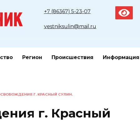
+7 (86367) 5-23-07
vestniksulin@mail.ru
ство
Регион
Происшествия
Информация
ОСВОБОЖДЕНИЯ Г. КРАСНЫЙ СУЛИН.
ения г. Красный