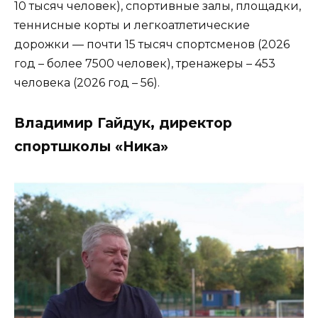
10 тысяч человек), спортивные залы, площадки,
теннисные корты и легкоатлетические
дорожки — почти 15 тысяч спортсменов (2026
год – более 7500 человек), тренажеры – 453
человека (2026 год – 56).
Владимир Гайдук, директор
спортшколы «Ника»