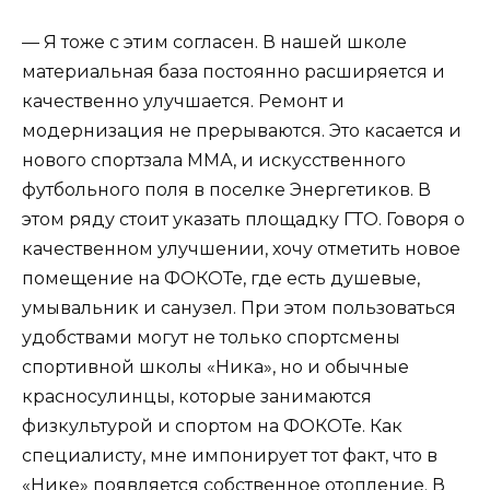
— Я тоже с этим согласен. В нашей школе
материальная база постоянно расширяется и
качественно улучшается. Ремонт и
модернизация не прерываются. Это касается и
нового спортзала ММА, и искусственного
футбольного поля в поселке Энергетиков. В
этом ряду стоит указать площадку ГТО. Говоря о
качественном улучшении, хочу отметить новое
помещение на ФОКОТе, где есть душевые,
умывальник и санузел. При этом пользоваться
удобствами могут не только спортсмены
спортивной школы «Ника», но и обычные
красносулинцы, которые занимаются
физкультурой и спортом на ФОКОТе. Как
специалисту, мне импонирует тот факт, что в
«Нике» появляется собственное отопление. В