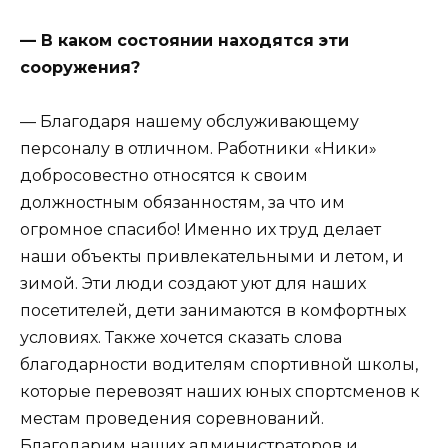
— В каком состоянии находятся эти
сооружения?
— Благодаря нашему обслуживающему
персоналу в отличном. Работники «Ники»
добросовестно относятся к своим
должностным обязанностям, за что им
огромное спасибо! Именно их труд делает
наши объекты привлекательными и летом, и
зимой. Эти люди создают уют для наших
посетителей, дети занимаются в комфортных
условиях. Также хочется сказать слова
благодарности водителям спортивной школы,
которые перевозят наших юных спортсменов к
местам проведения соревнований.
Благодарим наших администраторов и