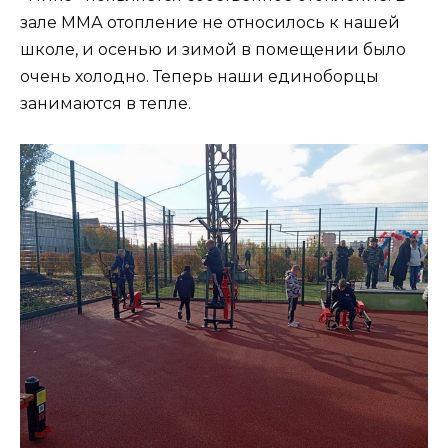
зале ММА отопление не относилось к нашей
школе, и осенью и зимой в помещении было
очень холодно. Теперь наши единоборцы
занимаются в тепле.