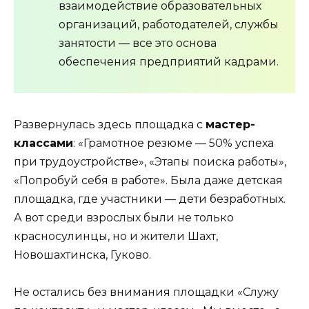
взаимодействие образовательных
организаций, работодателей, службы
занятости — все это основа
обеспечения предприятий кадрами.
Развернулась здесь площадка с
мастер-
классами
: «Грамотное резюме — 50% успеха
при трудоустройстве», «Этапы поиска работы»,
«Попробуй себя в работе». Была даже детская
площадка, где участники — дети безработных.
А вот среди взрослых были не только
красносулинцы, но и жители Шахт,
Новошахтинска, Гуково.
Не остались без внимания площадки «Служу