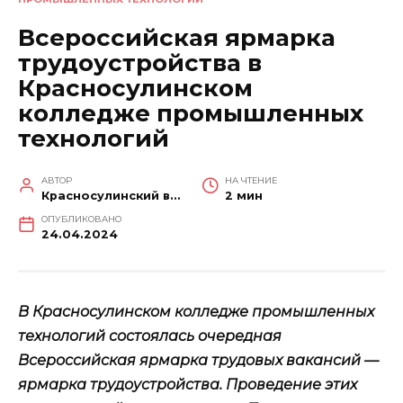
Всероссийская ярмарка
трудоустройства в
Красносулинском
колледже промышленных
технологий
АВТОР
НА ЧТЕНИЕ
Красносулинский вестник
2 мин
ОПУБЛИКОВАНО
24.04.2024
В Красносулинском колледже промышленных
технологий состоялась очередная
Всероссийская ярмарка трудовых вакансий —
ярмарка трудоустройства. Проведение этих