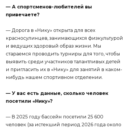
— А спортсменов-любителей вы
привечаете?
— Дорога в «Нику» открыта для всех
красносулинцев, занимающихся физкультурой
и ведущих здоровый образ жизни. Мы
стараемся проводить турниры для того, чтобы
выявить среди участников талантливых детей
и пригласить их в «Нику» для занятий в каком-
нибудь нашем спортивном отделении.
— У вас есть данные, сколько человек
посетили «Нику»?
— В 2025 году бассейн посетили 25 600
человек (за истекший период 2026 года около