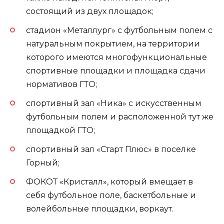
состоящий из двух площадок;
стадион «Металлург» с футбольным полем с
натуральным покрытием, на территории
которого имеются многофункциональные
спортивные площадки и площадка сдачи
нормативов ГТО;
спортивный зал «Ника» с искусственным
футбольным полем и расположенной тут же
площадкой ГТО;
спортивный зал «Старт Плюс» в поселке
Горный;
ФОКОТ «Кристалл», который вмещает в
себя футбольное поле, баскетбольные и
волейбольные площадки, воркаут.