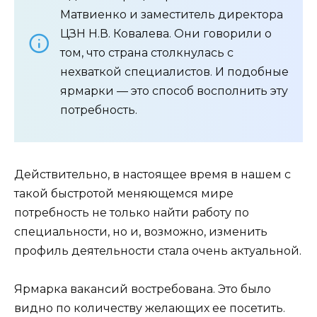
Матвиенко и заместитель директора
ЦЗН Н.В. Ковалева. Они говорили о
том, что страна столкнулась с
нехваткой специалистов. И подобные
ярмарки — это способ восполнить эту
потребность.
Действительно, в настоящее время в нашем с
такой быстротой меняющемся мире
потребность не только найти работу по
специальности, но и, возможно, изменить
профиль деятельности стала очень актуальной.
Ярмарка вакансий востребована. Это было
видно по количеству желающих ее посетить.