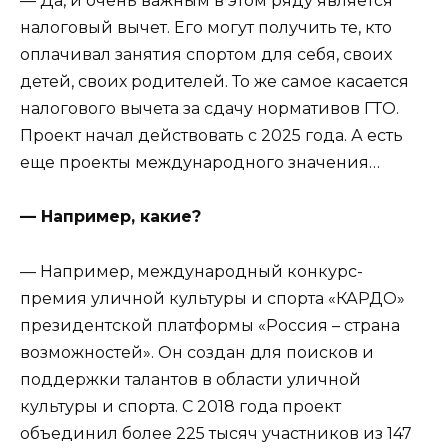
— Да, и очень важным в этом ряду является
налоговый вычет. Его могут получить те, кто
оплачивал занятия спортом для себя, своих
детей, своих родителей. То же самое касается
налогового вычета за сдачу нормативов ГТО.
Проект начал действовать с 2025 года. А есть
еще проекты международного значения…
— Например, какие?
— Например, международный конкурс-
премия уличной культуры и спорта «КАРДО»
президентской платформы «Россия – страна
возможностей». Он создан для поисков и
поддержки талантов в области уличной
культуры и спорта. С 2018 года проект
объединил более 225 тысяч участников из 147