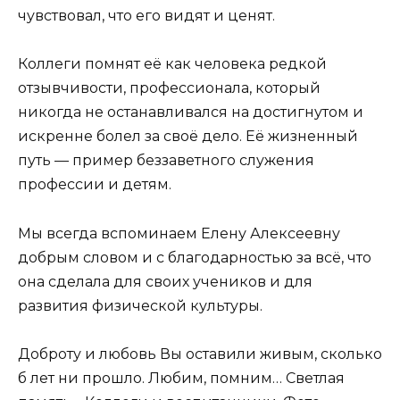
чувствовал, что его видят и ценят.
Коллеги помнят её как человека редкой
отзывчивости, профессионала, который
никогда не останавливался на достигнутом и
искренне болел за своё дело. Её жизненный
путь — пример беззаветного служения
профессии и детям.
Мы всегда вспоминаем Елену Алексеевну
добрым словом и с благодарностью за всё, что
она сделала для своих учеников и для
развития физической культуры.
Доброту и любовь Вы оставили живым, сколько
б лет ни прошло. Любим, помним… Светлая