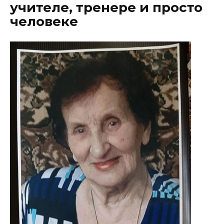
учителе, тренере и просто
человеке