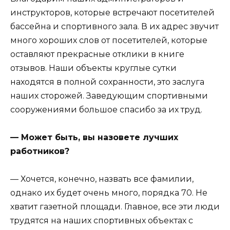
инструкторов, которые встречают посетителей
бассейна и спортивного зала. В их адрес звучит
много хороших слов от посетителей, которые
оставляют прекрасные отклики в книге
отзывов. Наши объекты круглые сутки
находятся в полной сохранности, это заслуга
наших сторожей. Заведующим спортивными
сооружениями большое спасибо за их труд.
— Может быть, вы назовете лучших
работников?
— Хочется, конечно, назвать все фамилии,
однако их будет очень много, порядка 70. Не
хватит газетной площади. Главное, все эти люди
трудятся на наших спортивных объектах с