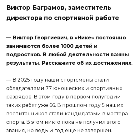
Виктор Баграмов, заместитель
директора по спортивной работе
— Виктор Георгиевич, в «Нике» постоянно
занимаются более 1000 детей и
подростков. В любой деятельности важны
результаты. Расскажите об их достижениях.
— В 2025 году наши спортсмены стали
обладателями 77 юношеских и спортивных
разрядов. В этом году в первом полугодии
таких ребят уже 66. В прошлом году 5 наших
воспитанников стали кандидатами в мастера
спорта. В этом никто пока не получил этого
звания, но ведь и год еще не завершен.