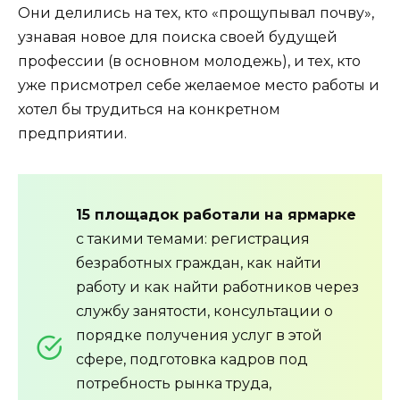
Они делились на тех, кто «прощупывал почву»,
узнавая новое для поиска своей будущей
профессии (в основном молодежь), и тех, кто
уже присмотрел себе желаемое место работы и
хотел бы трудиться на конкретном
предприятии.
15 площадок работали на ярмарке
с такими темами: регистрация
безработных граждан, как найти
работу и как найти работников через
службу занятости, консультации о
порядке получения услуг в этой
сфере, подготовка кадров под
потребность рынка труда,