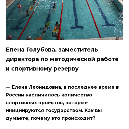
Елена Голубова, заместитель
директора по методической работе
и спортивному резерву
— Елена Леонидовна, в последнее время в
России увеличилось количество
спортивных проектов, которые
инициируются государством. Как вы
думаете, почему это происходит?