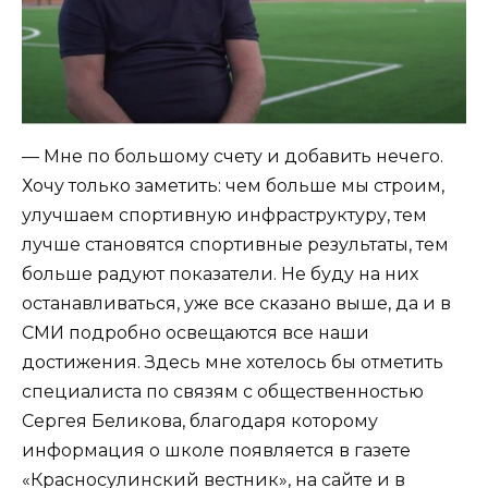
— Мне по большому счету и добавить нечего.
Хочу только заметить: чем больше мы строим,
улучшаем спортивную инфраструктуру, тем
лучше становятся спортивные результаты, тем
больше радуют показатели. Не буду на них
останавливаться, уже все сказано выше, да и в
СМИ подробно освещаются все наши
достижения. Здесь мне хотелось бы отметить
специалиста по связям с общественностью
Сергея Беликова, благодаря которому
информация о школе появляется в газете
«Красносулинский вестник», на сайте и в