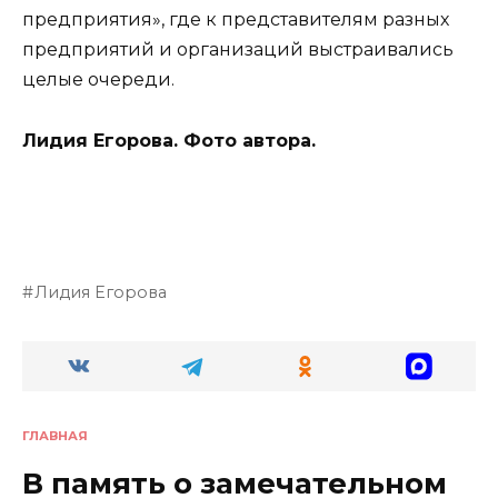
предприятия», где к представителям разных
предприятий и организаций выстраивались
целые очереди.
Лидия Егорова. Фото автора.
Лидия Егорова
ГЛАВНАЯ
В память о замечательном