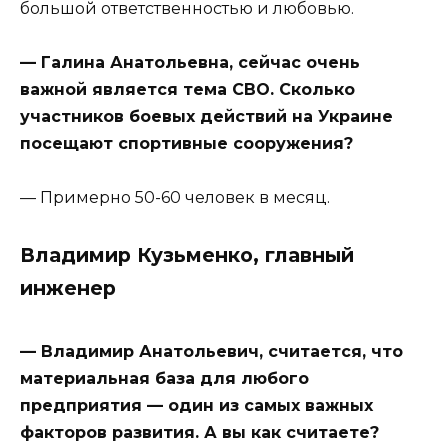
большой ответственностью и любовью.
— Галина Анатольевна, сейчас очень
важной является тема СВО. Сколько
участников боевых действий на Украине
посещают спортивные сооружения?
— Примерно 50-60 человек в месяц.
Владимир Кузьменко, главный
инженер
— Владимир Анатольевич, считается, что
материальная база для любого
предприятия — один из самых важных
факторов развития. А вы как считаете?