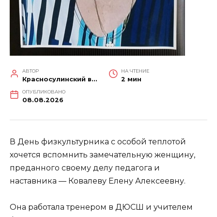
АВТОР
НА ЧТЕНИЕ
Красносулинский вестник
2 мин
ОПУБЛИКОВАНО
08.08.2026
В День физкультурника с особой теплотой
хочется вспомнить замечательную женщину,
преданного своему делу педагога и
наставника — Ковалеву Елену Алексеевну.
Она работала тренером в ДЮСШ и учителем