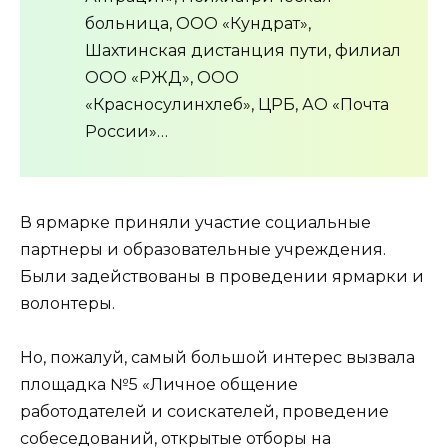
больница, ООО «Кундрат»,
Шахтинская дистанция пути, филиал
ООО «РЖД», ООО
«Красносулинхлеб», ЦРБ, АО «Почта
России»…
В ярмарке приняли участие социальные
партнеры и образовательные учреждения.
Были задействованы в проведении ярмарки и
волонтеры.
Но, пожалуй, самый большой интерес вызвала
площадка №5 «Личное общение
работодателей и соискателей, проведение
собеседований, открытые отборы на