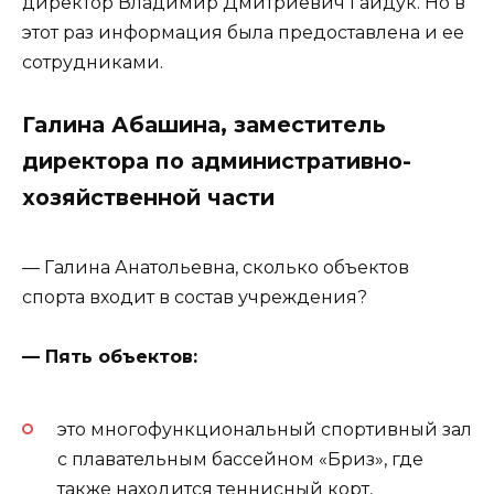
директор Владимир Дмитриевич Гайдук. Но в
этот раз информация была предоставлена и ее
сотрудниками.
Галина Абашина, заместитель
директора по административно-
хозяйственной части
— Галина Анатольевна, сколько объектов
спорта входит в состав учреждения?
— Пять объектов:
это многофункциональный спортивный зал
с плавательным бассейном «Бриз», где
также находится теннисный корт,