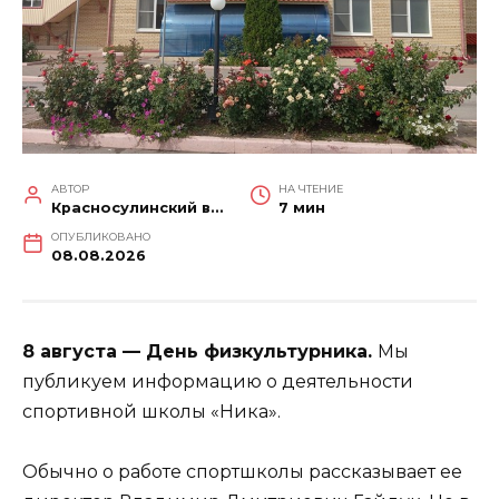
АВТОР
НА ЧТЕНИЕ
Красносулинский вестник
7 мин
ОПУБЛИКОВАНО
08.08.2026
8 августа — День физкультурника.
Мы
публикуем информацию о деятельности
спортивной школы «Ника».
Обычно о работе спортшколы рассказывает ее