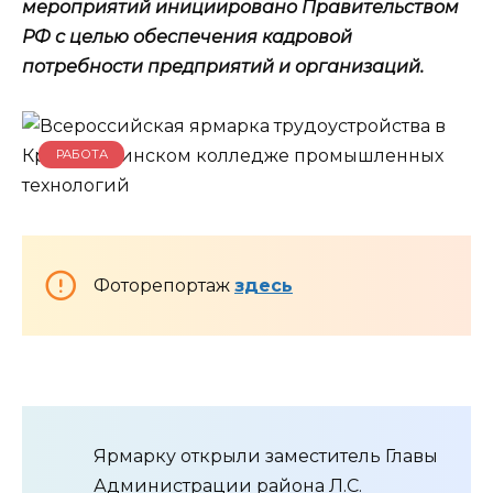
мероприятий инициировано Правительством
РФ с целью обеспечения кадровой
потребности предприятий и организаций.
РАБОТА
Фоторепортаж
здесь
Ярмарку открыли заместитель Главы
Администрации района Л.С.