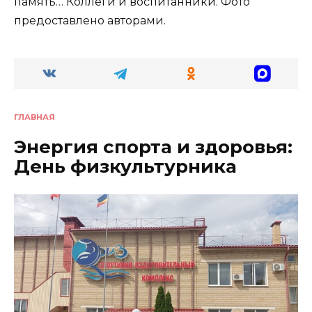
память… Коллеги и воспитанники. Фото
предоставлено авторами.
ГЛАВНАЯ
Энергия спорта и здоровья:
День физкультурника