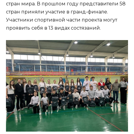
стран мира. В прошлом году представители 58
стран приняли участие в гранд-финале.
Участники спортивной части проекта могут
проявить себя в 13 видах состязаний.