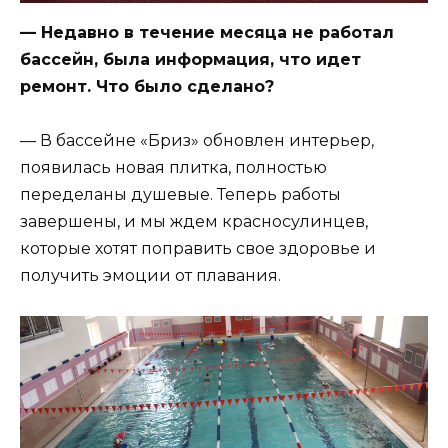
— Недавно в течение месяца не работал
бассейн, была информация, что идет
ремонт. Что было сделано?
— В бассейне «Бриз» обновлен интерьер,
появилась новая плитка, полностью
переделаны душевые. Теперь работы
завершены, и мы ждем красносулинцев,
которые хотят поправить свое здоровье и
получить эмоции от плавания.