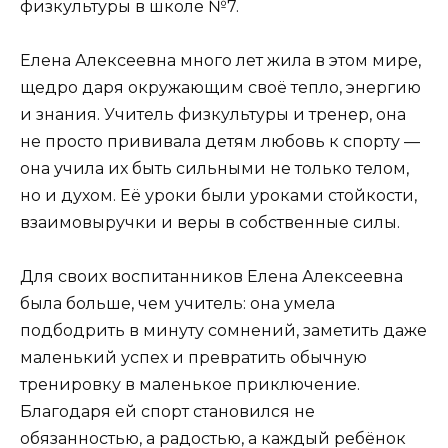
физкультуры в школе №7.
Елена Алексеевна много лет жила в этом мире,
щедро даря окружающим своё тепло, энергию
и знания. Учитель физкультуры и тренер, она
не просто прививала детям любовь к спорту —
она учила их быть сильными не только телом,
но и духом. Её уроки были уроками стойкости,
взаимовыручки и веры в собственные силы.
Для своих воспитанников Елена Алексеевна
была больше, чем учитель: она умела
подбодрить в минуту сомнений, заметить даже
маленький успех и превратить обычную
тренировку в маленькое приключение.
Благодаря ей спорт становился не
обязанностью, а радостью, а каждый ребёнок