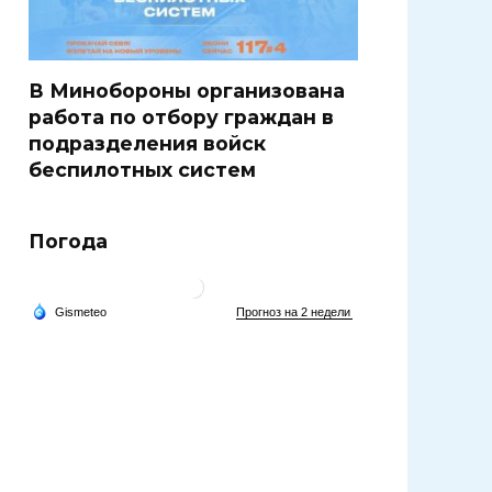
В Минобороны организована
работа по отбору граждан в
подразделения войск
беспилотных систем
Погода