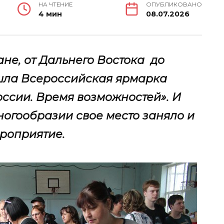
НА ЧТЕНИЕ
ОПУБЛИКОВАНО
4 мин
08.07.2026
ане, от Дальнего Востока до
шла Всероссийская ярмарка
оссии. Время возможностей». И
многообразии свое место заняло и
роприятие.