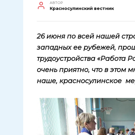
АВТОР
Красносулинский вестник
26 июня по всей нашей стр
западных ее рубежей, про
трудоустройства «Работа Р
очень приятно, что в этом 
наше, красносулинское ме