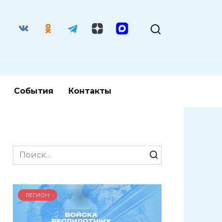
События
Контакты
Search
for:
РЕГИОН