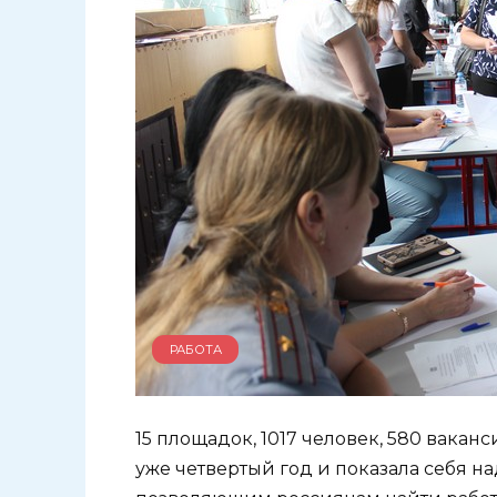
РАБОТА
15 площадок, 1017 человек, 580 вака
уже четвертый год и показала себя 