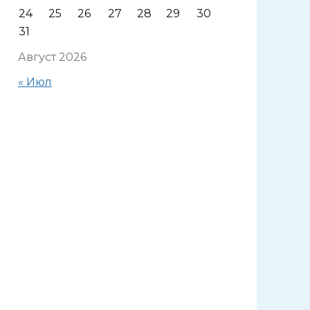
24
25
26
27
28
29
30
31
Август 2026
« Июл