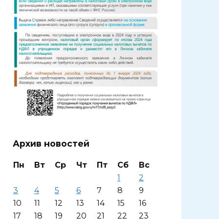
Архив новостей
Пн
Вт
Ср
Чт
Пт
Сб
Вс
1
2
3
4
5
6
7
8
9
10
11
12
13
14
15
16
17
18
19
20
21
22
23