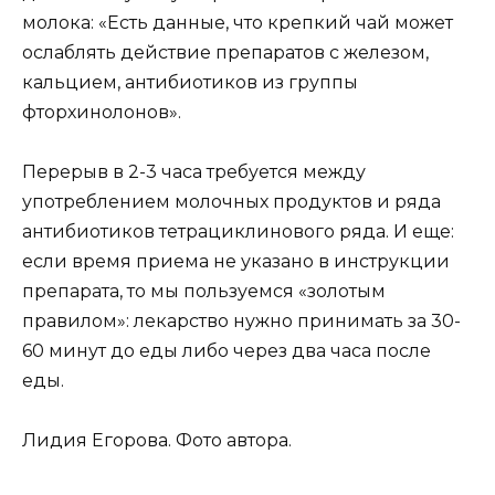
молока: «Есть данные, что крепкий чай может
ослаблять действие препаратов с железом,
кальцием, антибиотиков из группы
фторхинолонов».
Перерыв в 2-3 часа требуется между
употреблением молочных продуктов и ряда
антибиотиков тетрациклинового ряда. И еще:
если время приема не указано в инструкции
препарата, то мы пользуемся «золотым
правилом»: лекарство нужно принимать за 30-
60 минут до еды либо через два часа после
еды.
Лидия Егорова. Фото автора.