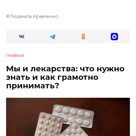
Людмила Кравченко
ГЛАВНАЯ
Мы и лекарства: что нужно
знать и как грамотно
принимать?