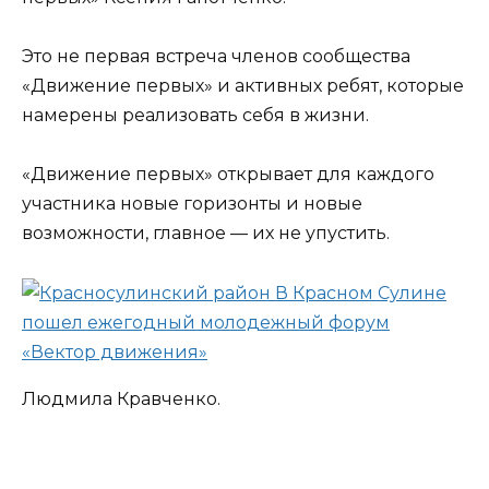
Это не первая встреча членов сообщества
«Движение первых» и активных ребят, которые
намерены реализовать себя в жизни.
«Движение первых» открывает для каждого
участника новые горизонты и новые
возможности, главное — их не упустить.
Людмила Кравченко.