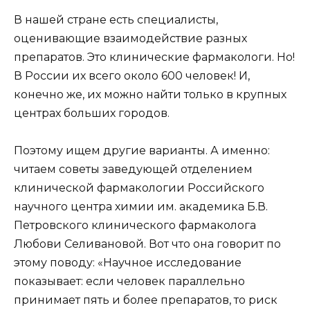
В нашей стране есть специалисты,
оценивающие взаимодействие разных
препаратов. Это клинические фармакологи. Но!
В России их всего около 600 человек! И,
конечно же, их можно найти только в крупных
центрах больших городов.
Поэтому ищем другие варианты. А именно:
читаем советы заведующей отделением
клинической фармакологии Российского
научного центра химии им. академика Б.В.
Петровского клинического фармаколога
Любови Селивановой. Вот что она говорит по
этому поводу: «Научное исследование
показывает: если человек параллельно
принимает пять и более препаратов, то риск