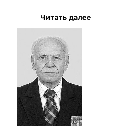
Читать далее