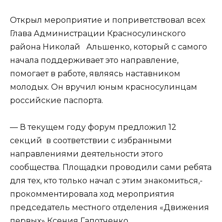
Открыл мероприятие и поприветствовал всех
Глава Администрации Красносулинского
района Николай Альшенко, который с самого
начала поддерживает это направление,
помогает в работе, являясь наставником
молодых. Он вручил юным красносулинцам
российские паспорта.
— В текущем году форум предложил 12
секций в соответствии с избранными
направлениями деятельности этого
сообщества. Площадки проводили сами ребята
для тех, кто только начал с этим знакомиться,-
прокомментировала ход мероприятия
председатель местного отделения «Движения
первых» Ксения Гапотченко.