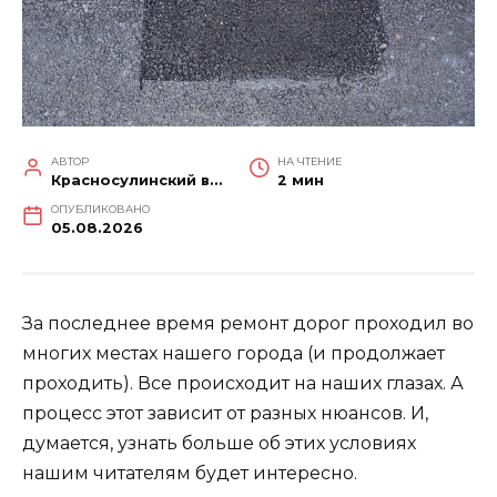
АВТОР
НА ЧТЕНИЕ
Красносулинский вестник
2 мин
ОПУБЛИКОВАНО
05.08.2026
За последнее время ремонт дорог проходил во
многих местах нашего города (и продолжает
проходить). Все происходит на наших глазах. А
процесс этот зависит от разных нюансов. И,
думается, узнать больше об этих условиях
нашим читателям будет интересно.