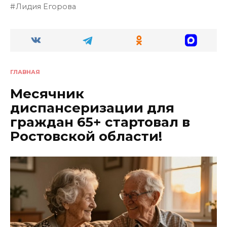
Лидия Егорова
ГЛАВНАЯ
Месячник
диспансеризации для
граждан 65+ стартовал в
Ростовской области!