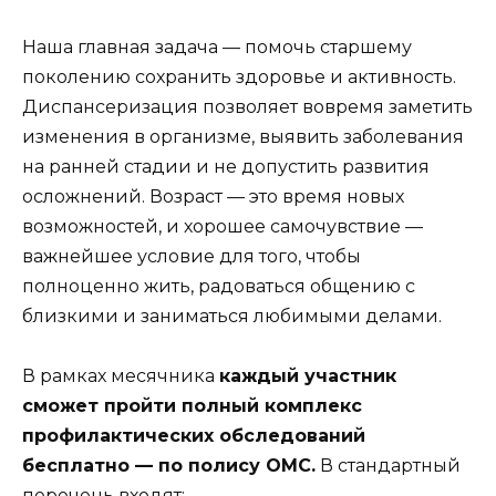
Наша главная задача — помочь старшему
поколению сохранить здоровье и активность.
Диспансеризация позволяет вовремя заметить
изменения в организме, выявить заболевания
на ранней стадии и не допустить развития
осложнений. Возраст — это время новых
возможностей, и хорошее самочувствие —
важнейшее условие для того, чтобы
полноценно жить, радоваться общению с
близкими и заниматься любимыми делами.
В рамках месячника
каждый участник
сможет пройти полный комплекс
профилактических обследований
бесплатно — по полису ОМС.
В стандартный
перечень входят: