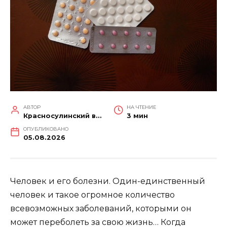
АВТОР
НА ЧТЕНИЕ
Красносулинский вестник
3 мин
ОПУБЛИКОВАНО
05.08.2026
Человек и его болезни. Один-единственный
человек и такое огромное количество
всевозможных заболеваний, которыми он
может переболеть за свою жизнь… Когда