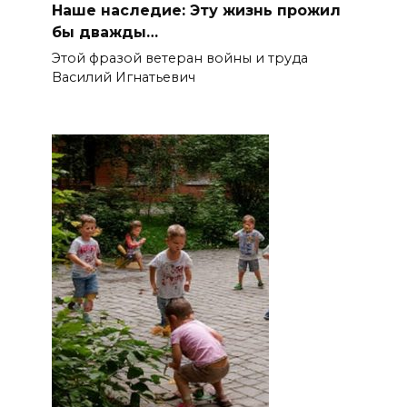
Наше наследие: Эту жизнь прожил
бы дважды…
Этой фразой ветеран войны и труда
Василий Игнатьевич