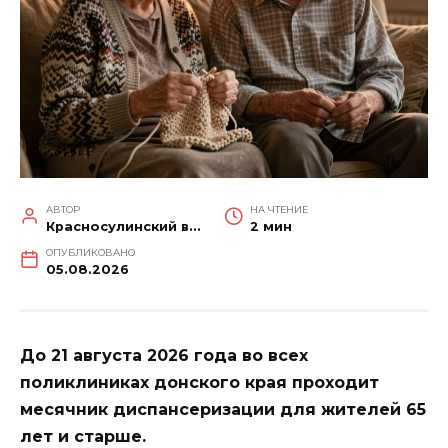
АВТОР
НА ЧТЕНИЕ
Красносулинский вестник
2 мин
ОПУБЛИКОВАНО
05.08.2026
До 21 августа 2026 года во всех
поликлиниках донского края проходит
месячник диспансеризации для жителей 65
лет и старше.