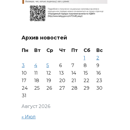
Архив новостей
Пн
Вт
Ср
Чт
Пт
Сб
Вс
1
2
3
4
5
6
7
8
9
10
11
12
13
14
15
16
17
18
19
20
21
22
23
24
25
26
27
28
29
30
31
Август 2026
« Июл