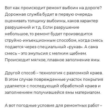
Вот как происходит ремонт выбоин на дороге?
Дорожная служба будет в первую очередь
оценивать толщину выбоины, каков характер
разрушений и т.д. Если разрушение
небольшое, то ремонт будет производится
струйно-инъекционным способом, когда смесь
подается через специальный «рукав». А сама
смесь – это эмульсия с мелким щебнем.
Происходит мягкое, плавное заполнение ямы.
Другой способ – технология с разломкой краев.
В этом случае поврежденные участок покрытия
удаляется с последующей обработкой краев и
заполнением получившейся ямы материалом.
А вот погодные условия для ремонтных работ –