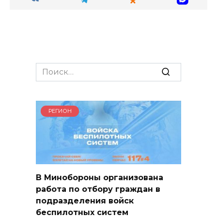
Search
for:
РЕГИОН
В Минобороны организована
работа по отбору граждан в
подразделения войск
беспилотных систем