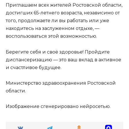
Приглашаем всех жителей Ростовской области,
достигших 65-летнего возраста, независимо от
того, продолжаете ли вы работать или уже
находитесь на заслуженном отдыхе, —
воспользоваться этой возможностью.
Берегите себя и своё здоровье! Пройдите
диспансеризацию — это ваш вклад в активное
и счастливое будущее.
Министерство здравоохранения Ростовской
области.
Изображение сгенерировано нейросетью.