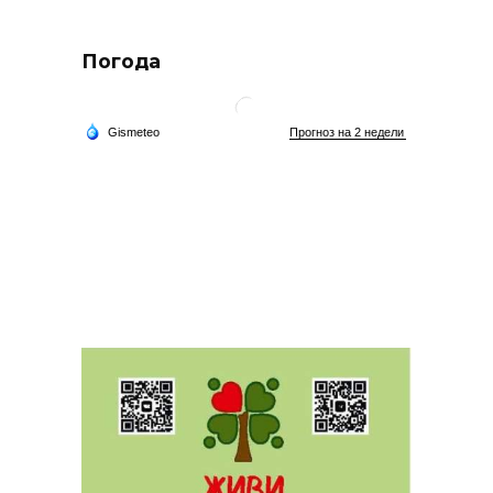
Погода