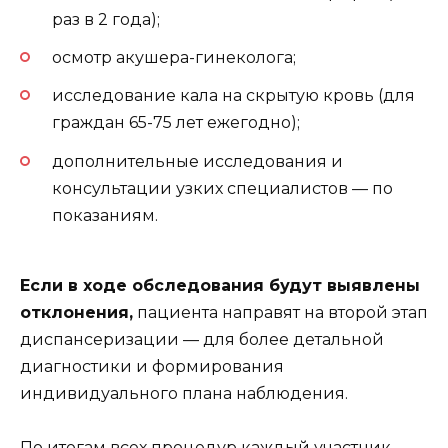
раз в 2 года);
осмотр акушера-гинеколога;
исследование кала на скрытую кровь (для
граждан 65-75 лет ежегодно);
дополнительные исследования и
консультации узких специалистов — по
показаниям.
Если в ходе обследования будут выявлены
отклонения,
пациента направят на второй этап
диспансеризации — для более детальной
диагностики и формирования
индивидуального плана наблюдения.
По итогам всех процедур каждый участник