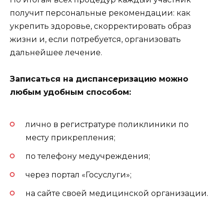
получит персональные рекомендации: как
укрепить здоровье, скорректировать образ
жизни и, если потребуется, организовать
дальнейшее лечение.
Записаться на диспансеризацию можно
любым удобным способом:
лично в регистратуре поликлиники по
месту прикрепления;
по телефону медучреждения;
через портал «Госуслуги»;
на сайте своей медицинской организации.